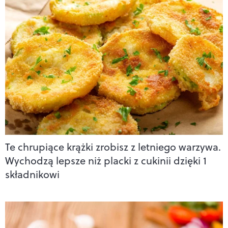
Te chrupiące krążki zrobisz z letniego warzywa.
Wychodzą lepsze niż placki z cukinii dzięki 1
składnikowi