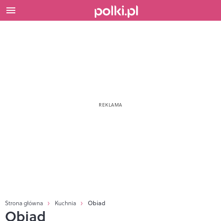
Strona główna
Kuchnia
Obiad
Obiad