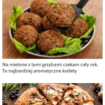
Na mielone z tymi grzybami czekam cały rok.
To najbardziej aromatyczne kotlety