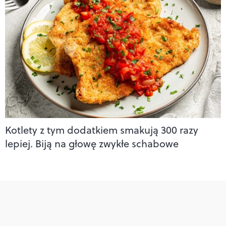
Kotlety z tym dodatkiem smakują 300 razy
lepiej. Biją na głowę zwykłe schabowe