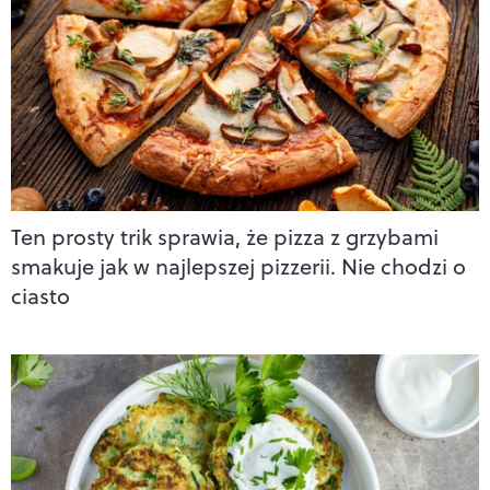
Ten prosty trik sprawia, że pizza z grzybami
smakuje jak w najlepszej pizzerii. Nie chodzi o
ciasto