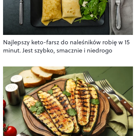
Najlepszy keto-farsz do naleśników robię w 15
minut. Jest szybko, smacznie i niedrogo