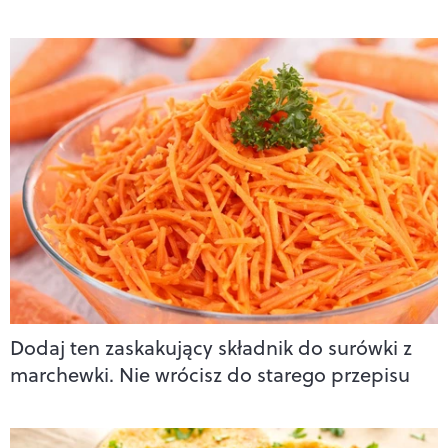
Dodaj ten zaskakujący składnik do surówki z
marchewki. Nie wrócisz do starego przepisu