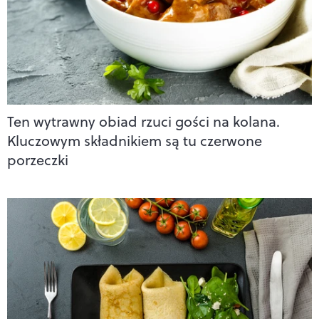
Ten wytrawny obiad rzuci gości na kolana.
Kluczowym składnikiem są tu czerwone
porzeczki