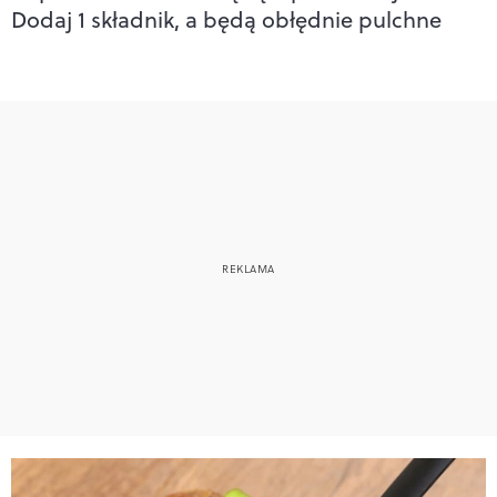
Dodaj 1 składnik, a będą obłędnie pulchne