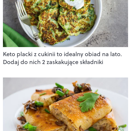
Keto placki z cukinii to idealny obiad na lato.
Dodaj do nich 2 zaskakujące składniki