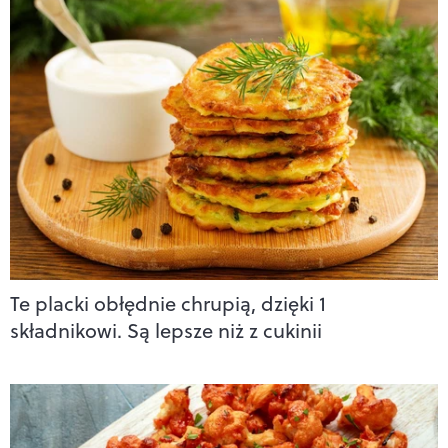
Te placki obłędnie chrupią, dzięki 1
składnikowi. Są lepsze niż z cukinii