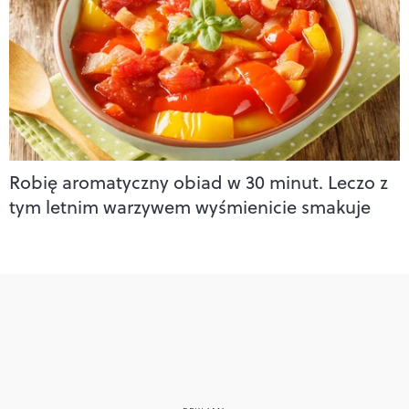
Robię aromatyczny obiad w 30 minut. Leczo z
tym letnim warzywem wyśmienicie smakuje