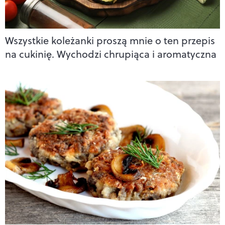
Wszystkie koleżanki proszą mnie o ten przepis
na cukinię. Wychodzi chrupiąca i aromatyczna