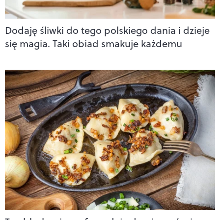
Dodaję śliwki do tego polskiego dania i dzieje
się magia. Taki obiad smakuje każdemu