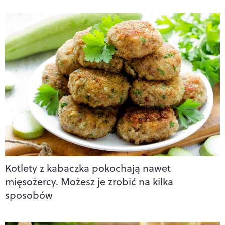
Kotlety z kabaczka pokochają nawet
mięsożercy. Możesz je zrobić na kilka
sposobów