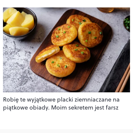
Robię te wyjątkowe placki ziemniaczane na
piątkowe obiady. Moim sekretem jest farsz