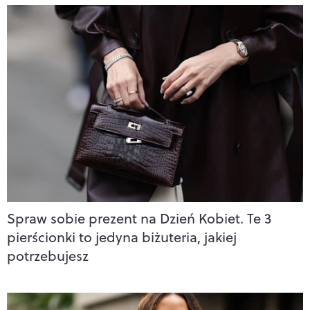
Spraw sobie prezent na Dzień Kobiet. Te 3
pierścionki to jedyna biżuteria, jakiej
potrzebujesz