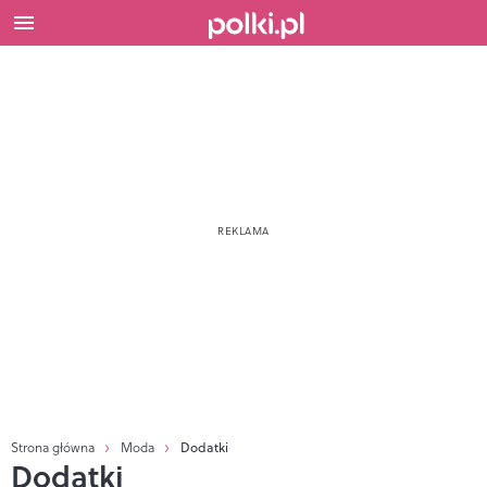
Strona główna
Moda
Dodatki
Dodatki