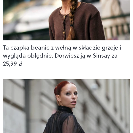
Ta czapka beanie z wełną w składzie grzeje i
wygląda obłędnie. Dorwiesz ją w Sinsay za
25,99 zł