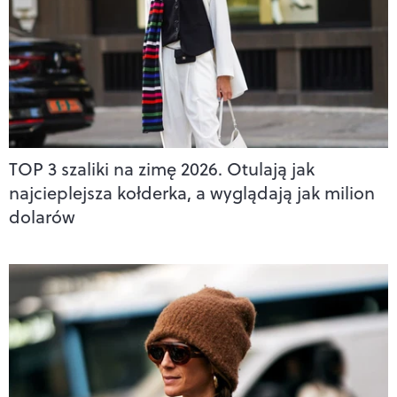
TOP 3 szaliki na zimę 2026. Otulają jak
najcieplejsza kołderka, a wyglądają jak milion
dolarów