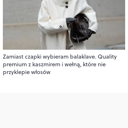
Zamiast czapki wybieram balaklave. Quality
premium z kaszmirem i wełną, które nie
przyklepie włosów