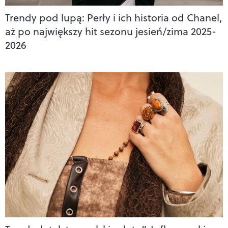
Trendy pod lupą: Perły i ich historia od Chanel,
aż po największy hit sezonu jesień/zima 2025-
2026​