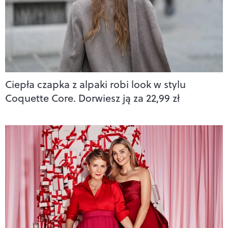
Ciepła czapka z alpaki robi look w stylu
Coquette Core. Dorwiesz ją za 22,99 zł