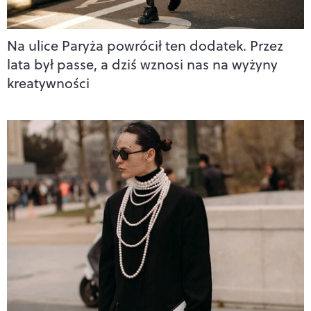
Na ulice Paryża powrócił ten dodatek. Przez
lata był passe, a dziś wznosi nas na wyżyny
kreatywności