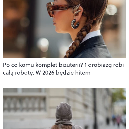
Po co komu komplet biżuterii? 1 drobiazg robi
całą robotę. W 2026 będzie hitem