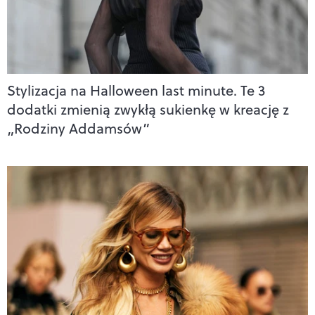
Stylizacja na Halloween last minute. Te 3
dodatki zmienią zwykłą sukienkę w kreację z
„Rodziny Addamsów”