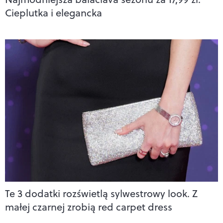
Cieplutka i elegancka
Te 3 dodatki rozświetlą sylwestrowy look. Z
małej czarnej zrobią red carpet dress