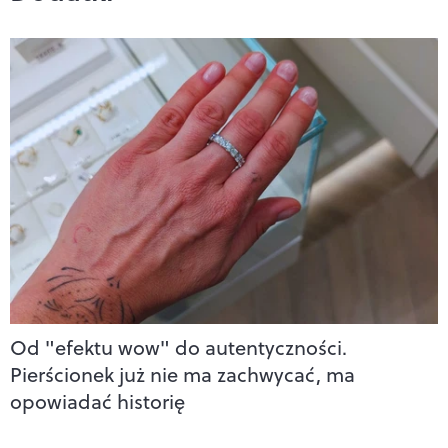
Od "efektu wow" do autentyczności.
Pierścionek już nie ma zachwycać, ma
opowiadać historię