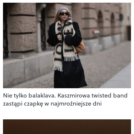
Nie tylko balaklava. Kaszmirowa twisted band
zastąpi czapkę w najmroźniejsze dni