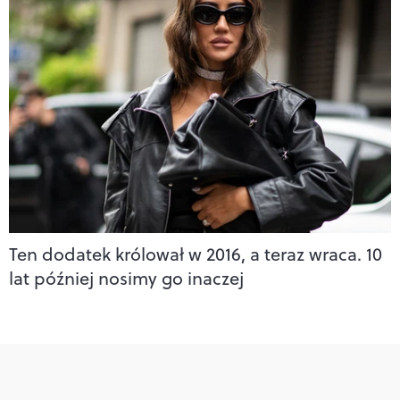
Ten dodatek królował w 2016, a teraz wraca. 10
lat później nosimy go inaczej