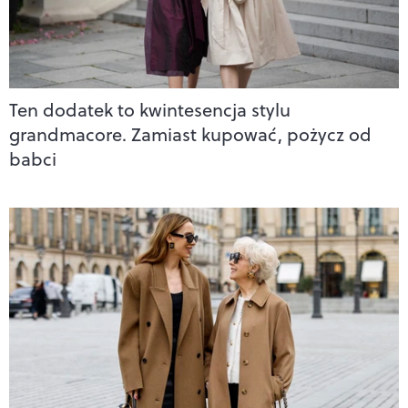
Ten dodatek to kwintesencja stylu
grandmacore. Zamiast kupować, pożycz od
babci