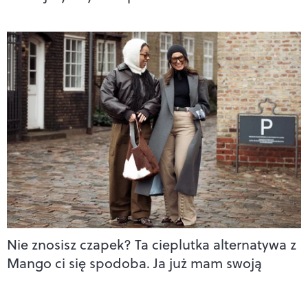
Nie znosisz czapek? Ta cieplutka alternatywa z
Mango ci się spodoba. Ja już mam swoją