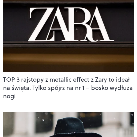
TOP 3 rajstopy z metallic effect z Zary to ideał
na święta. Tylko spójrz na nr 1 – bosko wydłuża
nogi