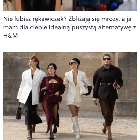
Nie lubisz rękawiczek? Zbliżają się mrozy, a ja
mam dla ciebie idealną puszystą alternatywę z
H&M