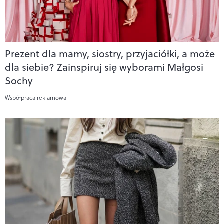
Prezent dla mamy, siostry, przyjaciółki, a może
dla siebie? Zainspiruj się wyborami Małgosi
Sochy
Współpraca reklamowa