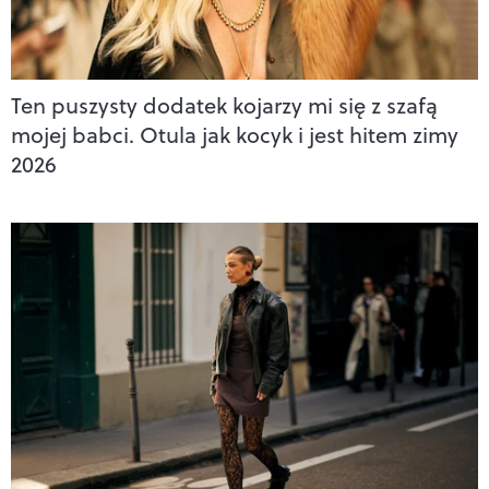
Ten puszysty dodatek kojarzy mi się z szafą
mojej babci. Otula jak kocyk i jest hitem zimy
2026