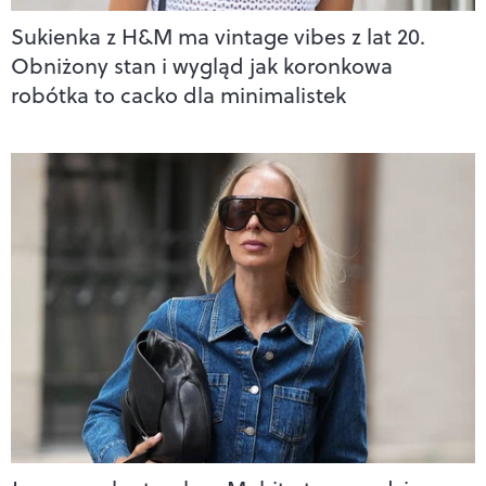
Sukienka z H&M ma vintage vibes z lat 20.
Obniżony stan i wygląd jak koronkowa
robótka to cacko dla minimalistek