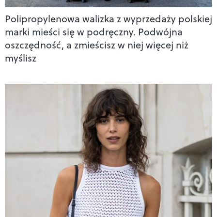
Polipropylenowa walizka z wyprzedaży polskiej
marki mieści się w podręczny. Podwójna
oszczędność, a zmieścisz w niej więcej niż
myślisz