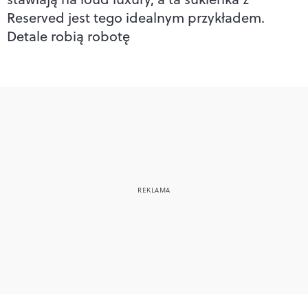
Reserved jest tego idealnym przykładem.
Detale robią robotę