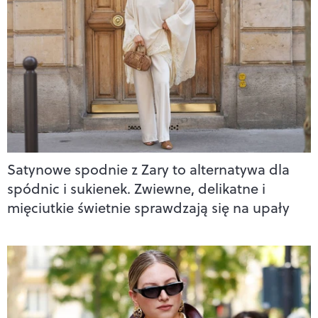
Satynowe spodnie z Zary to alternatywa dla
spódnic i sukienek. Zwiewne, delikatne i
mięciutkie świetnie sprawdzają się na upały