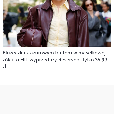
Bluzeczka z ażurowym haftem w masełkowej
żółci to HIT wyprzedaży Reserved. Tylko 35,99
zł