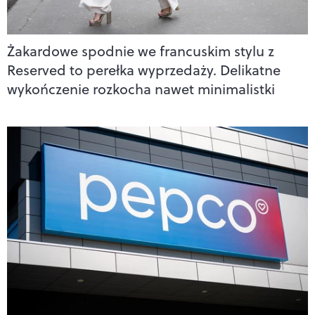
Żakardowe spodnie we francuskim stylu z
Reserved to perełka wyprzedaży. Delikatne
wykończenie rozkocha nawet minimalistki