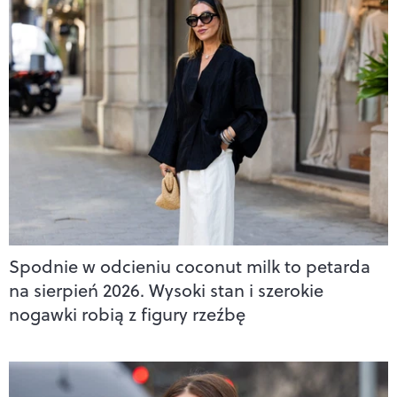
Spodnie w odcieniu coconut milk to petarda
na sierpień 2026. Wysoki stan i szerokie
nogawki robią z figury rzeźbę