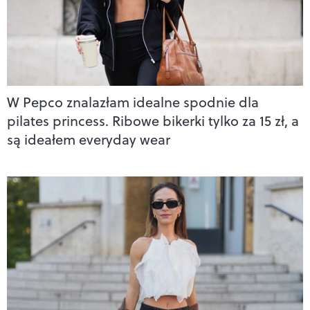
W Pepco znalazłam idealne spodnie dla
pilates princess. Ribowe bikerki tylko za 15 zł, a
są ideałem everyday wear