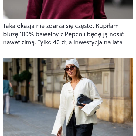
Taka okazja nie zdarza się często. Kupiłam
bluzę 100% bawełny z Pepco i będę ją nosić
nawet zimą. Tylko 40 zł, a inwestycja na lata