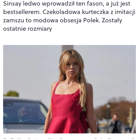
Sinsay ledwo wprowadził ten fason, a już jest
bestsellerem. Czekoladowa kurteczka z imitacji
zamszu to modowa obsesja Polek. Zostały
ostatnie rozmiary