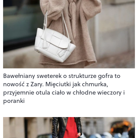
Bawełniany sweterek o strukturze gofra to
nowość z Zary. Mięciutki jak chmurka,
przyjemnie otula ciało w chłodne wieczory i
poranki