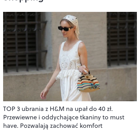
TOP 3 ubrania z H&M na upał do 40 zł.
Przewiewne i oddychające tkaniny to must
have. Pozwalają zachować komfort