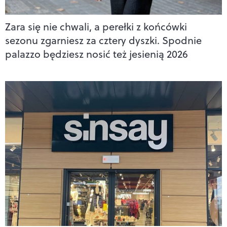
Zara się nie chwali, a perełki z końcówki
sezonu zgarniesz za cztery dyszki. Spodnie
palazzo będziesz nosić też jesienią 2026