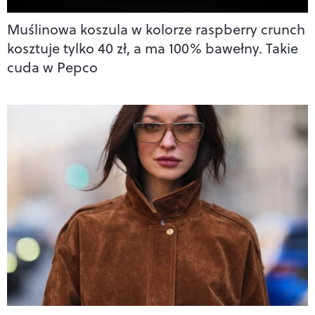
Muślinowa koszula w kolorze raspberry crunch
kosztuje tylko 40 zł, a ma 100% bawełny. Takie
cuda w Pepco