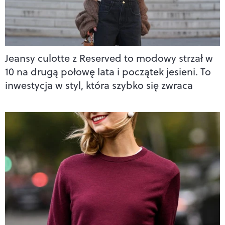
Jeansy culotte z Reserved to modowy strzał w
10 na drugą połowę lata i początek jesieni. To
inwestycja w styl, która szybko się zwraca