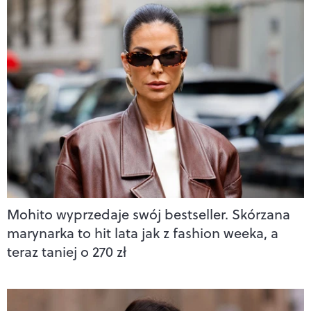
Mohito wyprzedaje swój bestseller. Skórzana
marynarka to hit lata jak z fashion weeka, a
teraz taniej o 270 zł