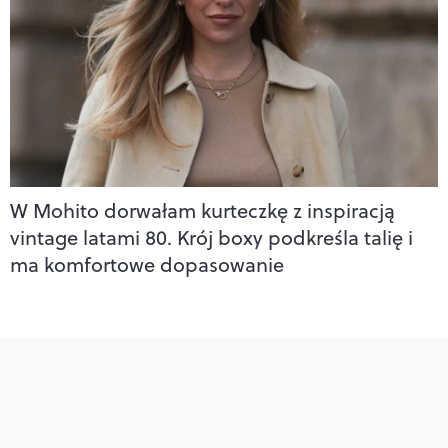
W Mohito dorwałam kurteczkę z inspiracją
vintage latami 80. Krój boxy podkreśla talię i
ma komfortowe dopasowanie