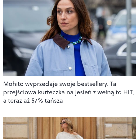
Mohito wyprzedaje swoje bestsellery. Ta
przejściowa kurteczka na jesień z wełną to HIT,
a teraz aż 57% tańsza