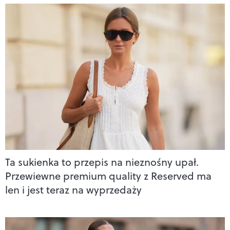
Ta sukienka to przepis na nieznośny upał.
Przewiewne premium quality z Reserved ma
len i jest teraz na wyprzedaży