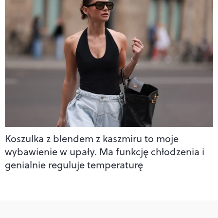
Koszulka z blendem z kaszmiru to moje
wybawienie w upały. Ma funkcję chłodzenia i
genialnie reguluje temperaturę