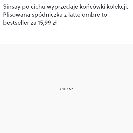
Sinsay po cichu wyprzedaje końcówki kolekcji.
Plisowana spódniczka z latte ombre to
bestseller za 15,99 zł