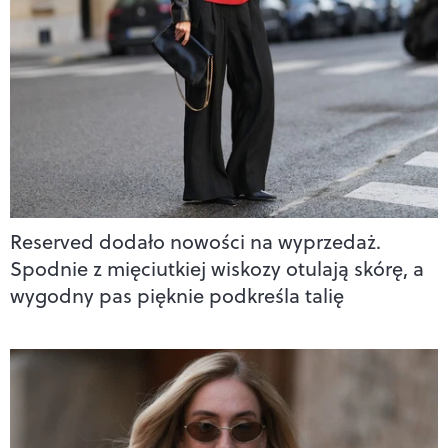
Reserved dodało nowości na wyprzedaż.
Spodnie z mięciutkiej wiskozy otulają skórę, a
wygodny pas pięknie podkreśla talię