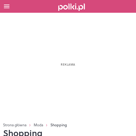
Strona główna
Moda
Shopping
Shopping