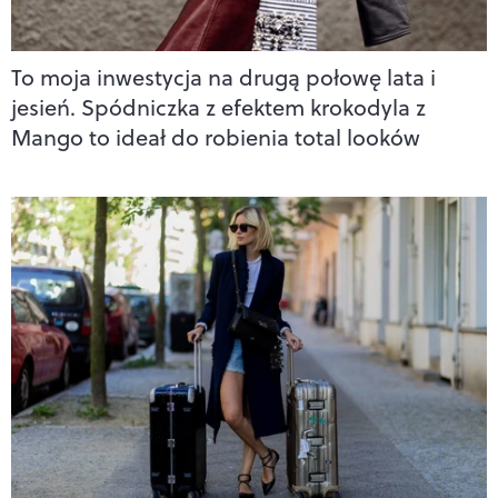
To moja inwestycja na drugą połowę lata i
jesień. Spódniczka z efektem krokodyla z
Mango to ideał do robienia total looków