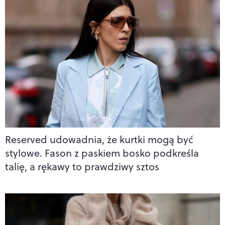
Reserved udowadnia, że kurtki mogą być
stylowe. Fason z paskiem bosko podkreśla
talię, a rękawy to prawdziwy sztos