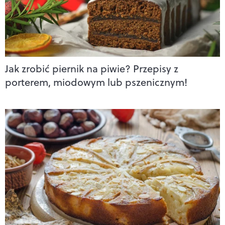
Jak zrobić piernik na piwie? Przepisy z
porterem, miodowym lub pszenicznym!