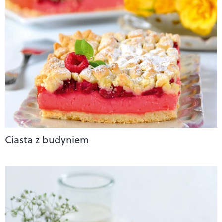
Ciasta z budyniem