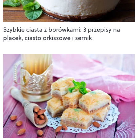
Szybkie ciasta z borówkami: 3 przepisy na
placek, ciasto orkiszowe i sernik