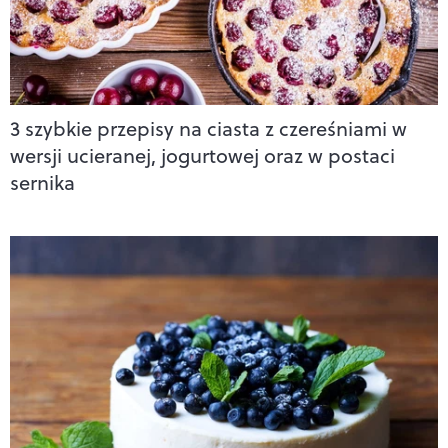
3 szybkie przepisy na ciasta z czereśniami w
wersji ucieranej, jogurtowej oraz w postaci
sernika