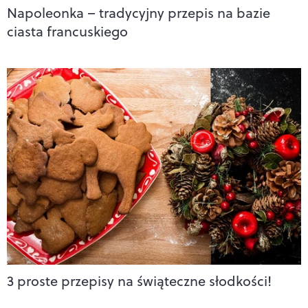
Napoleonka – tradycyjny przepis na bazie
ciasta francuskiego
3 proste przepisy na świąteczne słodkości!