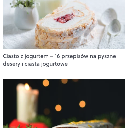
Ciasto z jogurtem – 16 przepisów na pyszne
desery i ciasta jogurtowe