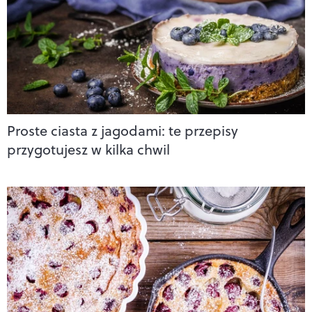
Proste ciasta z jagodami: te przepisy
przygotujesz w kilka chwil