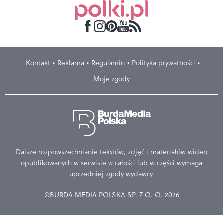
Kontakt
Reklama
Regulamin
Polityka prywatności
Moje zgody
Dalsze rozpowszechnianie tekstów, zdjęć i materiałów wideo
opublikowanych w serwisie w całości lub w części wymaga
uprzedniej zgody wydawcy.
©BURDA MEDIA POLSKA SP. Z O. O. 2026