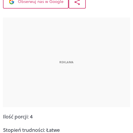
Obserwuj nas w Google
Ilość porcji: 4
Stopień trudności: Łatwe