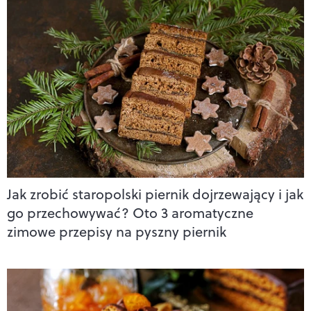
Jak zrobić staropolski piernik dojrzewający i jak
go przechowywać? Oto 3 aromatyczne
zimowe przepisy na pyszny piernik