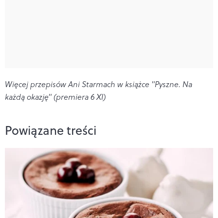
Więcej przepisów Ani Starmach w książce "Pyszne. Na
każdą okazję" (premiera 6 XI)
Powiązane treści