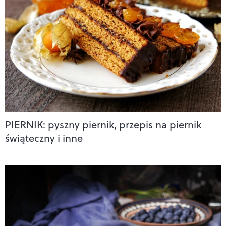
PIERNIK: pyszny piernik, przepis na piernik
świąteczny i inne