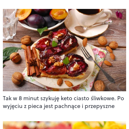
Tak w 8 minut szykuję keto ciasto śliwkowe. Po
wyjęciu z pieca jest pachnące i przepyszne