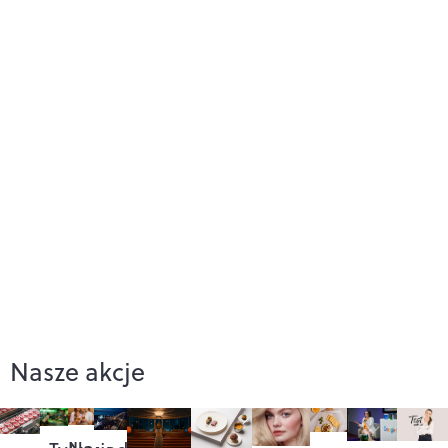
Nasze akcje