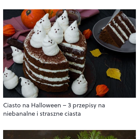
Ciasto na Halloween – 3 przepisy na
niebanalne i straszne ciasta