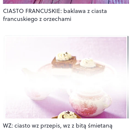
CIASTO FRANCUSKIE: baklawa z ciasta
francuskiego z orzechami
WZ: ciasto wz przepis, wz z bitą śmietaną