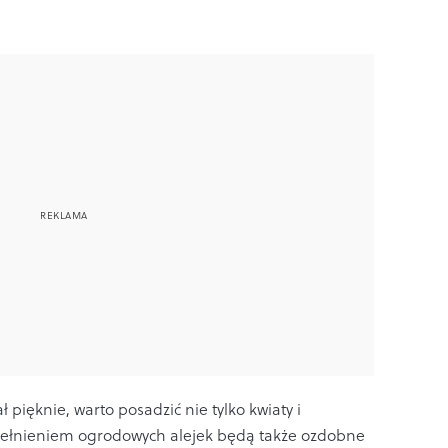
ł pięknie, warto posadzić nie tylko kwiaty i
ełnieniem ogrodowych alejek będą także ozdobne