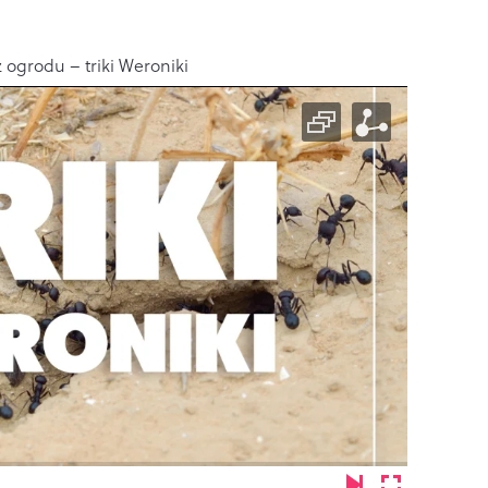
 ogrodu – triki Weroniki