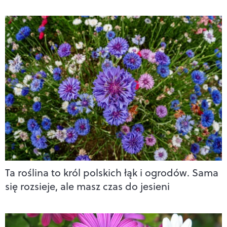
Ta roślina to król polskich łąk i ogrodów. Sama
się rozsieje, ale masz czas do jesieni