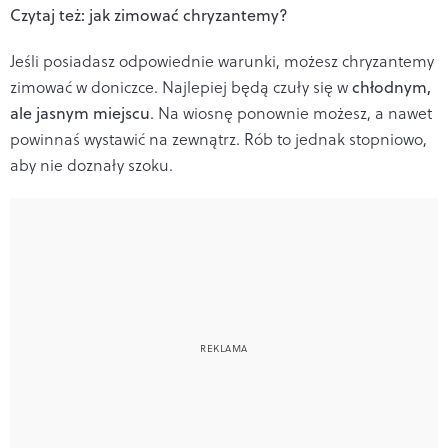
Czytaj też: jak zimować chryzantemy?
Jeśli posiadasz odpowiednie warunki, możesz chryzantemy
zimować w doniczce. Najlepiej będą czuły się w
chłodnym,
ale jasnym miejscu
. Na wiosnę ponownie możesz, a nawet
powinnaś wystawić na zewnątrz. Rób to jednak stopniowo,
aby nie doznały szoku.