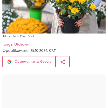
Adobe Stock, Pixel-Shot
Kinga Olchowy
Opublikowano:
25.10.2024, 07:11
Obserwuj nas w Google