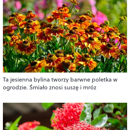
Ta jesienna bylina tworzy barwne poletka w
ogrodzie. Śmiało znosi suszę i mróz