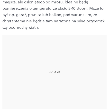
miejsca, ale osłoniętego od mrozu. Idealne będą
pomieszczenia o temperaturze około 5-10 stopni. Może to
być np. garaż, piwnica lub balkon, pod warunkiem, że
chryzantema nie będzie tam narażona na silne przymrozki
czy podmuchy wiatru.