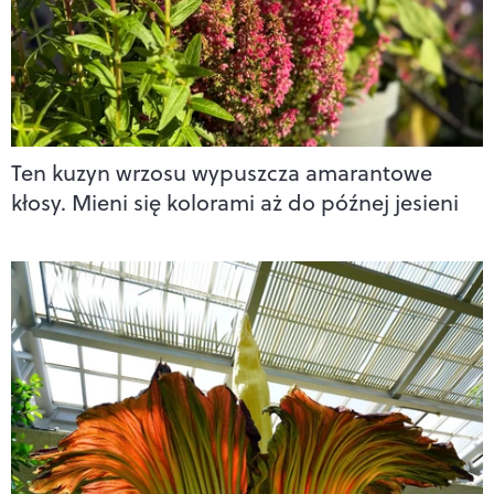
Ten kuzyn wrzosu wypuszcza amarantowe
kłosy. Mieni się kolorami aż do późnej jesieni