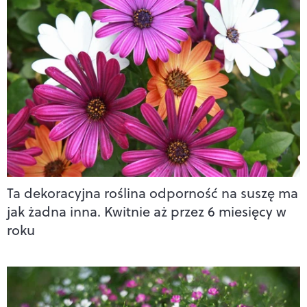
Ta dekoracyjna roślina odporność na suszę ma
jak żadna inna. Kwitnie aż przez 6 miesięcy w
roku