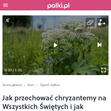
0:00 / 1:09
Strona główna
Dom
Ogród i balkon
Jak przechować chryzantemy na
Wszystkich Świętych i jak