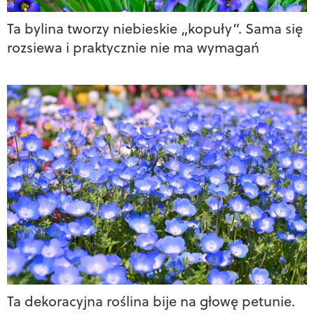
Ta bylina tworzy niebieskie „kopuły”. Sama się
rozsiewa i praktycznie nie ma wymagań
Ta dekoracyjna roślina bije na głowę petunie.