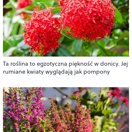
Ta roślina to egzotyczna piękność w donicy. Jej
rumiane kwiaty wyglądają jak pompony