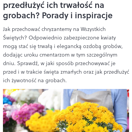
przedłużyć ich trwałość na
grobach? Porady i inspiracje
Jak przechować chryzantemy na Wszystkich
Świętych? Odpowiednio zabezpieczone kwiaty
mogą stać się trwałą i elegancką ozdobą grobów,
dodając uroku cmentarzom w tym szczególnym
dniu. Sprawdź, w jaki sposób przechowywać je
przed i w trakcie święta zmarłych oraz jak przedłużyć
ich żywotność na grobach.