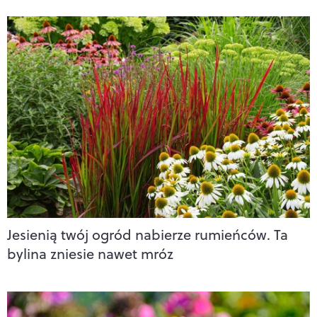
Jesienią twój ogród nabierze rumieńców. Ta
bylina zniesie nawet mróz