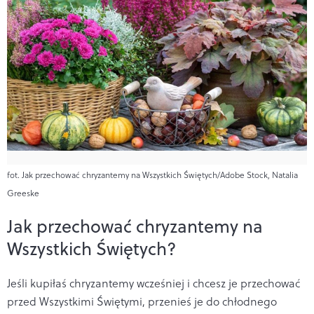
fot. Jak przechować chryzantemy na Wszystkich Świętych/Adobe Stock, Natalia
Greeske
Jak przechować chryzantemy na
Wszystkich Świętych?
Jeśli kupiłaś chryzantemy wcześniej i chcesz je przechować
przed Wszystkimi Świętymi, przenieś je do chłodnego