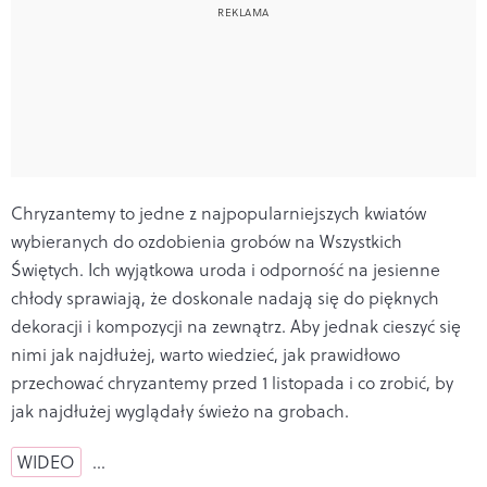
Chryzantemy to jedne z najpopularniejszych kwiatów
wybieranych do ozdobienia grobów na Wszystkich
Świętych. Ich wyjątkowa uroda i odporność na jesienne
chłody sprawiają, że doskonale nadają się do pięknych
dekoracji i kompozycji na zewnątrz. Aby jednak cieszyć się
nimi jak najdłużej, warto wiedzieć, jak prawidłowo
przechować chryzantemy przed 1 listopada i co zrobić, by
jak najdłużej wyglądały świeżo na grobach.
WIDEO
…