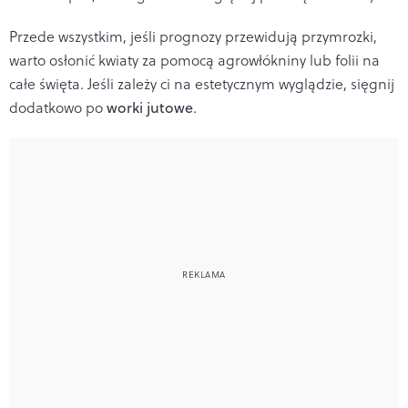
Przede wszystkim, jeśli prognozy przewidują przymrozki,
warto osłonić kwiaty za pomocą agrowłókniny lub folii na
całe święta. Jeśli zależy ci na estetycznym wyglądzie, sięgnij
dodatkowo po
worki jutowe
.