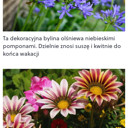
Ta dekoracyjna bylina olśniewa niebieskimi
pomponami. Dzielnie znosi suszę i kwitnie do
końca wakacji