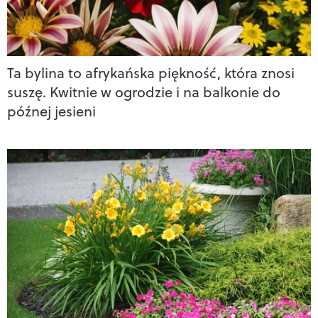
Ta bylina to afrykańska piękność, która znosi
suszę. Kwitnie w ogrodzie i na balkonie do
późnej jesieni