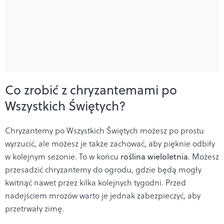
Co zrobić z chryzantemami po
Wszystkich Świętych?
Chryzantemy po Wszystkich Świętych możesz po prostu
wyrzucić, ale możesz je także zachować, aby pięknie odbiły
w kolejnym sezonie. To w końcu
roślina wieloletnia
. Możesz
przesadzić chryzantemy do ogrodu, gdzie będą mogły
kwitnąć nawet przez kilka kolejnych tygodni. Przed
nadejściem mrozów warto je jednak zabezpieczyć, aby
przetrwały zimę.