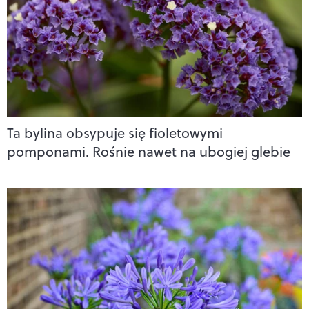
Ta bylina obsypuje się fioletowymi
pomponami. Rośnie nawet na ubogiej glebie