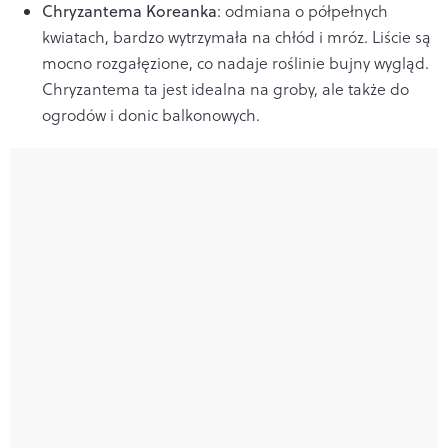
Chryzantema Koreanka
: odmiana o półpełnych
kwiatach, bardzo wytrzymała na chłód i mróz. Liście są
mocno rozgałęzione, co nadaje roślinie bujny wygląd.
Chryzantema ta jest idealna na groby, ale także do
ogrodów i donic balkonowych.