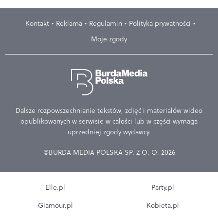
Kontakt
Reklama
Regulamin
Polityka prywatności
Moje zgody
Dalsze rozpowszechnianie tekstów, zdjęć i materiałów wideo
opublikowanych w serwisie w całości lub w części wymaga
uprzedniej zgody wydawcy.
©BURDA MEDIA POLSKA SP. Z O. O. 2026
Elle.pl
Party.pl
Glamour.pl
Kobieta.pl