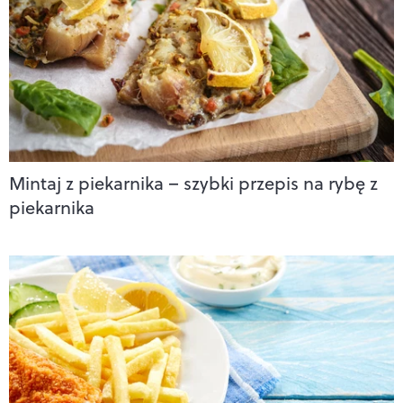
Mintaj z piekarnika – szybki przepis na rybę z
piekarnika