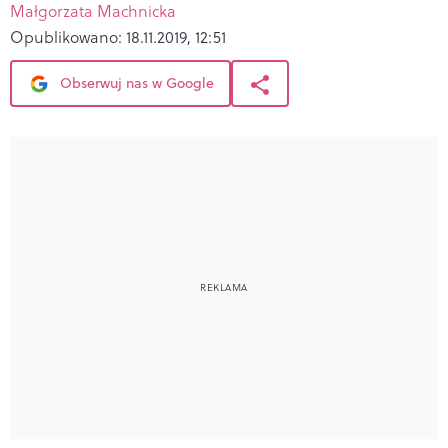
Małgorzata Machnicka
Opublikowano:
18.11.2019, 12:51
Obserwuj nas w Google