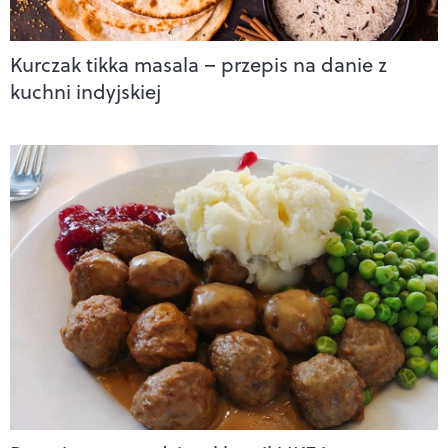
Kurczak tikka masala – przepis na danie z
kuchni indyjskiej