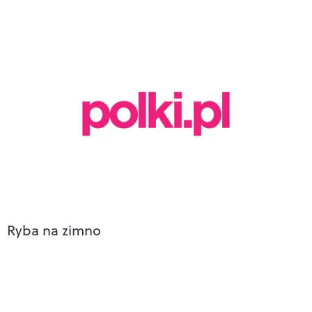
Ryba na zimno