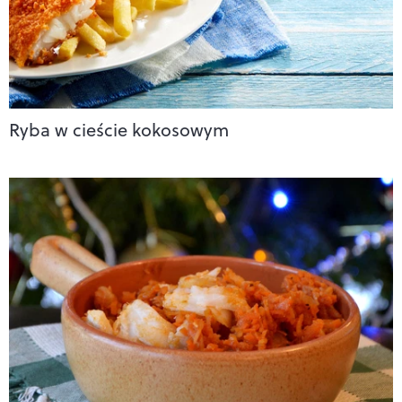
Ryba w cieście kokosowym