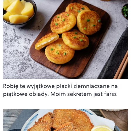
Robię te wyjątkowe placki ziemniaczane na
piątkowe obiady. Moim sekretem jest farsz