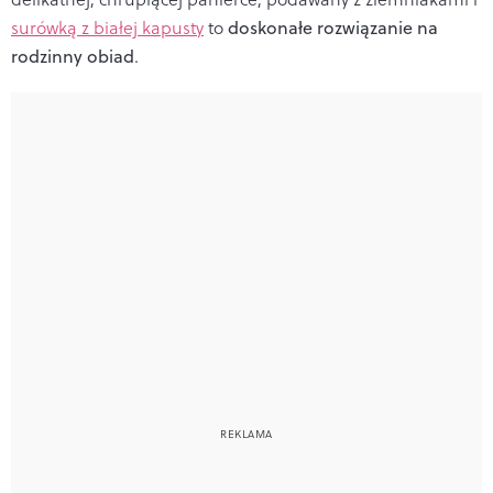
surówką z białej kapusty
to
doskonałe rozwiązanie na
rodzinny obiad
.