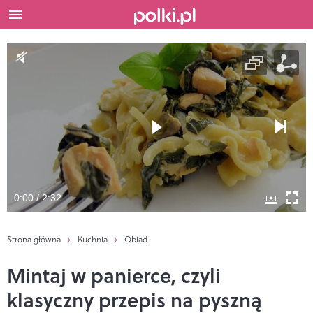
0:00 / 2:32
Strona główna
Kuchnia
Obiad
Mintaj w panierce, czyli
klasyczny przepis na pyszną