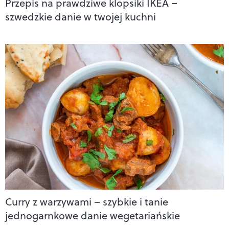
Przepis na prawdziwe klopsiki IKEA –
szwedzkie danie w twojej kuchni
Curry z warzywami – szybkie i tanie
jednogarnkowe danie wegetariańskie