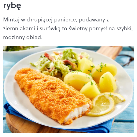
rybę
Mintaj w chrupiącej panierce, podawany z
ziemniakami i surówką to świetny pomysł na szybki,
rodzinny obiad.