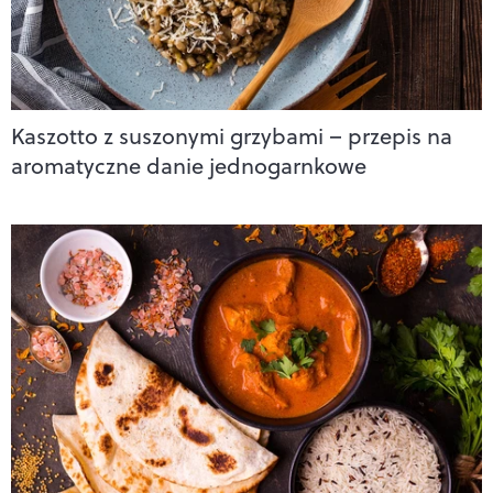
Kaszotto z suszonymi grzybami – przepis na
aromatyczne danie jednogarnkowe