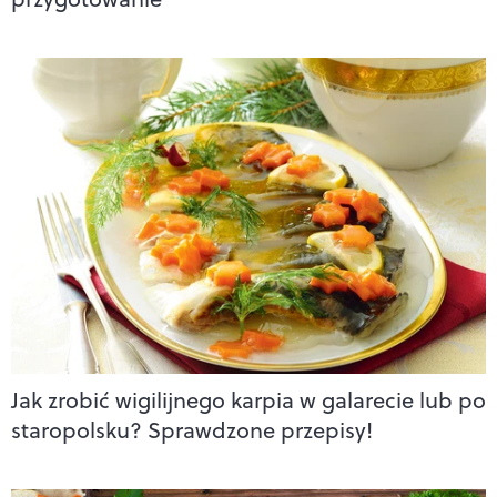
Jak zrobić wigilijnego karpia w galarecie lub po
staropolsku? Sprawdzone przepisy!