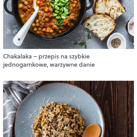
Chakalaka – przepis na szybkie
jednogarnkowe, warzywne danie