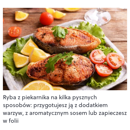
Ryba z piekarnika na kilka pysznych
sposobów: przygotujesz ją z dodatkiem
warzyw, z aromatycznym sosem lub zapieczesz
w folii