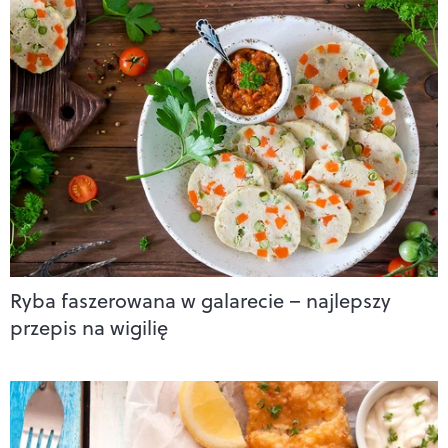
Ryba faszerowana w galarecie – najlepszy
przepis na wigilię