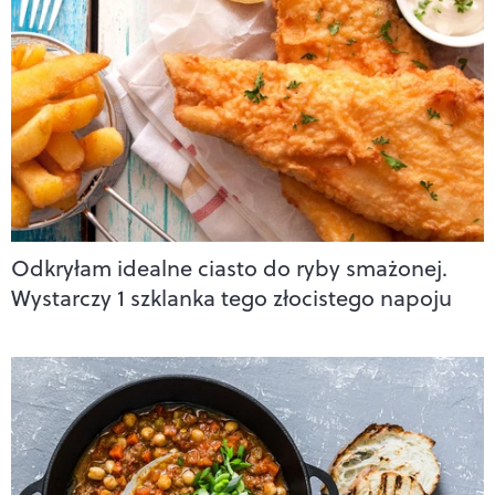
Odkryłam idealne ciasto do ryby smażonej.
Wystarczy 1 szklanka tego złocistego napoju