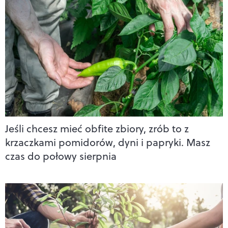
Jeśli chcesz mieć obfite zbiory, zrób to z
krzaczkami pomidorów, dyni i papryki. Masz
czas do połowy sierpnia