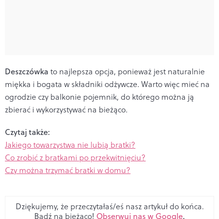
Deszczówka
to najlepsza opcja, ponieważ jest naturalnie
miękka i bogata w składniki odżywcze. Warto więc mieć na
ogrodzie czy balkonie pojemnik, do którego można ją
zbierać i wykorzystywać na bieżąco.
Czytaj także:
Jakiego towarzystwa nie lubią bratki?
Co zrobić z bratkami po przekwitnięciu?
Czy można trzymać bratki w domu?
Dziękujemy, że przeczytałaś/eś nasz artykuł do końca.
Bądź na bieżąco!
Obserwuj nas w Google
.