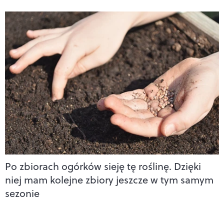
Po zbiorach ogórków sieję tę roślinę. Dzięki
niej mam kolejne zbiory jeszcze w tym samym
sezonie