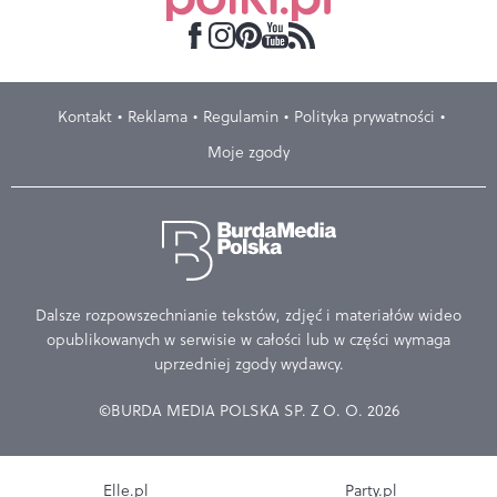
Kontakt
Reklama
Regulamin
Polityka prywatności
Moje zgody
Dalsze rozpowszechnianie tekstów, zdjęć i materiałów wideo
opublikowanych w serwisie w całości lub w części wymaga
uprzedniej zgody wydawcy.
©BURDA MEDIA POLSKA SP. Z O. O. 2026
Elle.pl
Party.pl