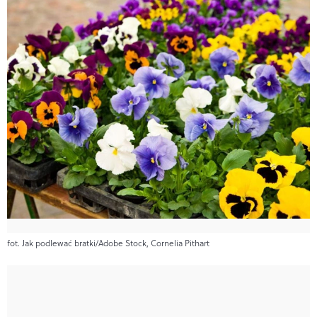
fot. Jak podlewać bratki/Adobe Stock, Cornelia Pithart