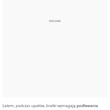
Latem, podczas upałów, bratki wymagają
podlewania