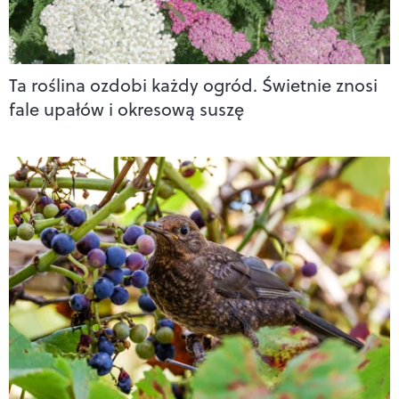
Ta roślina ozdobi każdy ogród. Świetnie znosi
fale upałów i okresową suszę