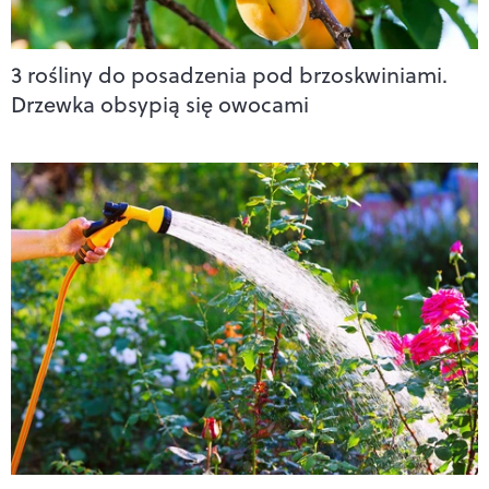
3 rośliny do posadzenia pod brzoskwiniami.
Drzewka obsypią się owocami