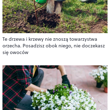
Te drzewa i krzewy nie znoszą towarzystwa
orzecha. Posadzisz obok niego, nie doczekasz
się owoców