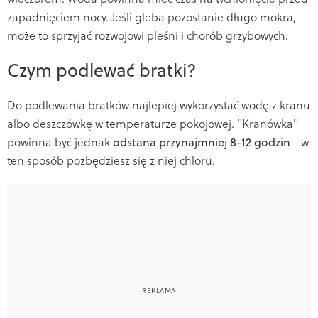
zapadnięciem nocy. Jeśli gleba pozostanie długo mokra,
może to sprzyjać rozwojowi pleśni i chorób grzybowych.
Czym podlewać bratki?
Do podlewania bratków najlepiej wykorzystać wodę z kranu
albo deszczówkę w temperaturze pokojowej. "Kranówka"
powinna być jednak
odstana przynajmniej 8-12 godzin
- w
ten sposób pozbędziesz się z niej chloru.