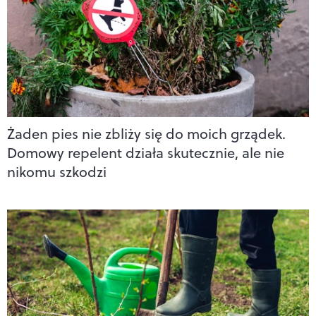
Żaden pies nie zbliży się do moich grządek.
Domowy repelent działa skutecznie, ale nie
nikomu szkodzi