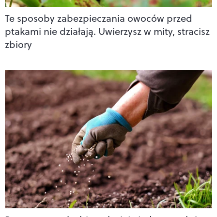
Te sposoby zabezpieczania owoców przed
ptakami nie działają. Uwierzysz w mity, stracisz
zbiory