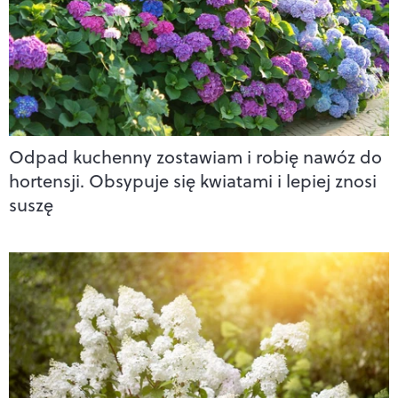
Odpad kuchenny zostawiam i robię nawóz do
hortensji. Obsypuje się kwiatami i lepiej znosi
suszę