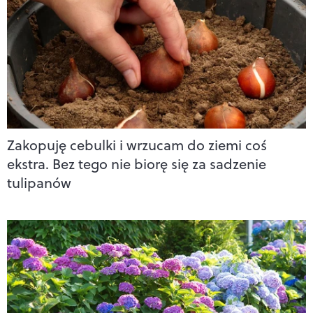
Zakopuję cebulki i wrzucam do ziemi coś
ekstra. Bez tego nie biorę się za sadzenie
tulipanów