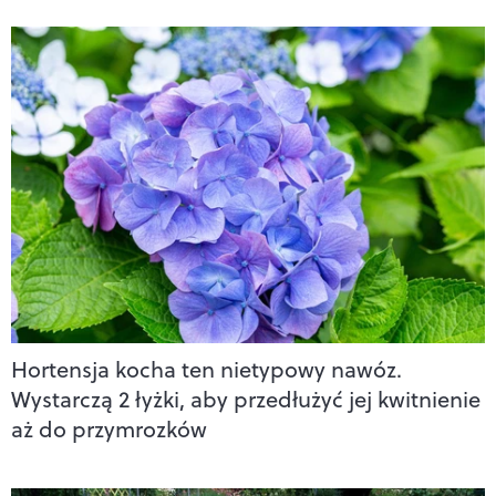
Hortensja kocha ten nietypowy nawóz.
Wystarczą 2 łyżki, aby przedłużyć jej kwitnienie
aż do przymrozków