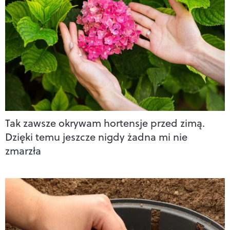
Tak zawsze okrywam hortensje przed zimą.
Dzięki temu jeszcze nigdy żadna mi nie
zmarzła