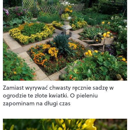
Zamiast wyrywać chwasty ręcznie sadzę w
ogrodzie te złote kwiatki. O pieleniu
zapominam na długi czas