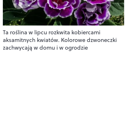
Ta roślina w lipcu rozkwita kobiercami
aksamitnych kwiatów. Kolorowe dzwoneczki
zachwycają w domu i w ogrodzie