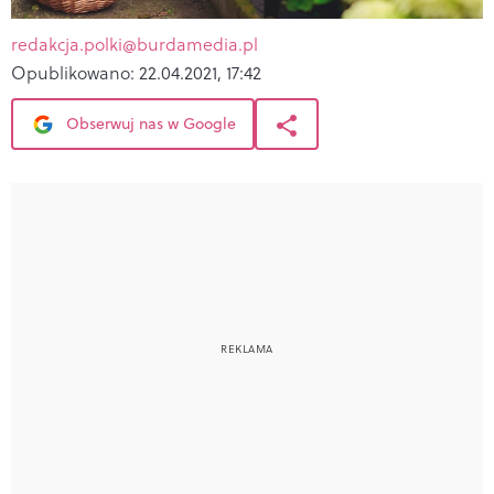
redakcja.polki@burdamedia.pl
Opublikowano:
22.04.2021, 17:42
Obserwuj nas w Google