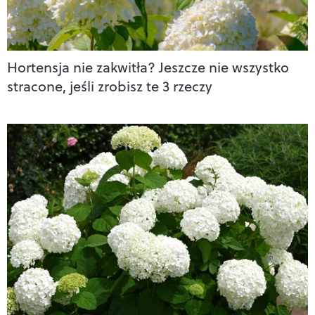
Hortensja nie zakwitła? Jeszcze nie wszystko
stracone, jeśli zrobisz te 3 rzeczy