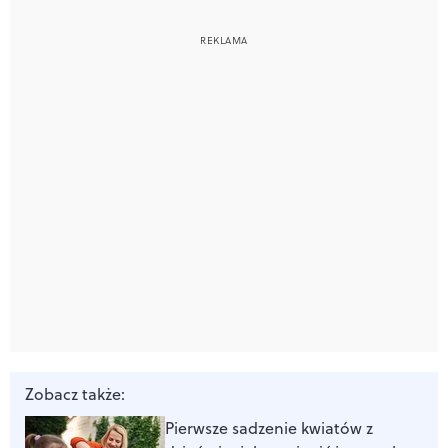
Zobacz także:
Pierwsze sadzenie kwiatów z