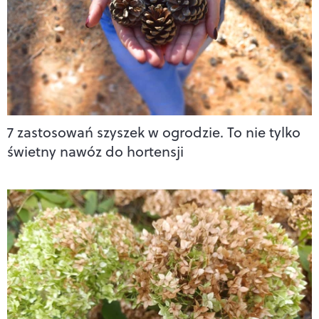
7 zastosowań szyszek w ogrodzie. To nie tylko
świetny nawóz do hortensji