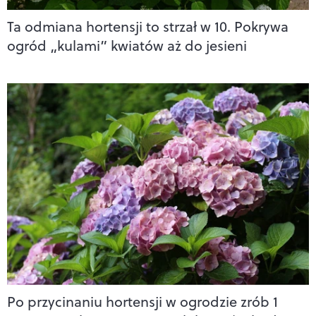
Ta odmiana hortensji to strzał w 10. Pokrywa
ogród „kulami” kwiatów aż do jesieni
Po przycinaniu hortensji w ogrodzie zrób 1