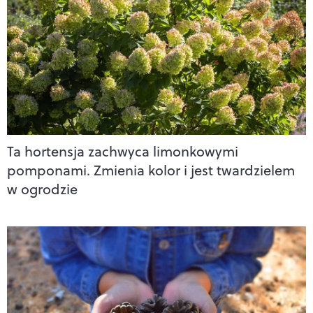
Ta hortensja zachwyca limonkowymi
pomponami. Zmienia kolor i jest twardzielem
w ogrodzie