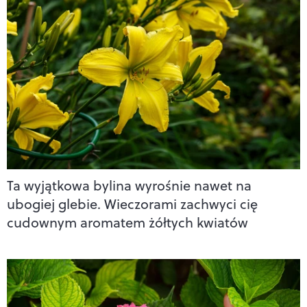
Ta wyjątkowa bylina wyrośnie nawet na
ubogiej glebie. Wieczorami zachwyci cię
cudownym aromatem żółtych kwiatów