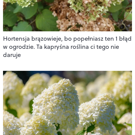
Hortensja brązowieje, bo popełniasz ten 1 błąd
w ogrodzie. Ta kapryśna roślina ci tego nie
daruje