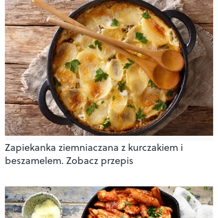
Zapiekanka ziemniaczana z kurczakiem i
beszamelem. Zobacz przepis