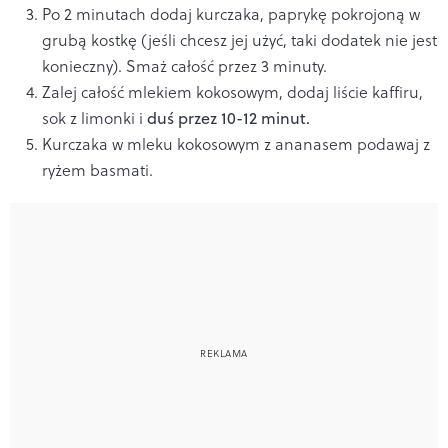
Po 2 minutach dodaj kurczaka, paprykę pokrojoną w
grubą kostkę (jeśli chcesz jej użyć, taki dodatek nie jest
konieczny). Smaż całość przez 3 minuty.
Zalej całość mlekiem kokosowym, dodaj liście kaffiru,
sok z limonki i
duś przez 10-12 minut.
Kurczaka w mleku kokosowym z ananasem podawaj z
ryżem basmati.