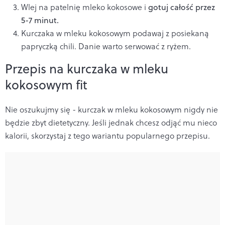
Wlej na patelnię mleko kokosowe i
gotuj całość przez
5-7 minut.
Kurczaka w mleku kokosowym podawaj z posiekaną
papryczką chili. Danie warto serwować z ryżem.
Przepis na kurczaka w mleku
kokosowym fit
Nie oszukujmy się - kurczak w mleku kokosowym nigdy nie
będzie zbyt dietetyczny. Jeśli jednak chcesz odjąć mu nieco
kalorii, skorzystaj z tego wariantu popularnego przepisu.