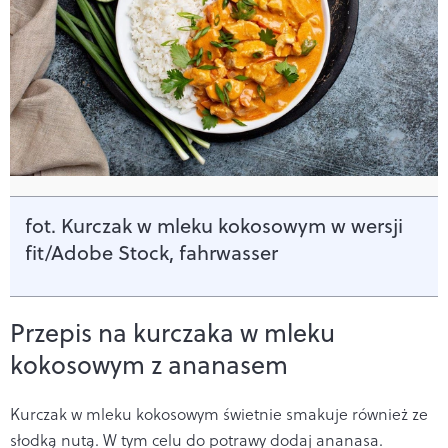
fot. Kurczak w mleku kokosowym w wersji
fit/Adobe Stock, fahrwasser
Przepis na kurczaka w mleku
kokosowym z ananasem
Kurczak w mleku kokosowym świetnie smakuje również ze
słodką nutą. W tym celu do potrawy dodaj ananasa.