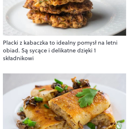
Placki z kabaczka to idealny pomysł na letni
obiad. Są sycące i delikatne dzięki 1
składnikowi