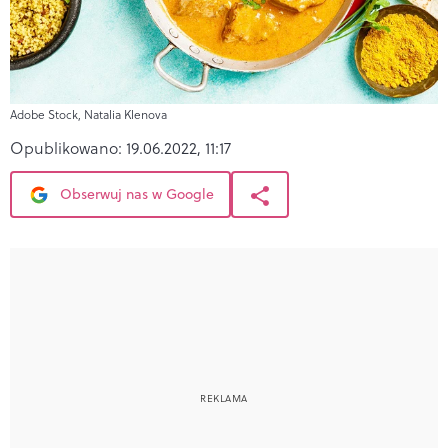
Adobe Stock, Natalia Klenova
Opublikowano:
19.06.2022, 11:17
Obserwuj nas w Google