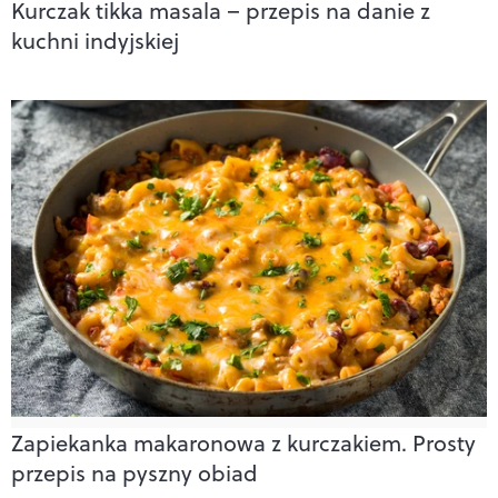
Kurczak tikka masala – przepis na danie z
kuchni indyjskiej
Zapiekanka makaronowa z kurczakiem. Prosty
przepis na pyszny obiad