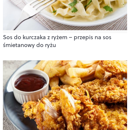
Sos do kurczaka z ryżem – przepis na sos
śmietanowy do ryżu