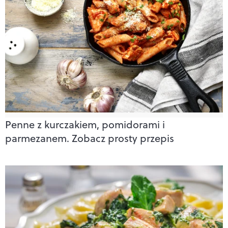
Penne z kurczakiem, pomidorami i
parmezanem. Zobacz prosty przepis