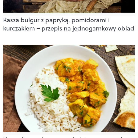
Kasza bulgur z papryką, pomidorami i
kurczakiem – przepis na jednogarnkowy obiad