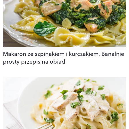
Makaron ze szpinakiem i kurczakiem. Banalnie
prosty przepis na obiad