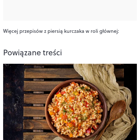
Więcej przepisów z piersią kurczaka w roli głównej:
Powiązane treści