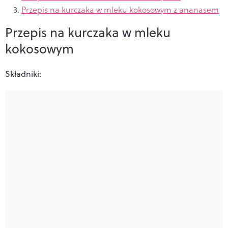
Przepis na kurczaka w mleku kokosowym z ananasem
Przepis na kurczaka w mleku
kokosowym
Składniki: