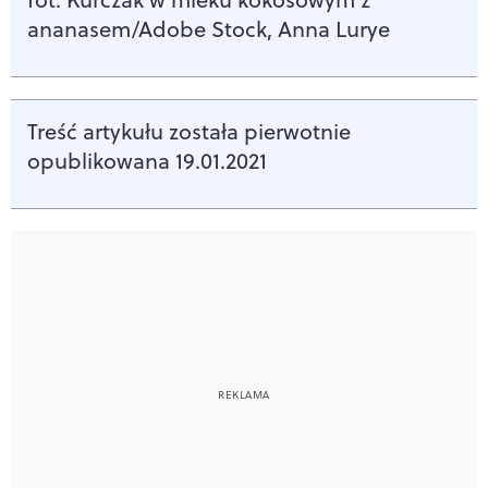
ananasem/Adobe Stock, Anna Lurye
Treść artykułu została pierwotnie
opublikowana 19.01.2021