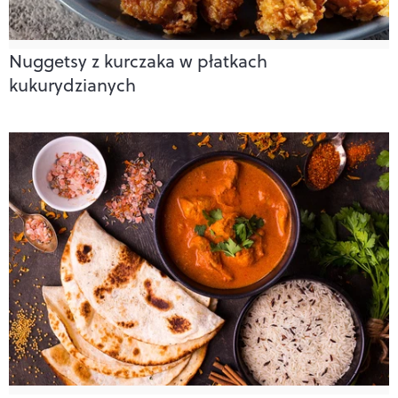
Nuggetsy z kurczaka w płatkach
kukurydzianych