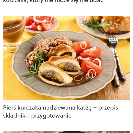
Pierś kurczaka nadziewana kaszą – przepis
składniki i przygotowanie