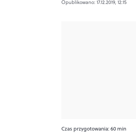
Opublikowano:
17.12.2019, 12:15
Czas przygotowania: 60 min