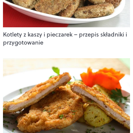
Kotlety z kaszy i pieczarek – przepis składniki i
przygotowanie