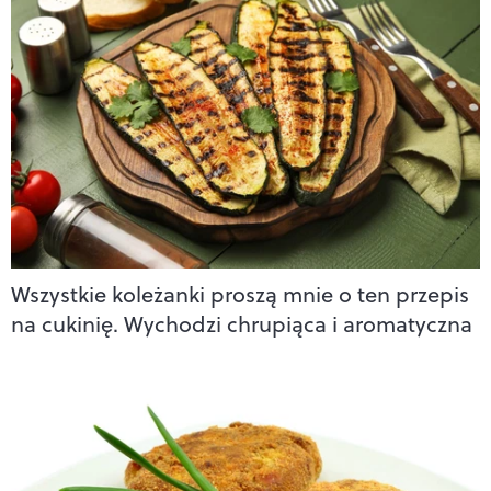
Wszystkie koleżanki proszą mnie o ten przepis
na cukinię. Wychodzi chrupiąca i aromatyczna