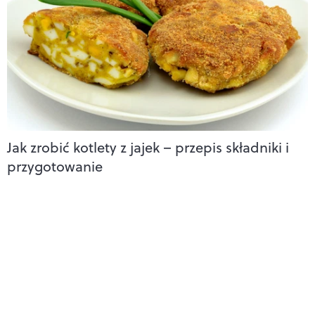
Jak zrobić kotlety z jajek – przepis składniki i
przygotowanie