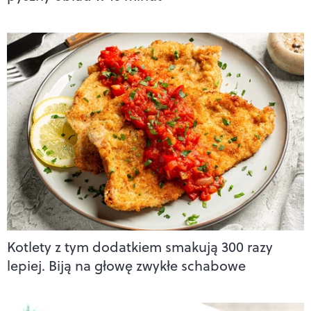
Kotlety z tym dodatkiem smakują 300 razy
lepiej. Biją na głowę zwykłe schabowe