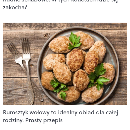
zakochać
Rumsztyk wołowy to idealny obiad dla całej
rodziny. Prosty przepis