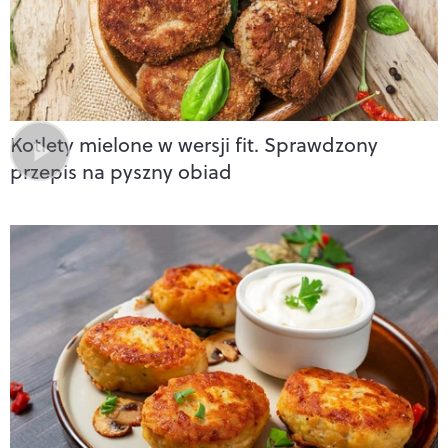
Kotlety mielone w wersji fit. Sprawdzony
przepis na pyszny obiad