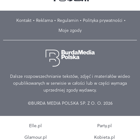
Kontakt
Reklama
Regulamin
Polityka prywatności
Moje zgody
Dalsze rozpowszechnianie tekstów, zdjęć i materiałów wideo
opublikowanych w serwisie w całości lub w części wymaga
uprzedniej zgody wydawcy.
©BURDA MEDIA POLSKA SP. Z O. O. 2026
Elle.pl
Party.pl
Glamour.pl
Kobieta.pl