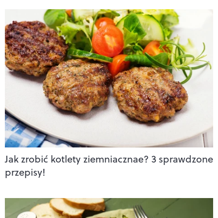
Jak zrobić kotlety ziemniacznae? 3 sprawdzone
przepisy!