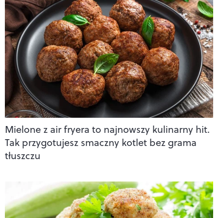
Mielone z air fryera to najnowszy kulinarny hit.
Tak przygotujesz smaczny kotlet bez grama
tłuszczu