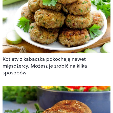
Kotlety z kabaczka pokochają nawet
mięsożercy. Możesz je zrobić na kilka
sposobów