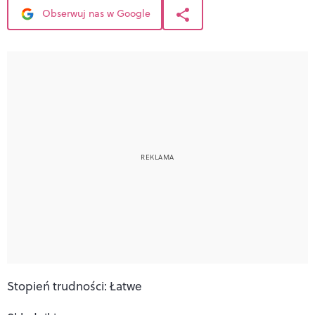
Obserwuj nas w Google
Stopień trudności: Łatwe