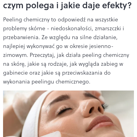
czym polega i jakie daje efekty?
Peeling chemiczny to odpowiedź na wszystkie
problemy skórne - niedoskonałości, zmarszczki i
przebarwienia. Ze względu na silne działanie,
najlepiej wykonywać go w okresie jesienno-
zimowym. Przeczytaj, jak działa peeling chemiczny
na skórę, jakie są rodzaje, jak wygląda zabieg w
gabinecie oraz jakie są przeciwskazania do
wykonania peelingu chemicznego.