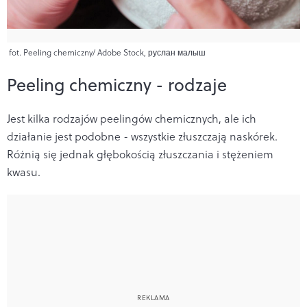
fot. Peeling chemiczny/ Adobe Stock, руслан малыш
Peeling chemiczny - rodzaje
Jest kilka rodzajów peelingów chemicznych, ale ich
działanie jest podobne - wszystkie złuszczają naskórek.
Różnią się jednak głębokością złuszczania i stężeniem
kwasu.