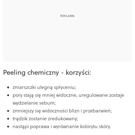
Peeling chemiczny - korzyści:
zmarszczki ulegną spłyceniu;
pory stają się mniej widoczne, uregulowane zostaje
wydzielanie sebum;
zmniejszy się widoczności blizn i przebarwień;
trądzik zostanie zredukowany;
nastąpi poprawa i wyrównanie kolorytu skóry.