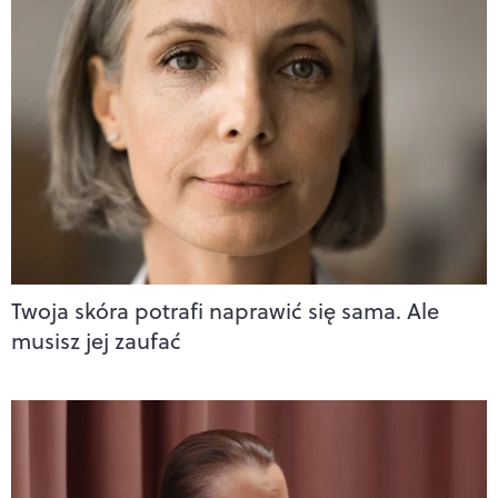
Twoja skóra potrafi naprawić się sama. Ale
musisz jej zaufać