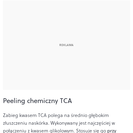
Peeling chemiczny TCA
Zabieg kwasem TCA polega na średnio głębokim
złuszczeniu naskórka. Wykonywany jest najczęściej w
połączeniu z kwasem glikolowym. Stosuje się go
przy