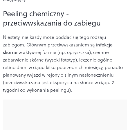
Peeling chemiczny -
przeciwwskazania do zabiegu
Niestety, nie każdy może poddać się tego rodzaju
zabiegom. Głównym przeciwwskazaniem są
infekcje
skórne
w aktywnej formie (np. opryszczka), ciemne
zabarwienie skórne (wysoki fototyp), leczenie ogólne
retinoidami w ciągu kilku poprzednich miesięcy, ponadto
planowany wyjazd w rejony o silnym nasłonecznieniu
(przeciwwskazana jest ekspozycja na słońce w ciągu 2
tygodni od wykonania peelingu).