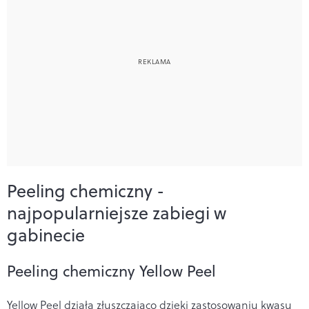
Peeling chemiczny -
najpopularniejsze zabiegi w
gabinecie
Peeling chemiczny Yellow Peel
Yellow Peel działa złuszczająco dzięki zastosowaniu kwasu