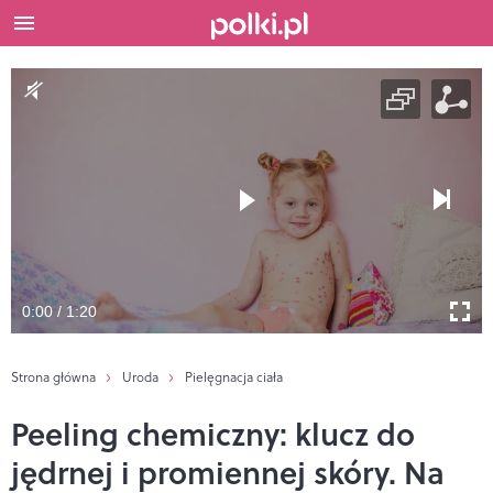
0:00 / 1:20
Strona główna
Uroda
Pielęgnacja ciała
Peeling chemiczny: klucz do
jędrnej i promiennej skóry. Na