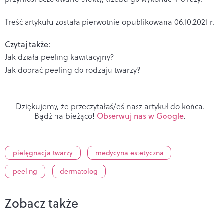
Treść artykułu została pierwotnie opublikowana 06.10.2021 r.
Czytaj także:
Jak działa peeling kawitacyjny?
Jak dobrać peeling do rodzaju twarzy?
Dziękujemy, że przeczytałaś/eś nasz artykuł do końca.
Bądź na bieżąco!
Obserwuj nas w Google
.
pielęgnacja twarzy
medycyna estetyczna
peeling
dermatolog
Zobacz także