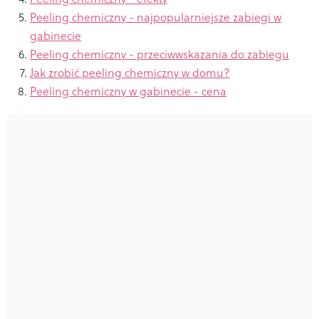
Peeling chemiczny - najpopularniejsze zabiegi w
gabinecie
Peeling chemiczny - przeciwwskazania do zabiegu
Jak zrobić peeling chemiczny w domu?
Peeling chemiczny w gabinecie - cena