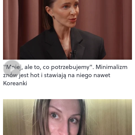
"Mniej, ale to, co potrzebujemy". Minimalizm
znów jest hot i stawiają na niego nawet
Koreanki