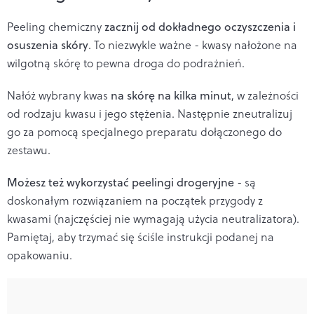
Peeling chemiczny
zacznij od dokładnego oczyszczenia i
osuszenia skóry
. To niezwykle ważne - kwasy nałożone na
wilgotną skórę to pewna droga do podrażnień.
Nałóż wybrany kwas
na skórę na kilka minut
, w zależności
od rodzaju kwasu i jego stężenia. Następnie zneutralizuj
go za pomocą specjalnego preparatu dołączonego do
zestawu.
Możesz też wykorzystać peelingi drogeryjne
- są
doskonałym rozwiązaniem na początek przygody z
kwasami (najczęściej nie wymagają użycia neutralizatora).
Pamiętaj, aby trzymać się ściśle instrukcji podanej na
opakowaniu.