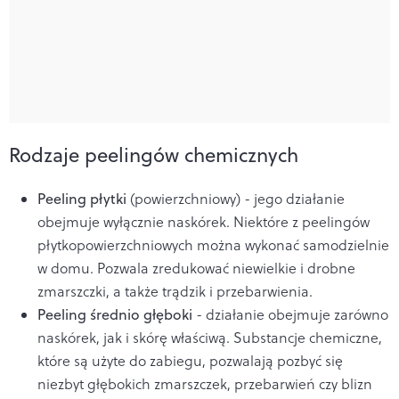
Rodzaje peelingów chemicznych
Peeling płytki
(powierzchniowy) - jego działanie
obejmuje wyłącznie naskórek. Niektóre z peelingów
płytkopowierzchniowych można wykonać samodzielnie
w domu. Pozwala zredukować niewielkie i drobne
zmarszczki, a także trądzik i przebarwienia.
Peeling średnio głęboki
- działanie obejmuje zarówno
naskórek, jak i skórę właściwą. Substancje chemiczne,
które są użyte do zabiegu, pozwalają pozbyć się
niezbyt głębokich zmarszczek, przebarwień czy blizn