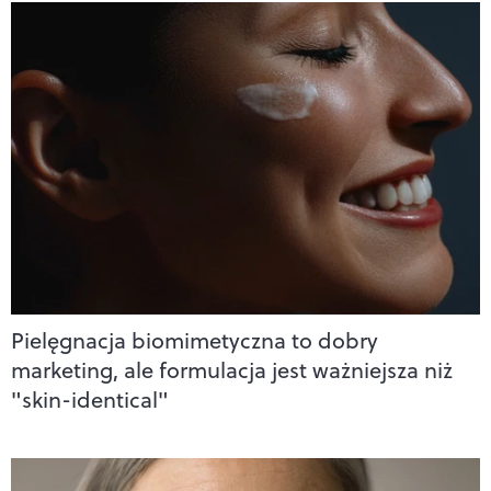
Pielęgnacja biomimetyczna to dobry
marketing, ale formulacja jest ważniejsza niż
"skin-identical"