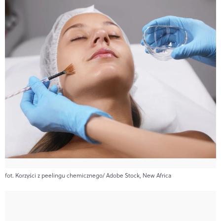
fot. Korzyści z peelingu chemicznego/ Adobe Stock, New Africa