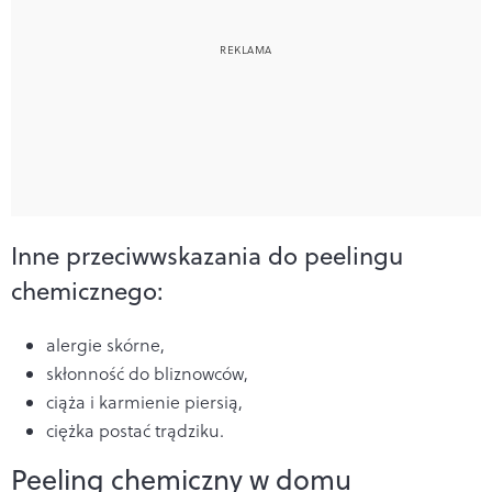
Inne przeciwwskazania do peelingu
chemicznego:
alergie skórne,
skłonność do bliznowców,
ciąża i karmienie piersią,
ciężka postać trądziku.
Peeling chemiczny w domu