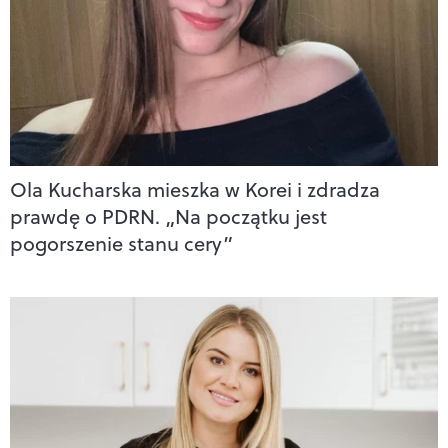
Ola Kucharska mieszka w Korei i zdradza
prawdę o PDRN. „Na początku jest
pogorszenie stanu cery”