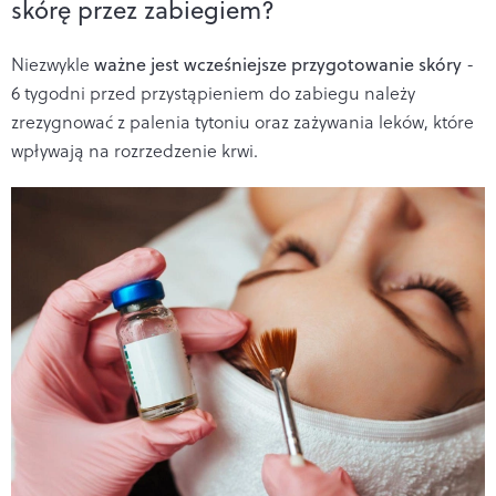
skórę przez zabiegiem?
Niezwykle
ważne jest
wcześniejsze przygotowanie skóry
-
6 tygodni przed przystąpieniem do zabiegu należy
zrezygnować z palenia tytoniu oraz zażywania leków, które
wpływają na rozrzedzenie krwi.