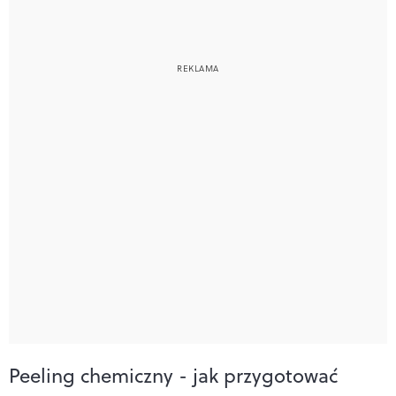
Peeling chemiczny - jak przygotować