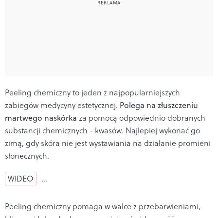
Peeling chemiczny to jeden z najpopularniejszych
zabiegów medycyny estetycznej.
Polega
na złuszczeniu
martwego naskórka
za pomocą odpowiednio dobranych
substancji chemicznych - kwasów.
Najlepiej wykonać go
zimą, gdy skóra nie jest wystawiania na działanie promieni
słonecznych.
WIDEO
…
Peeling chemiczny pomaga w walce z przebarwieniami,