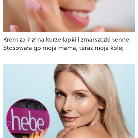
Krem za 7 zł na kurze łapki i zmarszczki senne.
Stosowała go moja mama, teraz moja kolej