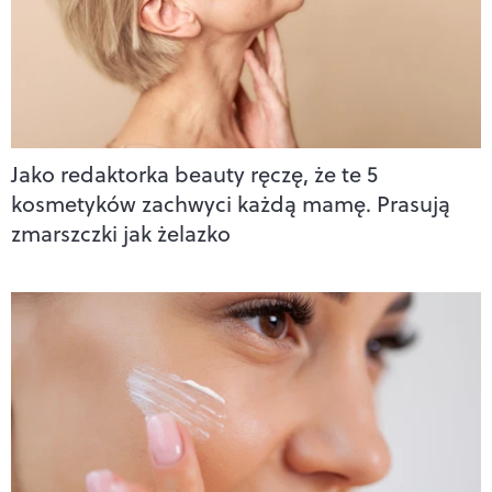
Jako redaktorka beauty ręczę, że te 5
kosmetyków zachwyci każdą mamę. Prasują
zmarszczki jak żelazko