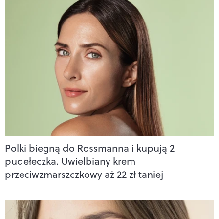
Polki biegną do Rossmanna i kupują 2
pudełeczka. Uwielbiany krem
przeciwzmarszczkowy aż 22 zł taniej