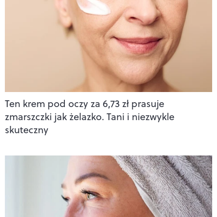
Ten krem pod oczy za 6,73 zł prasuje
zmarszczki jak żelazko. Tani i niezwykle
skuteczny