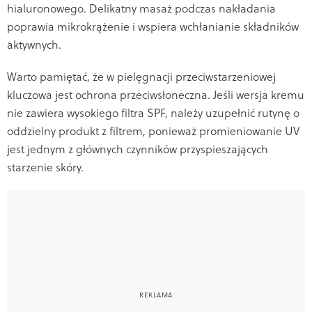
hialuronowego. Delikatny masaż podczas nakładania
poprawia mikrokrążenie i wspiera wchłanianie składników
aktywnych.
Warto pamiętać, że w pielęgnacji przeciwstarzeniowej
kluczowa jest ochrona przeciwsłoneczna. Jeśli wersja kremu
nie zawiera wysokiego filtra SPF, należy uzupełnić rutynę o
oddzielny produkt z filtrem, ponieważ promieniowanie UV
jest jednym z głównych czynników przyspieszających
starzenie skóry.