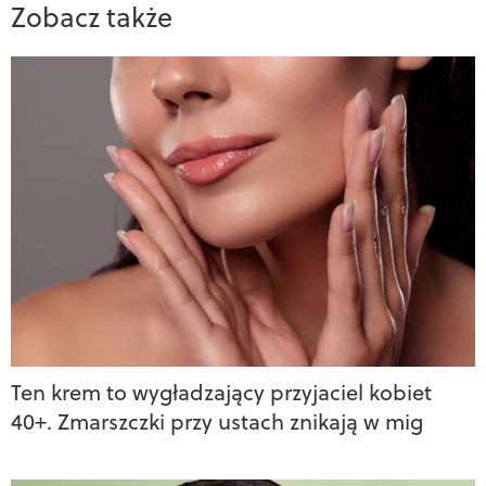
Zobacz także
Ten krem to wygładzający przyjaciel kobiet
40+. Zmarszczki przy ustach znikają w mig