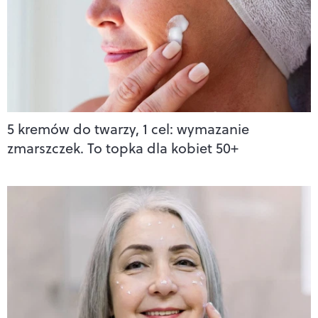
5 kremów do twarzy, 1 cel: wymazanie
zmarszczek. To topka dla kobiet 50+