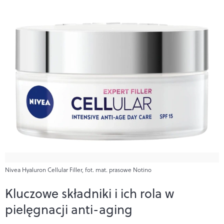
Nivea Hyaluron Cellular Filler, fot. mat. prasowe Notino
Kluczowe składniki i ich rola w
pielęgnacji anti-aging