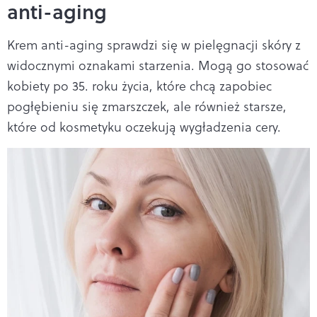
anti-aging
Krem anti-aging sprawdzi się w pielęgnacji skóry z
widocznymi oznakami starzenia. Mogą go stosować
kobiety po 35. roku życia, które chcą zapobiec
pogłębieniu się zmarszczek, ale również starsze,
które od kosmetyku oczekują wygładzenia cery.