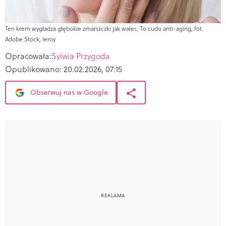
Ten krem wygładza głębokie zmarszczki jak walec. To cudo anti-aging, fot.
Adobe Stock, leroy
Opracowała:
Sylwia Przygoda
Opublikowano:
20.02.2026, 07:15
Obserwuj nas w Google