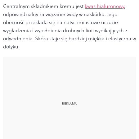
Centralnym składnikiem kremu jest
kwas hialuronowy
,
odpowiedzialny za wiązanie wody w naskórku. Jego
obecność przekłada się na natychmiastowe uczucie
wygładzenia i wypełnienia drobnych linii wynikających z
odwodnienia. Skóra staje się bardziej miękka i elastyczna w
dotyku.