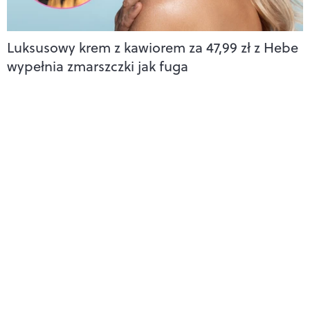
Luksusowy krem z kawiorem za 47,99 zł z Hebe
wypełnia zmarszczki jak fuga