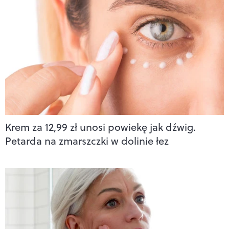
Krem za 12,99 zł unosi powiekę jak dźwig.
Petarda na zmarszczki w dolinie łez