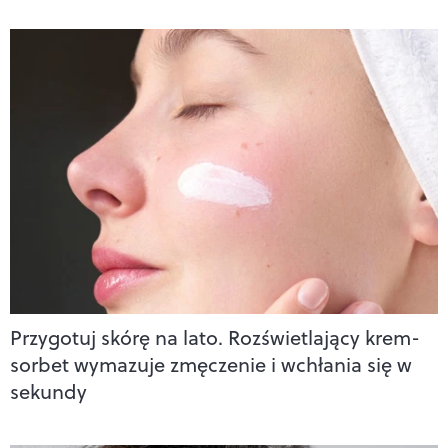
Przygotuj skórę na lato. Rozświetlający krem-
sorbet wymazuje zmęczenie i wchłania się w
sekundy