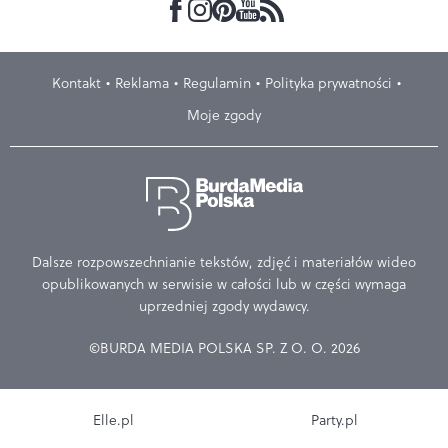
Kontakt
Reklama
Regulamin
Polityka prywatności
Moje zgody
Dalsze rozpowszechnianie tekstów, zdjęć i materiałów wideo
opublikowanych w serwisie w całości lub w części wymaga
uprzedniej zgody wydawcy.
©BURDA MEDIA POLSKA SP. Z O. O. 2026
Elle.pl
Party.pl