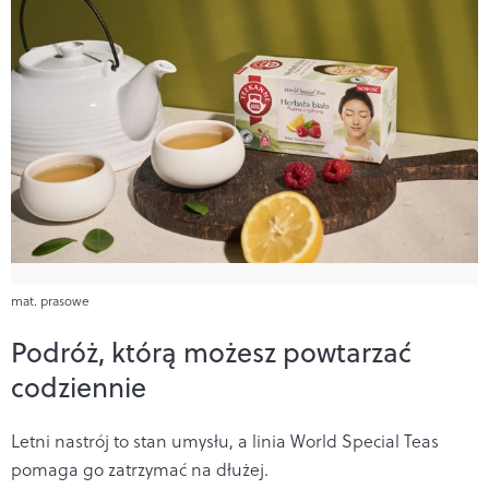
mat. prasowe
Podróż, którą możesz powtarzać
codziennie
Letni nastrój to stan umysłu, a linia World Special Teas
pomaga go zatrzymać na dłużej.