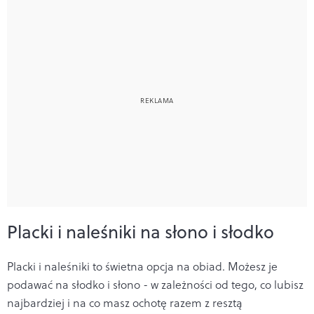
Placki i naleśniki na słono i słodko
Placki i naleśniki to świetna opcja na obiad. Możesz je
podawać na słodko i słono - w zależności od tego, co lubisz
najbardziej i na co masz ochotę razem z resztą