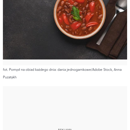
fot. Pomysł na obiad każdego dnia: dania jednogarnkowe/Adobe Stock, Anna
Puzatykh