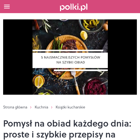
Strona główna
Kuchnia
Książki kucharskie
Pomysł na obiad każdego dnia:
proste i szybkie przepisy na