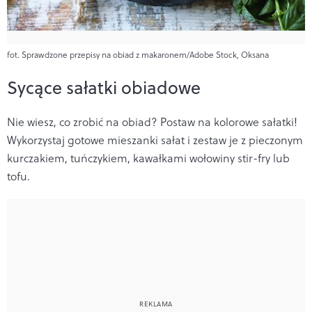
fot. Sprawdzone przepisy na obiad z makaronem/Adobe Stock, Oksana
Sycące sałatki obiadowe
Nie wiesz, co zrobić na obiad? Postaw na kolorowe sałatki!
Wykorzystaj gotowe mieszanki sałat i zestaw je z pieczonym
kurczakiem, tuńczykiem, kawałkami wołowiny stir-fry lub
tofu.