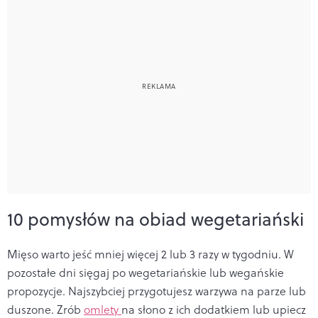
10 pomysłów na obiad wegetariański
Mięso warto jeść mniej więcej 2 lub 3 razy w tygodniu. W
pozostałe dni sięgaj po wegetariańskie lub wegańskie
propozycje. Najszybciej przygotujesz warzywa na parze lub
duszone. Zrób
omlety
na słono z ich dodatkiem lub upiecz