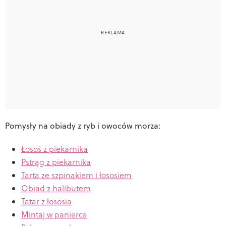
Pomysły na obiady z ryb i owoców morza:
Łosoś z piekarnika
Pstrąg z piekarnika
Tarta ze szpinakiem i łososiem
Obiad z halibutem
Tatar z łososia
Mintaj w panierce