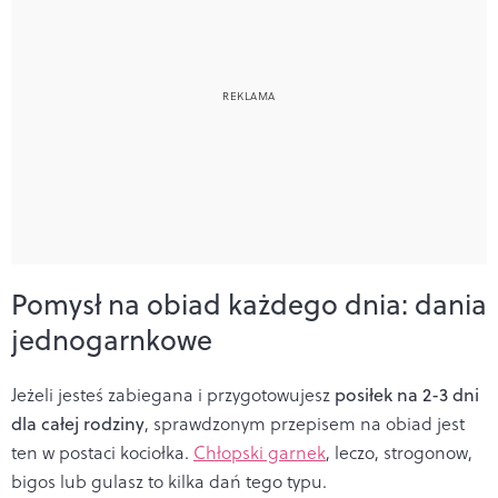
Pomysł na obiad każdego dnia: dania
jednogarnkowe
Jeżeli jesteś zabiegana i przygotowujesz
posiłek na 2-3 dni
dla całej rodziny
, sprawdzonym przepisem na obiad jest
ten w postaci kociołka.
Chłopski garnek
, leczo, strogonow,
bigos lub gulasz to kilka dań tego typu.