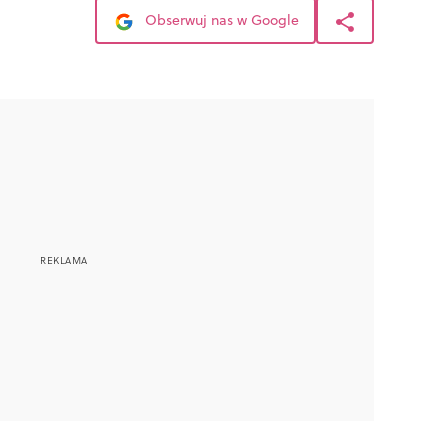
Obserwuj nas w Google