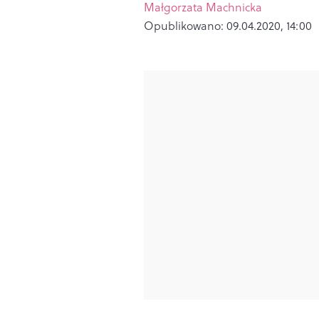
Małgorzata Machnicka
Opublikowano:
09.04.2020, 14:00