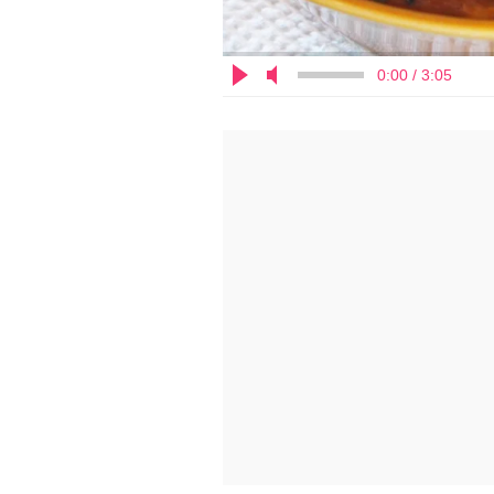
0:00 / 3:05