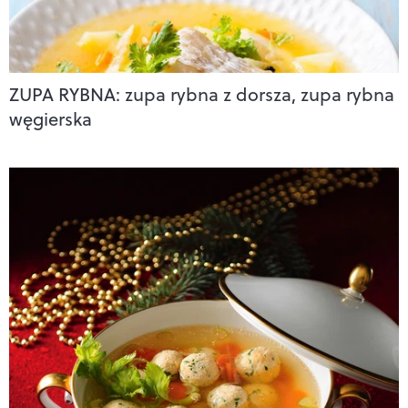
ZUPA RYBNA: zupa rybna z dorsza, zupa rybna
węgierska