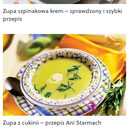
Zupa szpinakowa krem – sprawdzony i szybki
przepis
Zupa z cukinii – przepis Ani Starmach