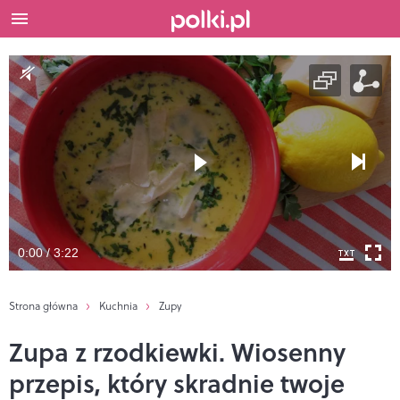
0:00 / 3:22
Strona główna
Kuchnia
Zupy
Zupa z rzodkiewki. Wiosenny
przepis, który skradnie twoje