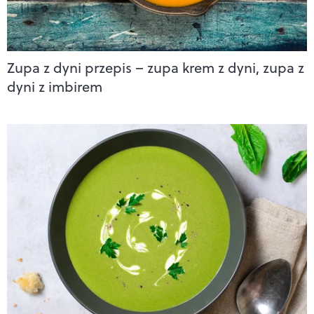
Zupa z dyni przepis – zupa krem z dyni, zupa z
dyni z imbirem