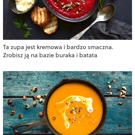
Ta zupa jest kremowa i bardzo smaczna.
Zrobisz ją na bazie buraka i batata