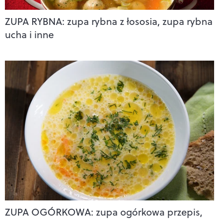
ZUPA RYBNA: zupa rybna z łososia, zupa rybna
ucha i inne
ZUPA OGÓRKOWA: zupa ogórkowa przepis,