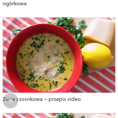
ogórkowa
Zupa czosnkowa – przepis video