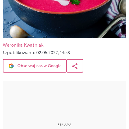
Weronika Kwaśniak
Opublikowano:
02.05.2022, 14:53
Obserwuj nas w Google