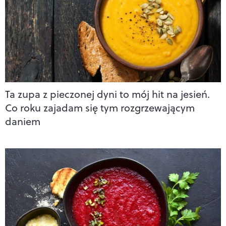
Ta zupa z pieczonej dyni to mój hit na jesień.
Co roku zajadam się tym rozgrzewającym
daniem