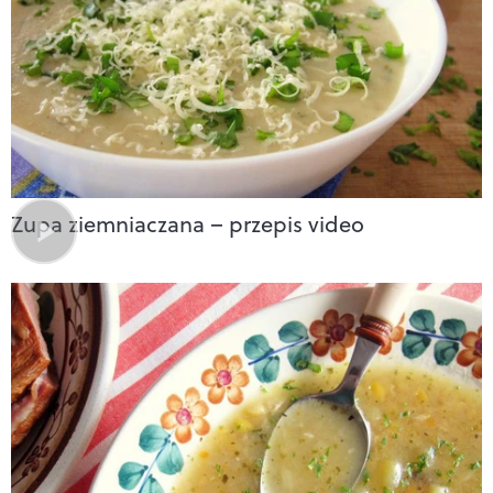
Zupa ziemniaczana – przepis video