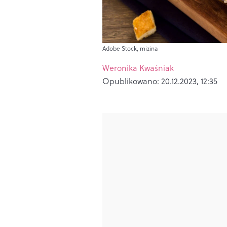
Adobe Stock, mizina
Weronika Kwaśniak
Opublikowano:
20.12.2023, 12:35