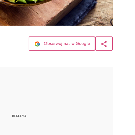
Obserwuj nas w Google