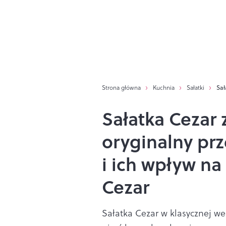
Strona główna
Kuchnia
Sałatki
Sał
Sałatka Cezar 
oryginalny prz
i ich wpływ na
Cezar
Sałatka Cezar w klasycznej we