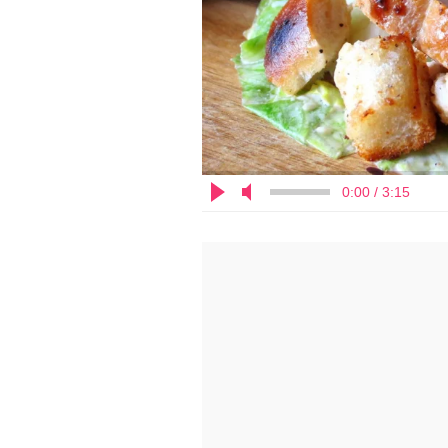
0:00 / 3:15