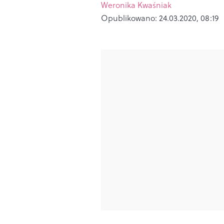
Weronika Kwaśniak
Opublikowano:
24.03.2020, 08:19