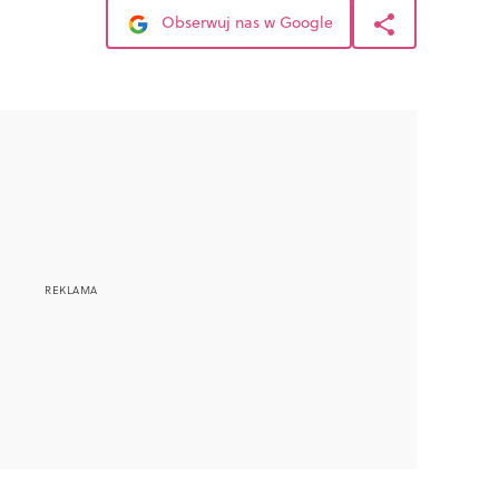
Obserwuj nas w Google