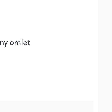
zny omlet