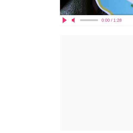
0:00 / 1:28