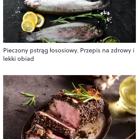
Pieczony pstrąg łososiowy. Przepis na zdrowy i
lekki obiad