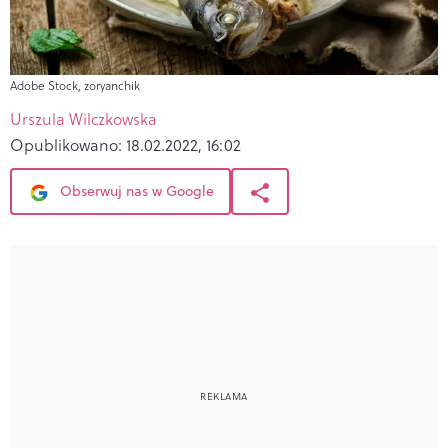
Adobe Stock, zoryanchik
Urszula Wilczkowska
Opublikowano:
18.02.2022, 16:02
Obserwuj nas w Google