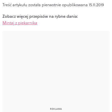
Treść artykułu została pierwotnie opublikowana 15.11.2019
Zobacz więcej przepisów na rybne dania:
Mintaj z piekarnika