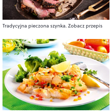
Tradycyjna pieczona szynka. Zobacz przepis