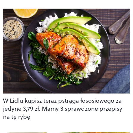
W Lidlu kupisz teraz pstrąga łososiowego za
jedyne 3,79 zł. Mamy 3 sprawdzone przepisy
na tę rybę