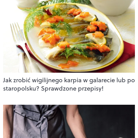
Jak zrobić wigilijnego karpia w galarecie lub po
staropolsku? Sprawdzone przepisy!