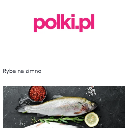
Ryba na zimno