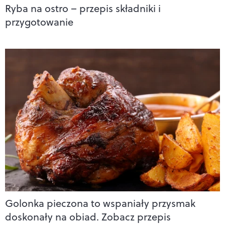
Ryba na ostro – przepis składniki i
przygotowanie
Golonka pieczona to wspaniały przysmak
doskonały na obiad. Zobacz przepis