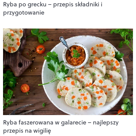
Ryba po grecku – przepis składniki i
przygotowanie
Ryba faszerowana w galarecie – najlepszy
przepis na wigilię