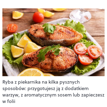
Ryba z piekarnika na kilka pysznych
sposobów: przygotujesz ją z dodatkiem
warzyw, z aromatycznym sosem lub zapieczesz
w folii