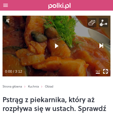
0:00 / 3:12
Strona główna
Kuchnia
Obiad
Pstrąg z piekarnika, który aż
rozpływa się w ustach. Sprawdź