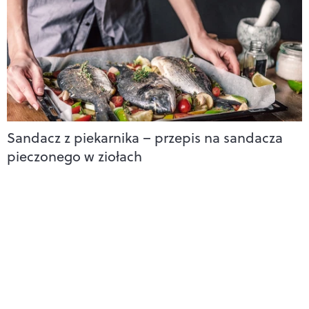
Sandacz z piekarnika – przepis na sandacza
pieczonego w ziołach