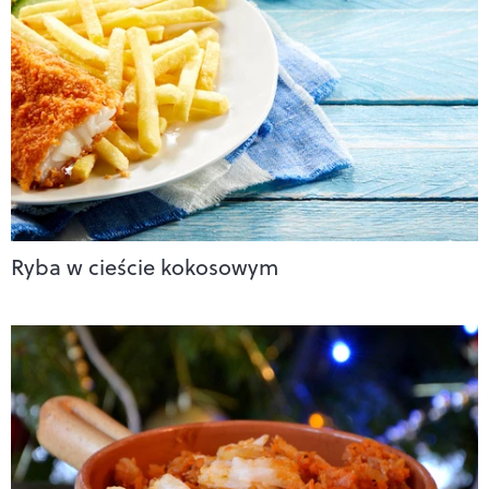
Ryba w cieście kokosowym