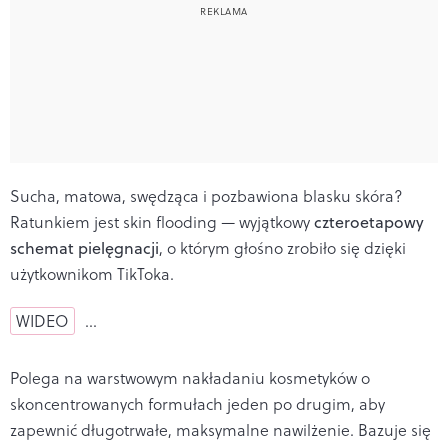
Sucha, matowa, swędząca i pozbawiona blasku skóra?
Ratunkiem jest skin flooding — wyjątkowy
czteroetapowy
schemat pielęgnacji
, o którym głośno zrobiło się dzięki
użytkownikom TikToka.
WIDEO
…
Polega na warstwowym nakładaniu kosmetyków o
skoncentrowanych formułach jeden po drugim, aby
zapewnić długotrwałe, maksymalne nawilżenie. Bazuje się