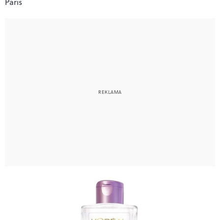
Paris