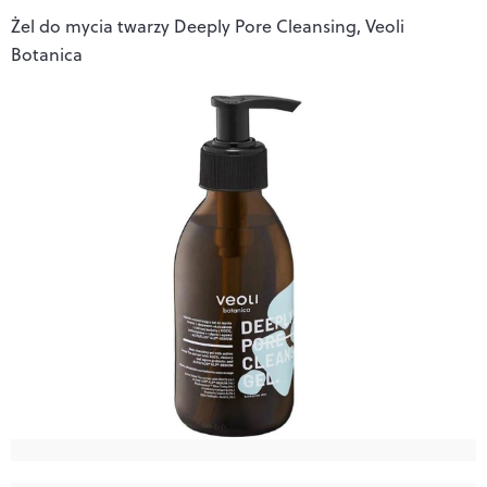
Żel do mycia twarzy Deeply Pore Cleansing, Veoli
Botanica