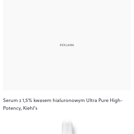
Serum z 1,5% kwasem hialuronowym Ultra Pure High-
Potency, Kiehl's