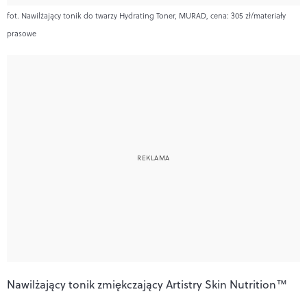
fot. Nawilżający tonik do twarzy Hydrating Toner, MURAD, cena: 305 zł/materiały
prasowe
Nawilżający tonik zmiękczający Artistry Skin Nutrition™