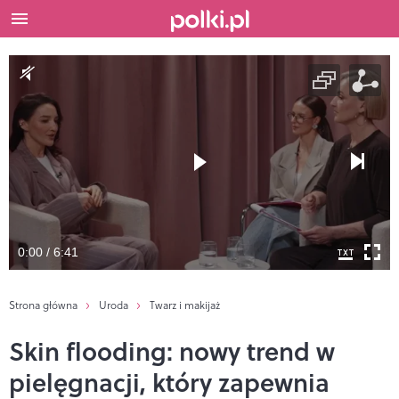
0:00 / 6:41
Strona główna
Uroda
Twarz i makijaż
Skin flooding: nowy trend w
pielęgnacji, który zapewnia