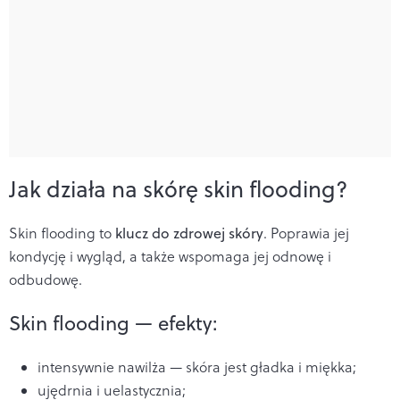
Jak działa na skórę skin flooding?
Skin flooding to
klucz do zdrowej skóry
. Poprawia jej
kondycję i wygląd, a także wspomaga jej odnowę i
odbudowę.
Skin flooding — efekty:
intensywnie nawilża — skóra jest gładka i miękka;
ujędrnia i uelastycznia;