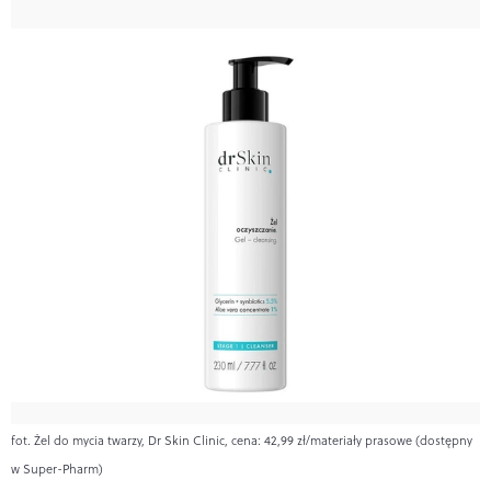
fot. Żel do mycia twarzy, Dr Skin Clinic, cena: 42,99 zł/materiały prasowe (dostępny
w Super-Pharm)