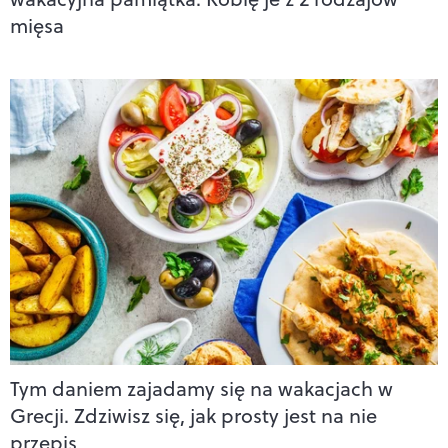
mięsa
Tym daniem zajadamy się na wakacjach w
Grecji. Zdziwisz się, jak prosty jest na nie
przepis