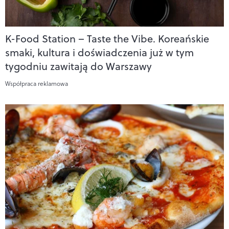
K-Food Station – Taste the Vibe. Koreańskie
smaki, kultura i doświadczenia już w tym
tygodniu zawitają do Warszawy
Współpraca reklamowa