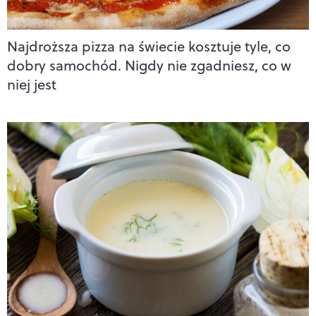
Najdroższa pizza na świecie kosztuje tyle, co
dobry samochód. Nigdy nie zgadniesz, co w
niej jest​