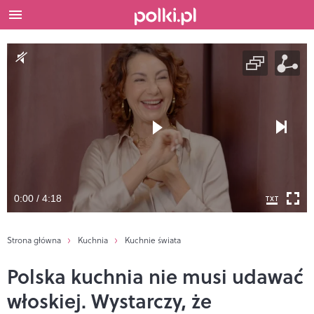
0:00 / 4:18
Strona główna
Kuchnia
Kuchnie świata
Polska kuchnia nie musi udawać
włoskiej. Wystarczy, że