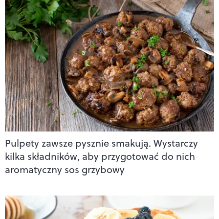
Pulpety zawsze pysznie smakują. Wystarczy
kilka składników, aby przygotować do nich
aromatyczny sos grzybowy