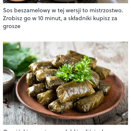
Sos beszamelowy w tej wersji to mistrzostwo.
Zrobisz go w 10 minut, a składniki kupisz za
grosze