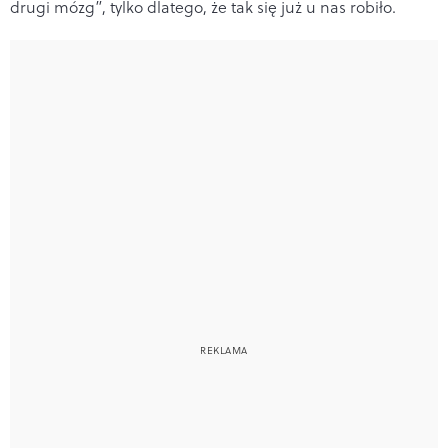
drugi mózg”, tylko dlatego, że tak się już u nas robiło.