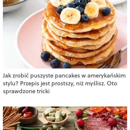
Jak zrobić puszyste pancakes w amerykańskim
stylu? Przepis jest prostszy, niż myślisz. Oto
sprawdzone tricki