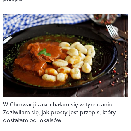
W Chorwacji zakochałam się w tym daniu.
Zdziwiłam się, jak prosty jest przepis, który
dostałam od lokalsów