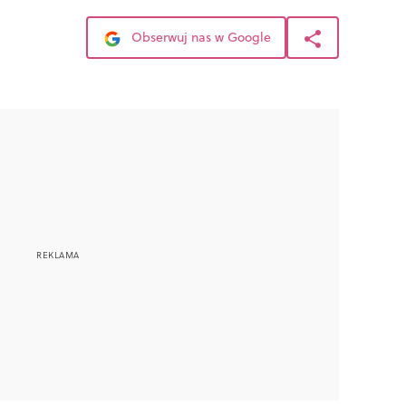
Obserwuj nas w Google