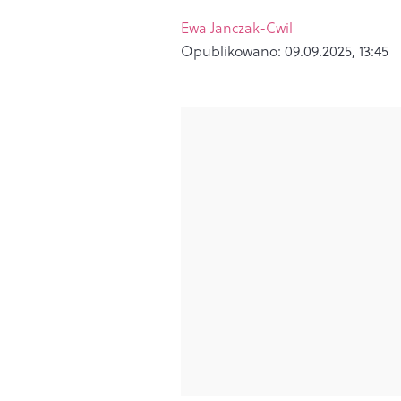
Ewa Janczak-Cwil
Opublikowano:
09.09.2025, 13:45