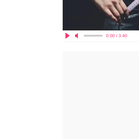
0:00 / 3:40