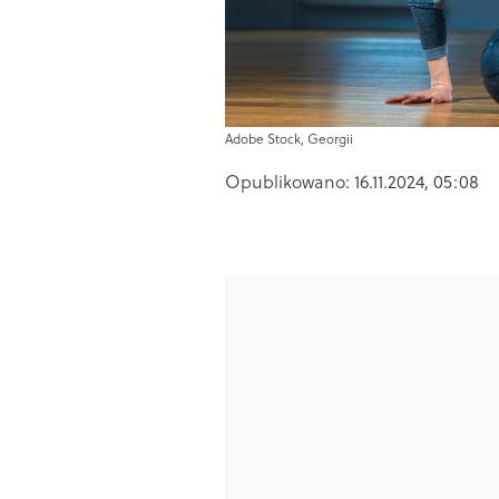
Adobe Stock, Georgii
Opublikowano:
16.11.2024, 05:08