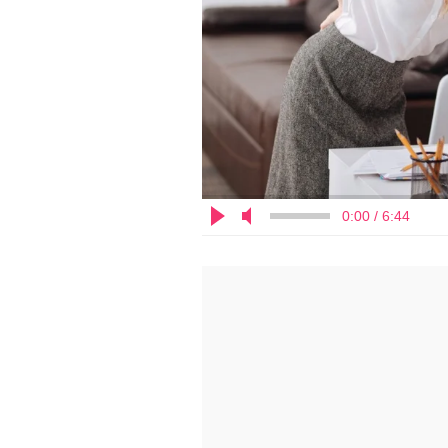
0:00 / 6:44