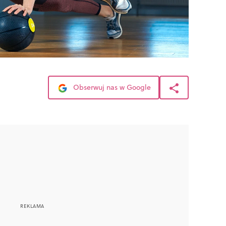
Obserwuj nas w Google