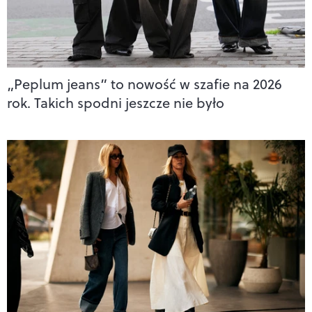
„Peplum jeans” to nowość w szafie na 2026
rok. Takich spodni jeszcze nie było