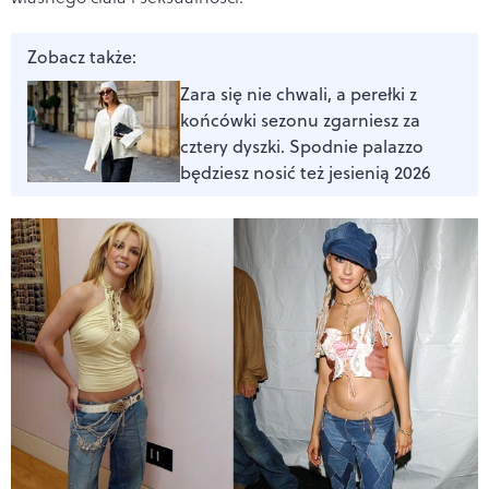
Zobacz także:
Zara się nie chwali, a perełki z
końcówki sezonu zgarniesz za
cztery dyszki. Spodnie palazzo
będziesz nosić też jesienią 2026