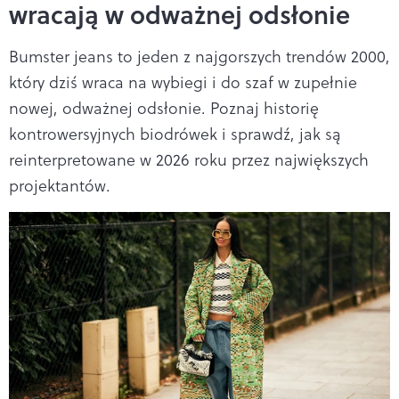
wracają w odważnej odsłonie
Bumster jeans to jeden z najgorszych trendów 2000,
który dziś wraca na wybiegi i do szaf w zupełnie
nowej, odważnej odsłonie. Poznaj historię
kontrowersyjnych biodrówek i sprawdź, jak są
reinterpretowane w 2026 roku przez największych
projektantów.