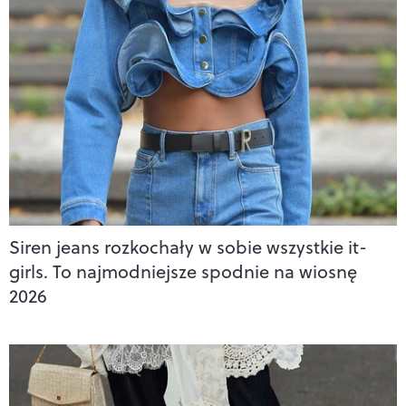
Siren jeans rozkochały w sobie wszystkie it-
girls. To najmodniejsze spodnie na wiosnę
2026