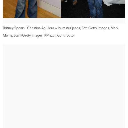
Britney Spears i Christina Aguilera w bumster jeans, Fot. Getty Images, Mark
Mainz, Staff/Getty Images, KMazur, Contributor