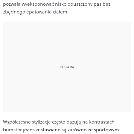
pozwala wyeksponować nisko opuszczony pas bez
zbędnego epatowania ciałem.
Współczesne stylizacje często bazują na kontrastach –
bumster jeans zestawiane są zarówno ze sportowym