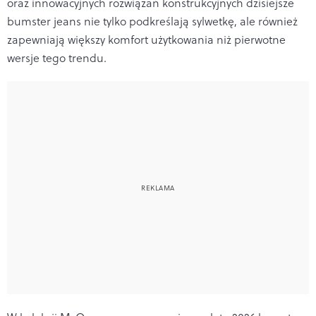
oraz innowacyjnych rozwiązań konstrukcyjnych dzisiejsze
bumster jeans nie tylko podkreślają sylwetkę, ale również
zapewniają większy komfort użytkowania niż pierwotne
wersje tego trendu.