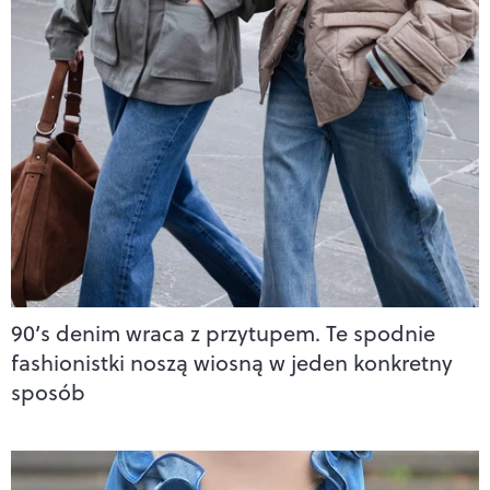
90’s denim wraca z przytupem. Te spodnie
fashionistki noszą wiosną w jeden konkretny
sposób