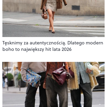
Tęsknimy za autentycznością. Dlatego modern
boho to największy hit lata 2026