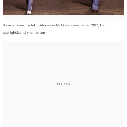
Bumster jeans z kolekcji Alexander McQueen wiosna-lato 2026, Fot.
spotlight.launchmetrics.com