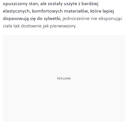
opuszczony stan, ale zostały uszyte z bardziej
elastycznych, komfortowych materiałów, które lepiej
dopasowują się do sylwetki,
jednocześnie nie eksponując
ciała tak dosłownie jak pierwowzory.