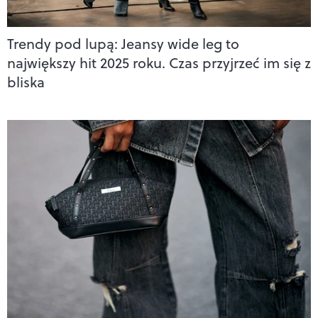
Trendy pod lupą: Jeansy wide leg to
największy hit 2025 roku. Czas przyjrzeć im się z
bliska