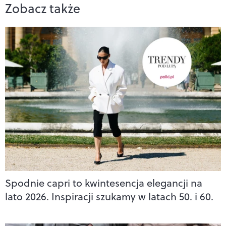
Zobacz także
Spodnie capri to kwintesencja elegancji na
lato 2026. Inspiracji szukamy w latach 50. i 60.