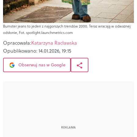
Bumster jeans to jeden z najgorszych trendów 2000. Teraz wracają w odważnej
odsłonie, Fot. spotlight.launchmetrics.com
Opracowała:
Katarzyna Racławska
Opublikowano:
14.01.2026, 19:15
Obserwuj nas w Google