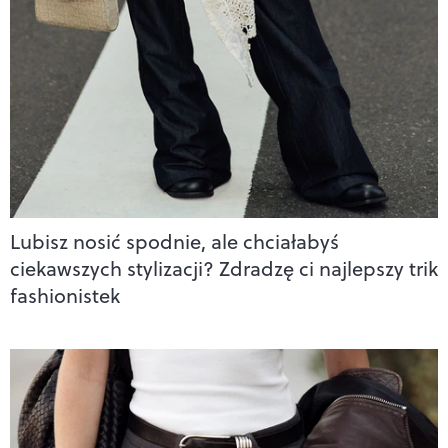
Lubisz nosić spodnie, ale chciałabyś
ciekawszych stylizacji? Zdradzę ci najlepszy trik
fashionistek