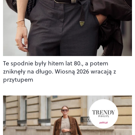
Te spodnie były hitem lat 80., a potem
zniknęły na długo. Wiosną 2026 wracają z
przytupem