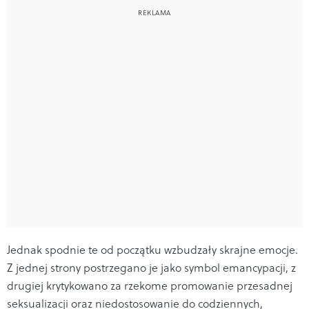
Jednak spodnie te od początku wzbudzały skrajne emocje.
Z jednej strony postrzegano je jako symbol emancypacji, z
drugiej krytykowano za rzekome promowanie przesadnej
seksualizacji oraz niedostosowanie do codziennych,