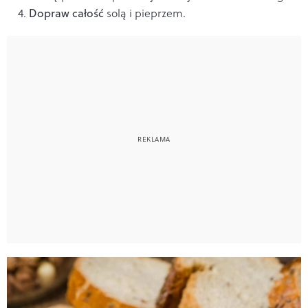
Dopraw całość
solą i pieprzem.