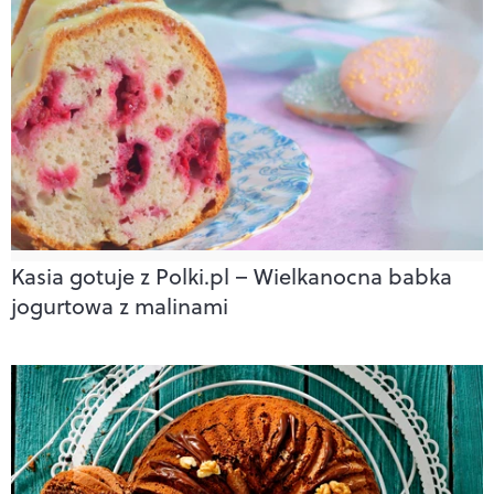
Kasia gotuje z Polki.pl – Wielkanocna babka
jogurtowa z malinami