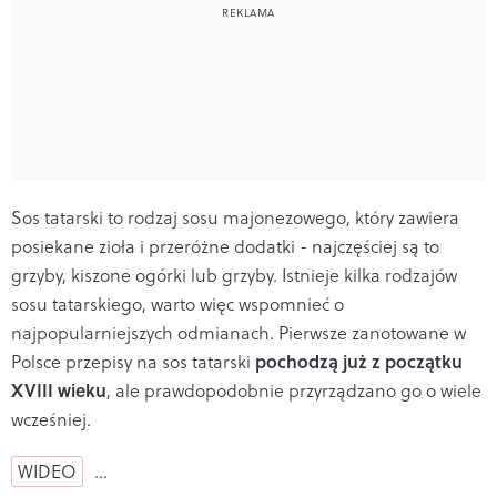
Sos tatarski to rodzaj sosu majonezowego, który zawiera
posiekane zioła i przeróżne dodatki - najczęściej są to
grzyby, kiszone ogórki lub grzyby. Istnieje kilka rodzajów
sosu tatarskiego, warto więc wspomnieć o
najpopularniejszych odmianach. Pierwsze zanotowane w
pochodzą już z początku
Polsce przepisy na sos tatarski
XVIII wieku
, ale prawdopodobnie przyrządzano go o wiele
wcześniej.
WIDEO
…