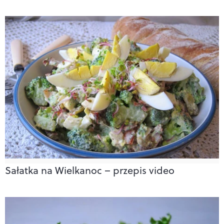
Sałatka na Wielkanoc – przepis video