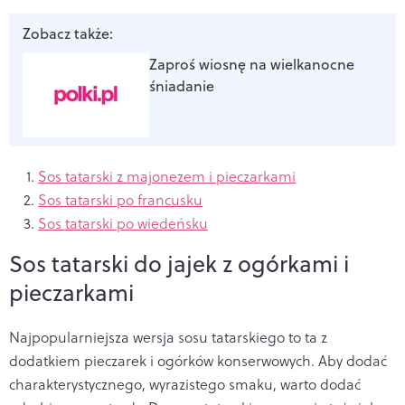
Zobacz także:
Zaproś wiosnę na wielkanocne
śniadanie
Sos tatarski z majonezem i pieczarkami
Sos tatarski po francusku
Sos tatarski po wiedeńsku
Sos tatarski do jajek z ogórkami i
pieczarkami
Najpopularniejsza wersja sosu tatarskiego to ta z
dodatkiem pieczarek i ogórków konserwowych. Aby dodać
charakterystycznego, wyrazistego smaku, warto dodać