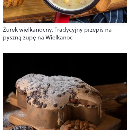
Żurek wielkanocny. Tradycyjny przepis na
pyszną zupę na Wielkanoc