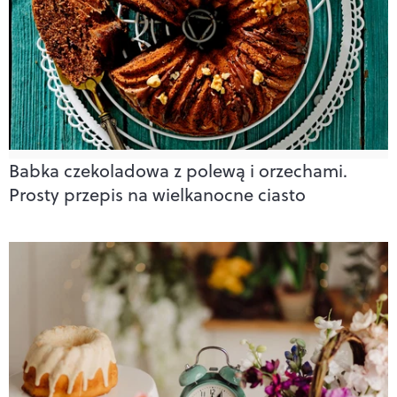
Babka czekoladowa z polewą i orzechami.
Prosty przepis na wielkanocne ciasto