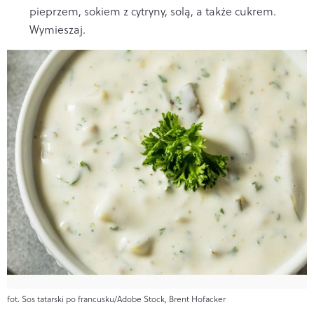
pieprzem, sokiem z cytryny, solą, a także cukrem.
Wymieszaj.
fot. Sos tatarski po francusku/Adobe Stock, Brent Hofacker