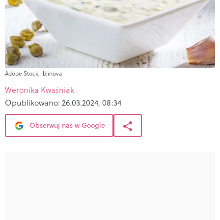
Adobe Stock, lblinova
Weronika Kwaśniak
Opublikowano:
26.03.2024, 08:34
Obserwuj nas w Google