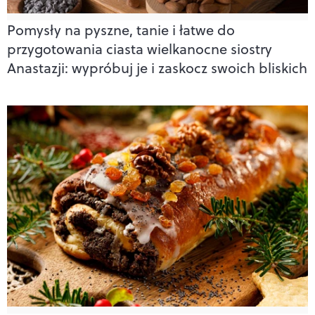
Pomysły na pyszne, tanie i łatwe do
przygotowania ciasta wielkanocne siostry
Anastazji: wypróbuj je i zaskocz swoich bliskich