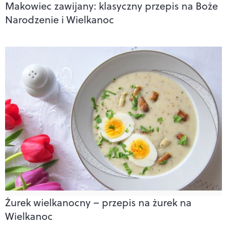
Makowiec zawijany: klasyczny przepis na Boże
Narodzenie i Wielkanoc
Żurek wielkanocny – przepis na żurek na
Wielkanoc