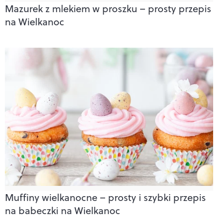
Mazurek z mlekiem w proszku – prosty przepis
na Wielkanoc
Muffiny wielkanocne – prosty i szybki przepis
na babeczki na Wielkanoc