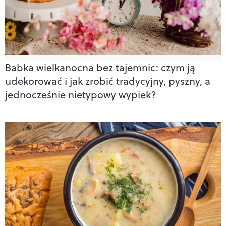
Babka wielkanocna bez tajemnic: czym ją
udekorować i jak zrobić tradycyjny, pyszny, a
jednocześnie nietypowy wypiek?