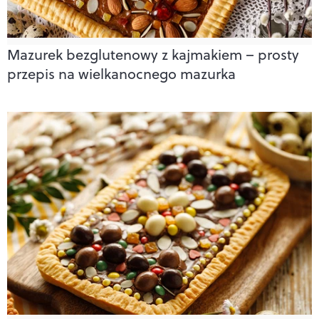
Mazurek bezglutenowy z kajmakiem – prosty
przepis na wielkanocnego mazurka