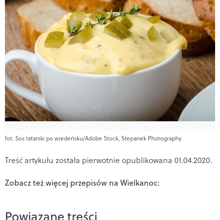
fot. Sos tatarski po wiedeńsku/Adobe Stock, Stepanek Photography
Treść artykułu została pierwotnie opublikowana 01.04.2020.
Zobacz też więcej przepisów na Wielkanoc:
Powiązane treści