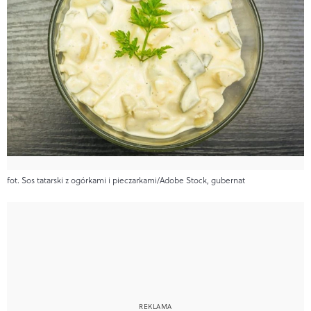
fot. Sos tatarski z ogórkami i pieczarkami/Adobe Stock, gubernat