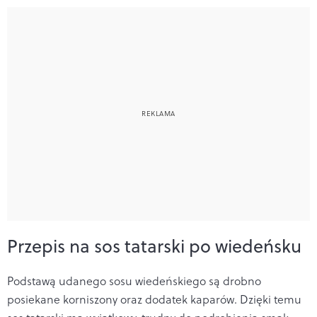
Przepis na sos tatarski po wiedeńsku
Podstawą udanego sosu wiedeńskiego są drobno
posiekane korniszony oraz dodatek kaparów. Dzięki temu