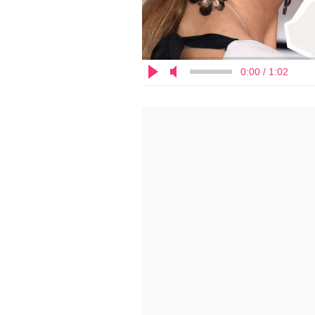
0:00 / 1:02