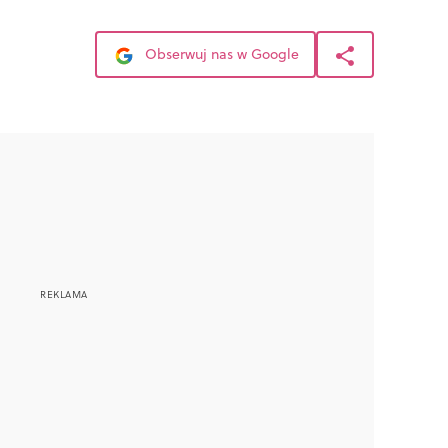
Obserwuj nas w Google