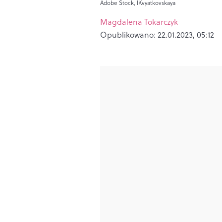
Adobe Stock, IKvyatkovskaya
Magdalena Tokarczyk
Opublikowano:
22.01.2023, 05:12