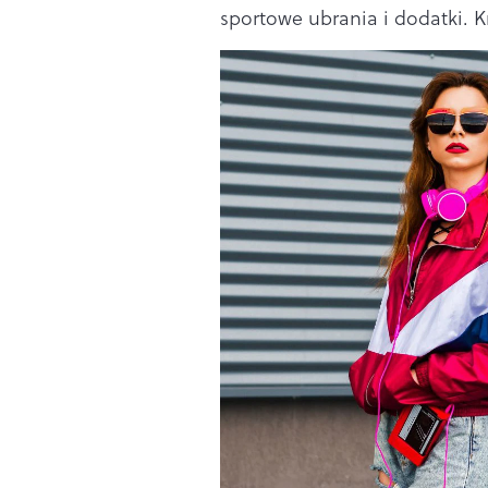
sportowe ubrania i dodatki. Kró