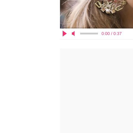
0:00 / 0:37