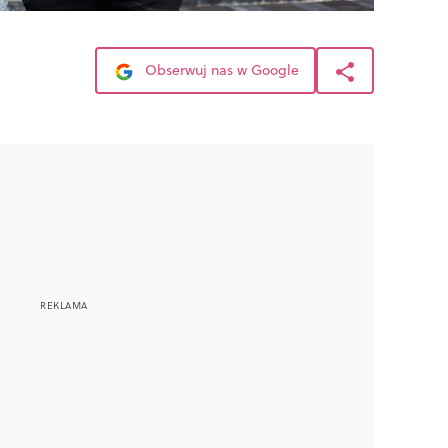
Obserwuj nas w Google