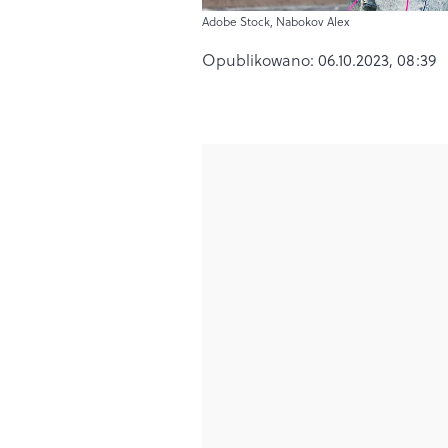
Adobe Stock, Nabokov Alex
Opublikowano:
06.10.2023, 08:39