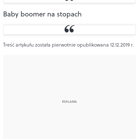
Baby boomer na stopach
Treść artykułu została pierwotnie opublikowana 12.12.2019 r.