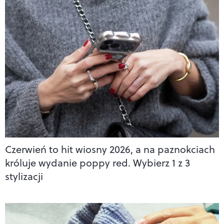
Czerwień to hit wiosny 2026, a na paznokciach
króluje wydanie poppy red. Wybierz 1 z 3
stylizacji