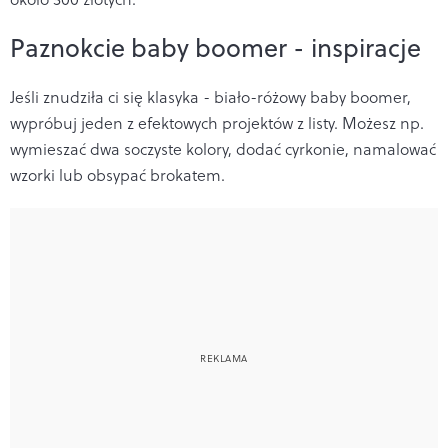
Paznokcie baby boomer - inspiracje
Jeśli znudziła ci się klasyka - biało-różowy baby boomer,
wypróbuj jeden z efektowych projektów z listy. Możesz np.
wymieszać dwa soczyste kolory, dodać cyrkonie, namalować
wzorki lub obsypać brokatem.