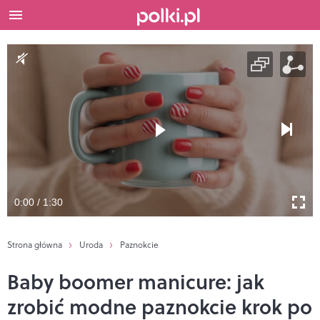
0:00 / 1:30
Strona główna
Uroda
Paznokcie
Baby boomer manicure: jak
zrobić modne paznokcie krok po