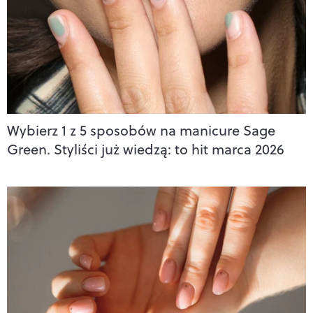
Wybierz 1 z 5 sposobów na manicure Sage
Green. Styliści już wiedzą: to hit marca 2026