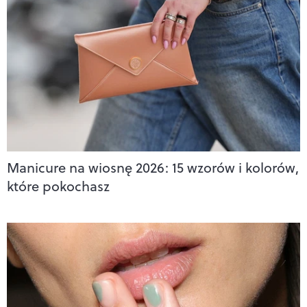
Manicure na wiosnę 2026: 15 wzorów i kolorów,
które pokochasz