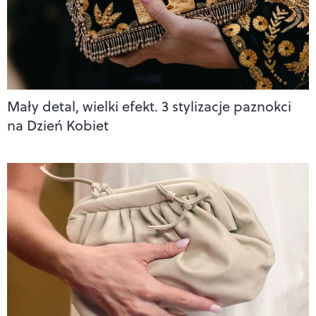
Mały detal, wielki efekt. 3 stylizacje paznokci
na Dzień Kobiet