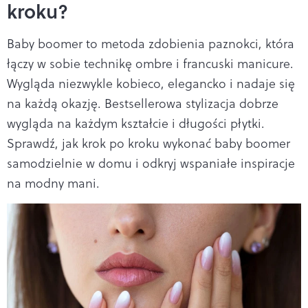
kroku?
Baby boomer to metoda zdobienia paznokci, która
łączy w sobie technikę ombre i francuski manicure.
Wygląda niezwykle kobieco, elegancko i nadaje się
na każdą okazję. Bestsellerowa stylizacja dobrze
wygląda na każdym kształcie i długości płytki.
Sprawdź, jak krok po kroku wykonać baby boomer
samodzielnie w domu i odkryj wspaniałe inspiracje
na modny mani.