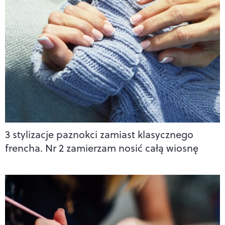
3 stylizacje paznokci zamiast klasycznego
frencha. Nr 2 zamierzam nosić całą wiosnę