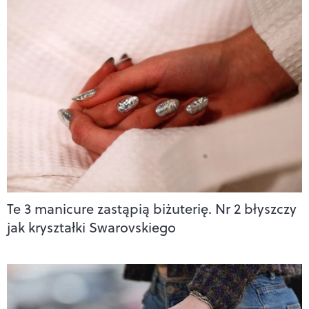
Te 3 manicure zastąpią biżuterię. Nr 2 błyszczy
jak kryształki Swarovskiego