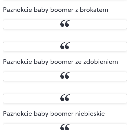
Paznokcie baby boomer z brokatem
Paznokcie baby boomer ze zdobieniem
Paznokcie baby boomer niebieskie