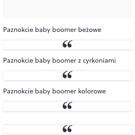
Paznokcie baby boomer beżowe
Paznokcie baby boomer z cyrkoniami
Paznokcie baby boomer kolorowe