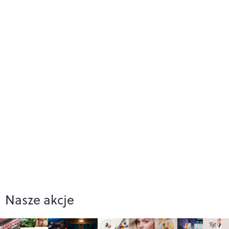
Nasze akcje