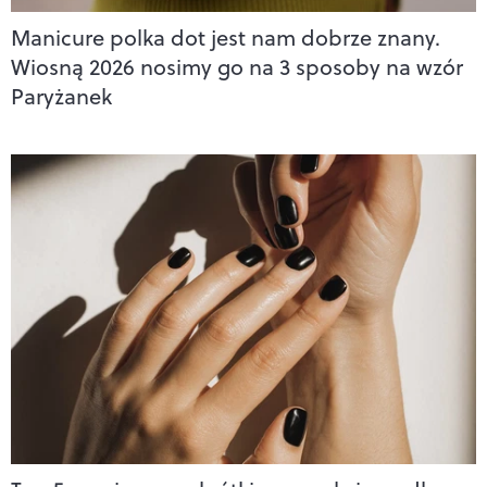
Manicure polka dot jest nam dobrze znany.
Wiosną 2026 nosimy go na 3 sposoby na wzór
Paryżanek