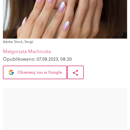
Adobe Stock, Sergii
Małgorzata Machnicka
Opublikowano:
07.08.2023, 08:20
Obserwuj nas w Google