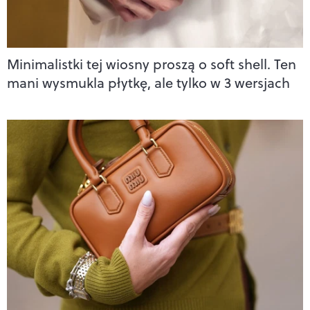
Minimalistki tej wiosny proszą o soft shell. Ten
mani wysmukla płytkę, ale tylko w 3 wersjach