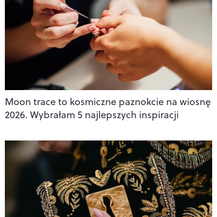
Moon trace to kosmiczne paznokcie na wiosnę
2026. Wybrałam 5 najlepszych inspiracji