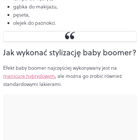
gąbka do makijażu,
pęseta,
olejek do paznokci.
Jak wykonać stylizację baby boomer?
Efekt baby boomer najczęściej wykonywany jest na
manicure hybrydowym
, ale można go zrobić również
standardowymi lakierami.