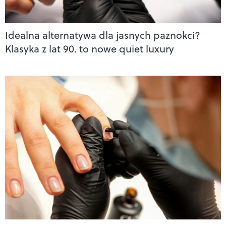
Idealna alternatywa dla jasnych paznokci?
Klasyka z lat 90. to nowe quiet luxury