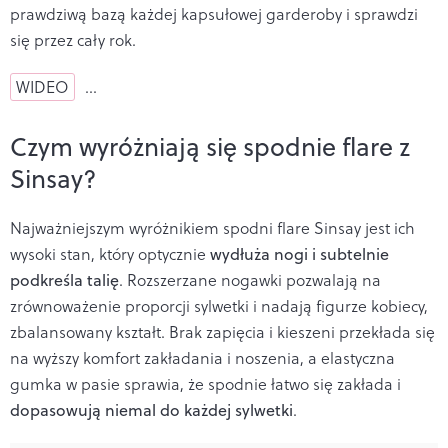
prawdziwą bazą każdej kapsułowej garderoby i sprawdzi
się przez cały rok.
WIDEO
…
Czym wyróżniają się spodnie flare z
Sinsay?
Najważniejszym wyróżnikiem spodni flare Sinsay jest ich
wysoki stan, który optycznie
wydłuża nogi i subtelnie
podkreśla talię
. Rozszerzane nogawki pozwalają na
zrównoważenie proporcji sylwetki i nadają figurze kobiecy,
zbalansowany kształt. Brak zapięcia i kieszeni przekłada się
na wyższy komfort zakładania i noszenia, a elastyczna
gumka w pasie sprawia, że spodnie łatwo się zakłada i
dopasowują niemal do każdej sylwetki
.