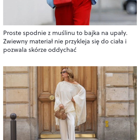
Proste spodnie z muślinu to bajka na upały.
Zwiewny materiał nie przykleja się do ciała i
pozwala skórze oddychać