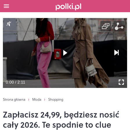
0:00 / 2:11
Strona główna
Moda
Shopping
Zapłacisz 24,99, będziesz nosić
cały 2026. Te spodnie to clue