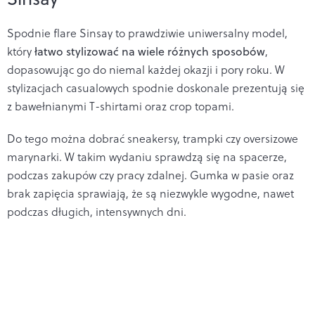
Spodnie flare Sinsay to prawdziwie uniwersalny model,
który
łatwo stylizować na wiele różnych sposobów
,
dopasowując go do niemal każdej okazji i pory roku. W
stylizacjach casualowych spodnie doskonale prezentują się
z bawełnianymi T-shirtami oraz crop topami.
Do tego można dobrać sneakersy, trampki czy oversizowe
marynarki. W takim wydaniu sprawdzą się na spacerze,
podczas zakupów czy pracy zdalnej. Gumka w pasie oraz
brak zapięcia sprawiają, że są niezwykle wygodne, nawet
podczas długich, intensywnych dni.