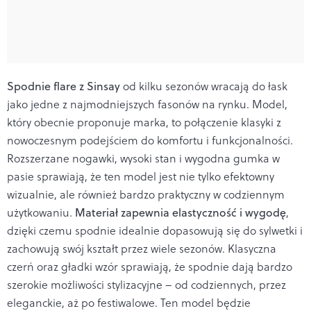
Spodnie flare z Sinsay
od kilku sezonów wracają do łask
jako jedne z najmodniejszych fasonów na rynku. Model,
który obecnie proponuje marka, to połączenie klasyki z
nowoczesnym podejściem do komfortu i funkcjonalności.
Rozszerzane nogawki, wysoki stan i wygodna gumka w
pasie sprawiają, że ten model jest nie tylko efektowny
wizualnie, ale również bardzo praktyczny w codziennym
użytkowaniu.
Materiał zapewnia elastyczność i wygodę
,
dzięki czemu spodnie idealnie dopasowują się do sylwetki i
zachowują swój kształt przez wiele sezonów. Klasyczna
czerń oraz gładki wzór sprawiają, że spodnie dają bardzo
szerokie możliwości stylizacyjne – od codziennych, przez
eleganckie, aż po festiwalowe. Ten model będzie