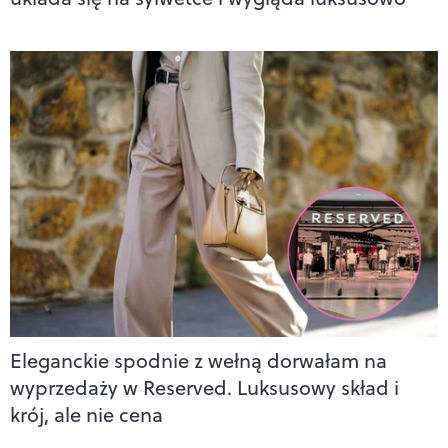
Eleganckie spodnie z wełną dorwałam na
wyprzedaży w Reserved. Luksusowy skład i
krój, ale nie cena