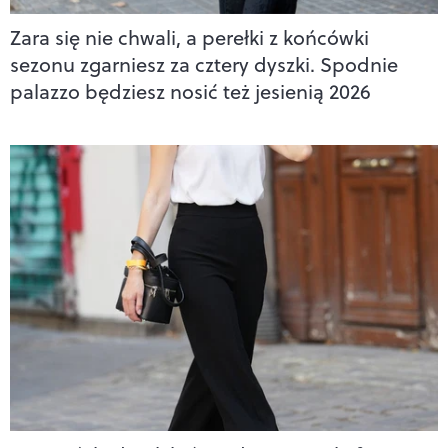
Zara się nie chwali, a perełki z końcówki
sezonu zgarniesz za cztery dyszki. Spodnie
palazzo będziesz nosić też jesienią 2026