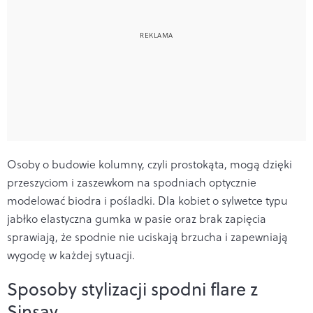
Osoby o budowie kolumny, czyli prostokąta, mogą dzięki
przeszyciom i zaszewkom na spodniach optycznie
modelować biodra i pośladki. Dla kobiet o sylwetce typu
jabłko elastyczna gumka w pasie oraz brak zapięcia
sprawiają, że spodnie nie uciskają brzucha i zapewniają
wygodę w każdej sytuacji.
Sposoby stylizacji spodni flare z
Sinsay