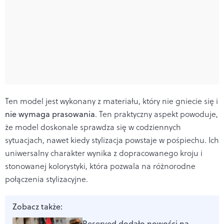
Ten model jest wykonany z materiału, który nie gniecie się i
nie wymaga prasowania
. Ten praktyczny aspekt powoduje,
że model doskonale sprawdza się w codziennych
sytuacjach, nawet kiedy stylizacja powstaje w pośpiechu. Ich
uniwersalny charakter wynika z dopracowanego kroju i
stonowanej kolorystyki, która pozwala na różnorodne
połączenia stylizacyjne.
Zobacz także:
Reserved dodało nowości na