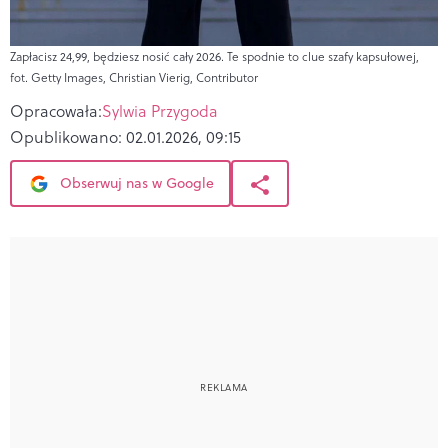
Zapłacisz 24,99, będziesz nosić cały 2026. Te spodnie to clue szafy kapsułowej,
fot. Getty Images, Christian Vierig, Contributor
Opracowała:
Sylwia Przygoda
Opublikowano:
02.01.2026, 09:15
Obserwuj nas w Google