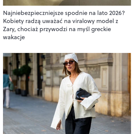
Najniebezpieczniejsze spodnie na lato 2026?
Kobiety radzą uważać na viralowy model z
Zary, chociaż przywodzi na myśl greckie
wakacje