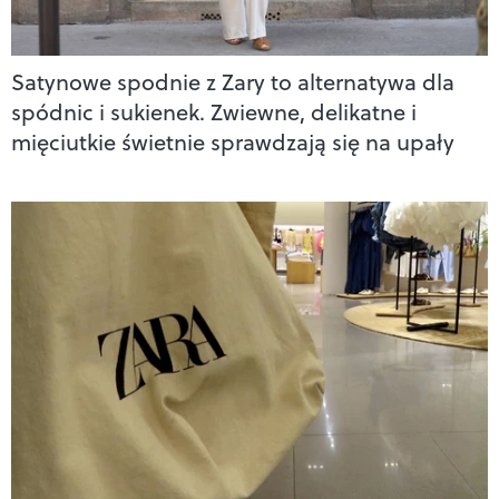
Satynowe spodnie z Zary to alternatywa dla
spódnic i sukienek. Zwiewne, delikatne i
mięciutkie świetnie sprawdzają się na upały