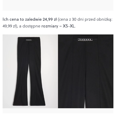
Ich cena to zaledwie 24,99 zł
(cena z 30 dni przed obniżką:
49,99 zł), a dostępne
rozmiary – XS-XL
.