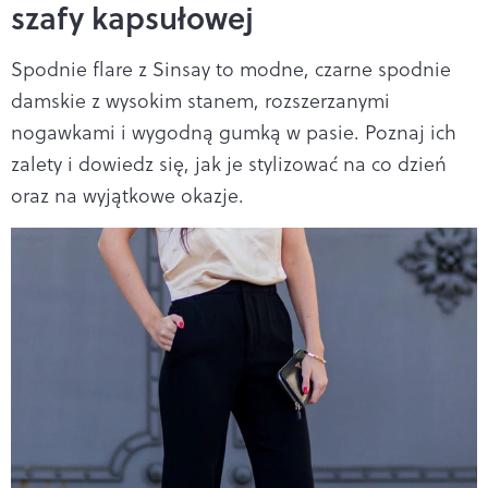
szafy kapsułowej
Spodnie flare z Sinsay to modne, czarne spodnie
damskie z wysokim stanem, rozszerzanymi
nogawkami i wygodną gumką w pasie. Poznaj ich
zalety i dowiedz się, jak je stylizować na co dzień
oraz na wyjątkowe okazje.