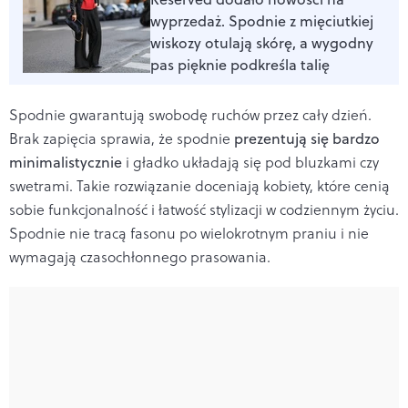
wyprzedaż. Spodnie z mięciutkiej
wiskozy otulają skórę, a wygodny
pas pięknie podkreśla talię
Spodnie gwarantują swobodę ruchów przez cały dzień.
Brak zapięcia sprawia, że spodnie
prezentują się bardzo
minimalistycznie
i gładko układają się pod bluzkami czy
swetrami. Takie rozwiązanie doceniają kobiety, które cenią
sobie funkcjonalność i łatwość stylizacji w codziennym życiu.
Spodnie nie tracą fasonu po wielokrotnym praniu i nie
wymagają czasochłonnego prasowania.