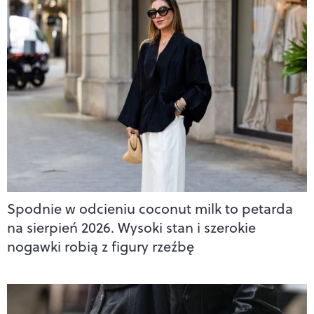
Spodnie w odcieniu coconut milk to petarda
na sierpień 2026. Wysoki stan i szerokie
nogawki robią z figury rzeźbę