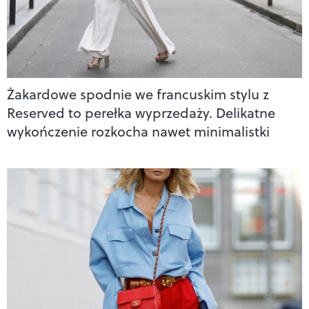
Żakardowe spodnie we francuskim stylu z
Reserved to perełka wyprzedaży. Delikatne
wykończenie rozkocha nawet minimalistki