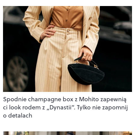
Spodnie champagne box z Mohito zapewnią
ci look rodem z „Dynastii”. Tylko nie zapomnij
o detalach