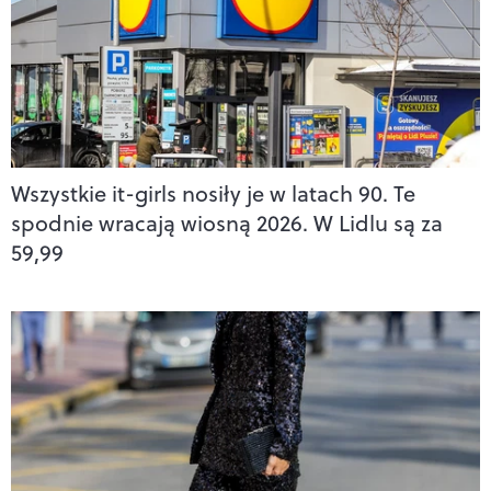
Wszystkie it-girls nosiły je w latach 90. Te
spodnie wracają wiosną 2026. W Lidlu są za
59,99