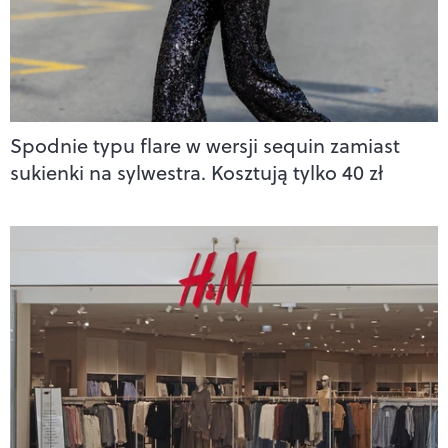
Spodnie typu flare w wersji sequin zamiast
sukienki na sylwestra. Kosztują tylko 40 zł