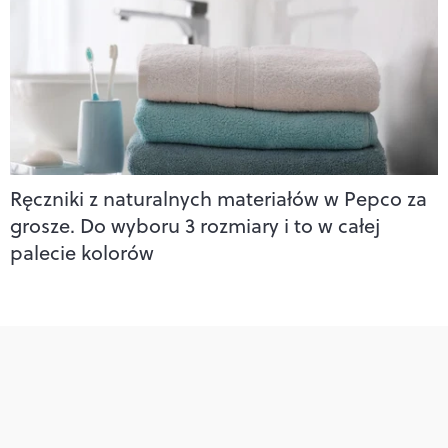
Ręczniki z naturalnych materiałów w Pepco za
grosze. Do wyboru 3 rozmiary i to w całej
palecie kolorów