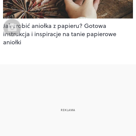
Jak zrobić aniołka z papieru? Gotowa
instrukcja i inspiracje na tanie papierowe
aniołki