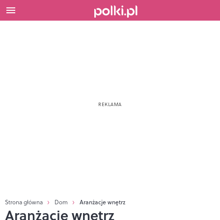
Strona główna
Dom
Aranżacje wnętrz
Aranżacje wnętrz