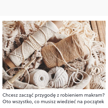
Chcesz zacząć przygodę z robieniem makram?
Oto wszystko, co musisz wiedzieć na początek