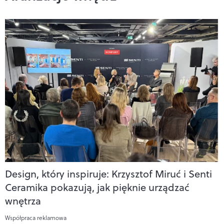
Design, który inspiruje: Krzysztof Miruć i Senti
Ceramika pokazują, jak pięknie urządzać
wnętrza
Współpraca reklamowa