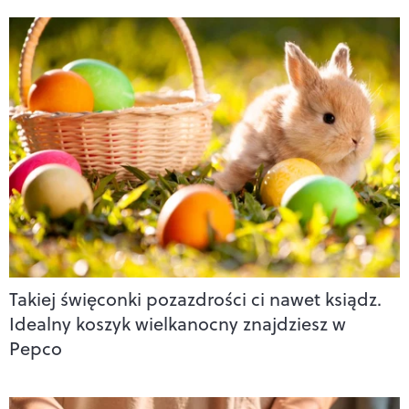
Takiej święconki pozazdrości ci nawet ksiądz.
Idealny koszyk wielkanocny znajdziesz w
Pepco