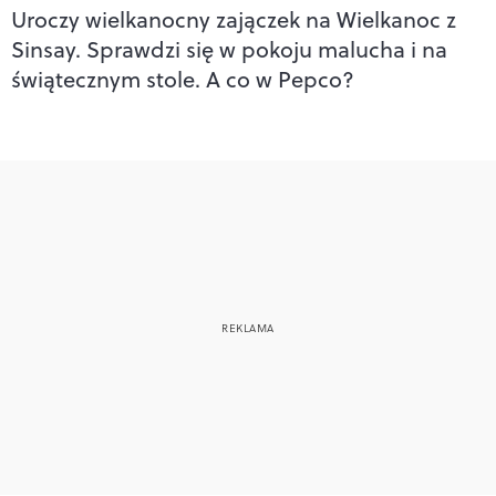
Uroczy wielkanocny zajączek na Wielkanoc z
Sinsay. Sprawdzi się w pokoju malucha i na
świątecznym stole. A co w Pepco?