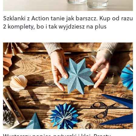
Szklanki z Action tanie jak barszcz. Kup od razu
2 komplety, bo i tak wyjdziesz na plus