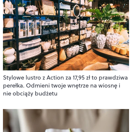
Stylowe lustro z Action za 17,95 zł to prawdziwa
perełka. Odmieni twoje wnętrze na wiosnę i
nie obciąży budżetu