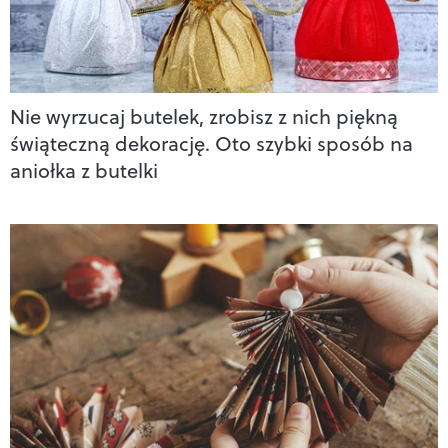
Nie wyrzucaj butelek, zrobisz z nich piękną
świąteczną dekorację. Oto szybki sposób na
aniołka z butelki