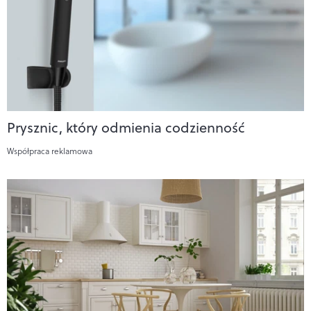
Prysznic, który odmienia codzienność
Współpraca reklamowa