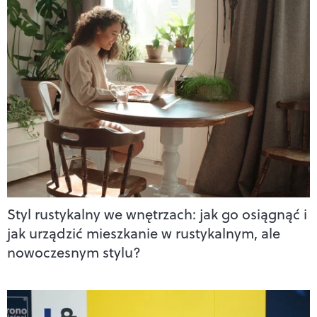
Styl rustykalny we wnętrzach: jak go osiągnąć i
jak urządzić mieszkanie w rustykalnym, ale
nowoczesnym stylu?