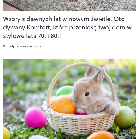
Wzory z dawnych lat w nowym świetle. Oto
dywany Komfort, które przeniosą twój dom w
stylowe lata 70. i 80.!
Współpraca reklamowa