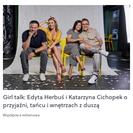
Girl talk: Edyta Herbuś i Katarzyna Cichopek o
przyjaźni, tańcu i wnętrzach z duszą
Współpraca reklamowa