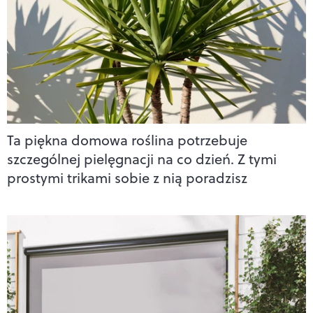
Ta piękna domowa roślina potrzebuje
szczególnej pielęgnacji na co dzień. Z tymi
prostymi trikami sobie z nią poradzisz