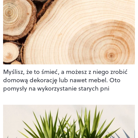
Myślisz, że to śmieć, a możesz z niego zrobić
domową dekorację lub nawet mebel. Oto
pomysły na wykorzystanie starych pni