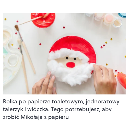
Rolka po papierze toaletowym, jednorazowy
talerzyk i włóczka. Tego potrzebujesz, aby
zrobić Mikołaja z papieru