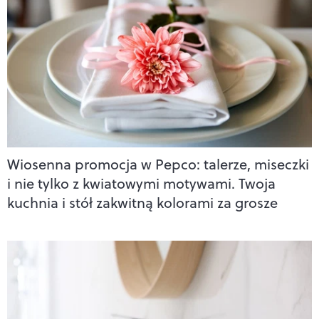
Wiosenna promocja w Pepco: talerze, miseczki
i nie tylko z kwiatowymi motywami. Twoja
kuchnia i stół zakwitną kolorami za grosze