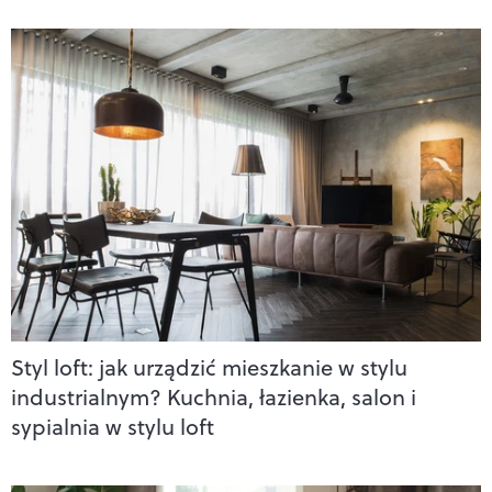
Styl loft: jak urządzić mieszkanie w stylu
industrialnym? Kuchnia, łazienka, salon i
sypialnia w stylu loft