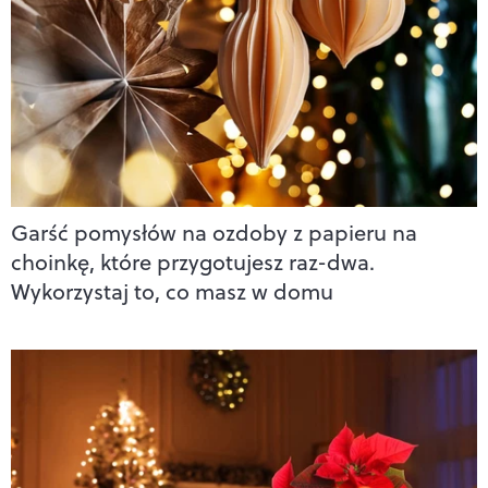
Garść pomysłów na ozdoby z papieru na
choinkę, które przygotujesz raz-dwa.
Wykorzystaj to, co masz w domu