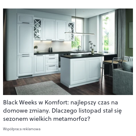
Black Weeks w Komfort: najlepszy czas na
domowe zmiany. Dlaczego listopad stał się
sezonem wielkich metamorfoz?
Współpraca reklamowa