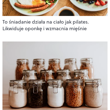
To śniadanie działa na ciało jak pilates.
Likwiduje oponkę i wzmacnia mięśnie