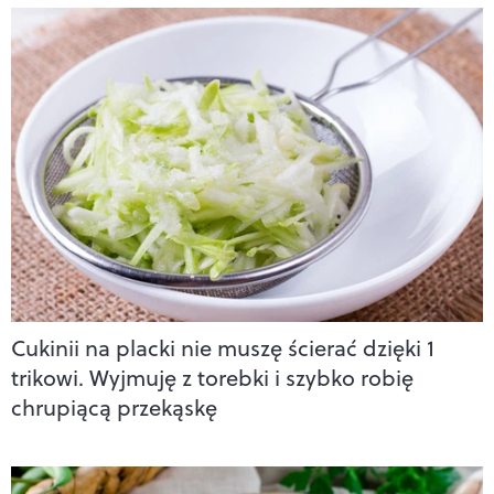
Cukinii na placki nie muszę ścierać dzięki 1
trikowi. Wyjmuję z torebki i szybko robię
chrupiącą przekąskę