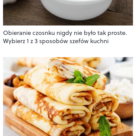
Obieranie czosnku nigdy nie było tak proste.
Wybierz 1 z 3 sposobów szefów kuchni