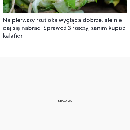
Na pierwszy rzut oka wygląda dobrze, ale nie
daj się nabrać. Sprawdź 3 rzeczy, zanim kupisz
kalafior