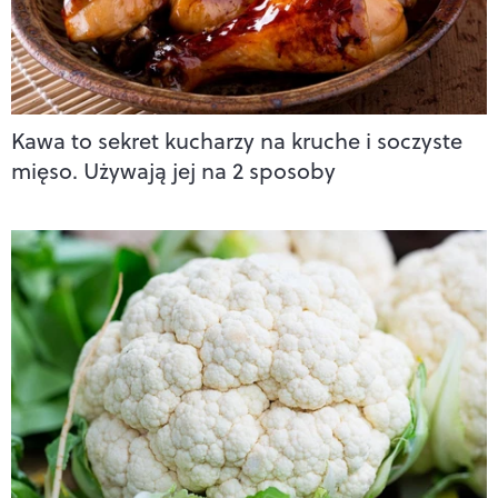
Kawa to sekret kucharzy na kruche i soczyste
mięso. Używają jej na 2 sposoby