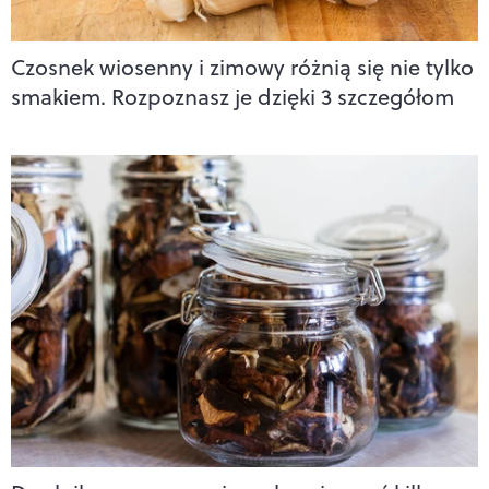
Czosnek wiosenny i zimowy różnią się nie tylko
smakiem. Rozpoznasz je dzięki 3 szczegółom