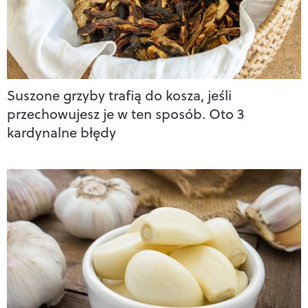
Suszone grzyby trafią do kosza, jeśli
przechowujesz je w ten sposób. Oto 3
kardynalne błędy