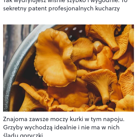
sekretny patent profesjonalnych kucharzy
Znajoma zawsze moczy kurki w tym napoju.
Grzyby wychodzą idealnie i nie ma w nich
śladu goryczki