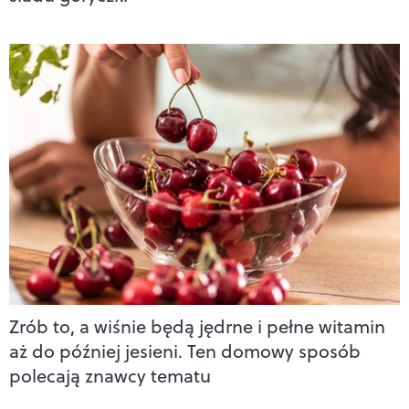
Zrób to, a wiśnie będą jędrne i pełne witamin
aż do później jesieni. Ten domowy sposób
polecają znawcy tematu