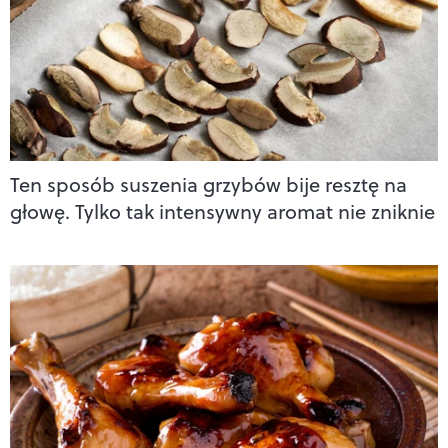
Ten sposób suszenia grzybów bije resztę na
głowę. Tylko tak intensywny aromat nie zniknie