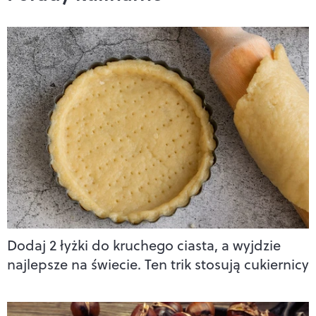
Dodaj 2 łyżki do kruchego ciasta, a wyjdzie
najlepsze na świecie. Ten trik stosują cukiernicy