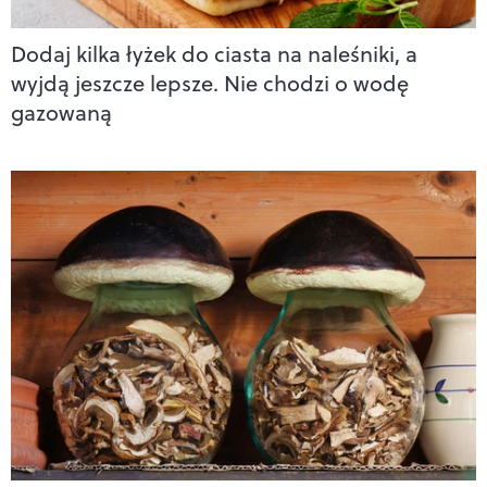
Dodaj kilka łyżek do ciasta na naleśniki, a
wyjdą jeszcze lepsze. Nie chodzi o wodę
gazowaną