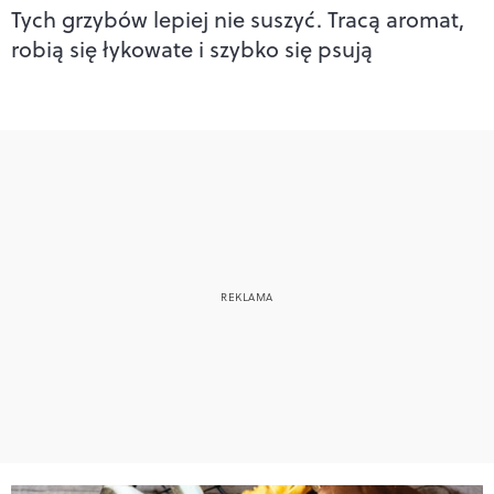
Tych grzybów lepiej nie suszyć. Tracą aromat,
robią się łykowate i szybko się psują