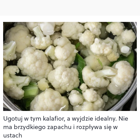
Ugotuj w tym kalafior, a wyjdzie idealny. Nie
ma brzydkiego zapachu i rozpływa się w
ustach