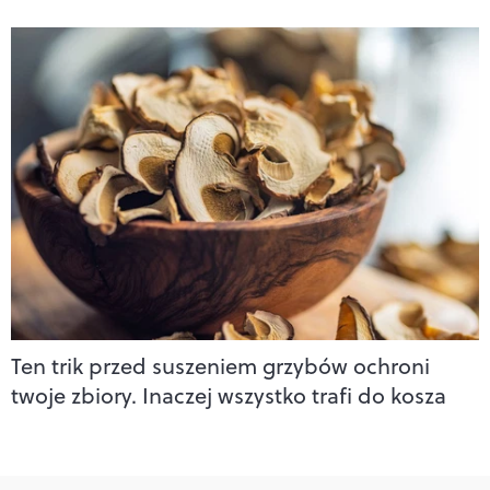
Ten trik przed suszeniem grzybów ochroni
twoje zbiory. Inaczej wszystko trafi do kosza