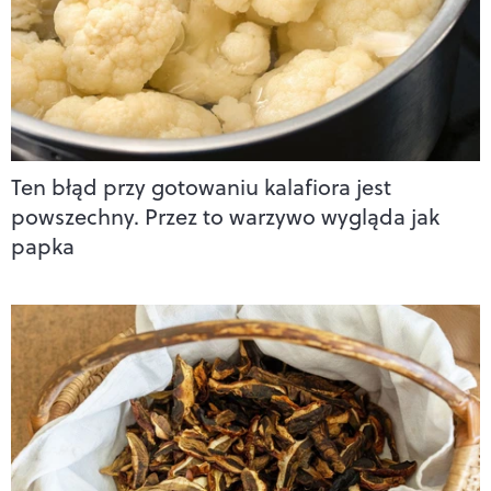
Ten błąd przy gotowaniu kalafiora jest
powszechny. Przez to warzywo wygląda jak
papka