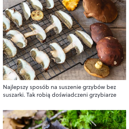
Najlepszy sposób na suszenie grzybów bez
suszarki. Tak robią doświadczeni grzybiarze