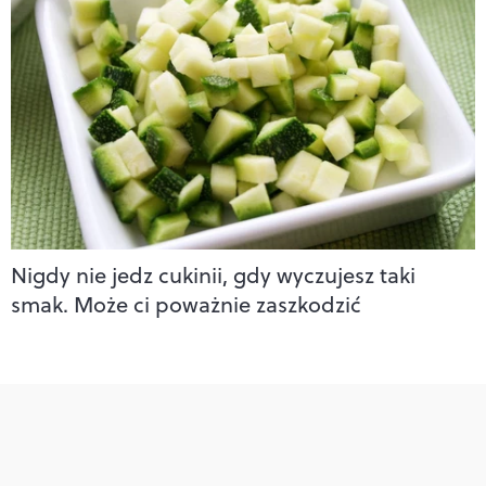
Nigdy nie jedz cukinii, gdy wyczujesz taki
smak. Może ci poważnie zaszkodzić