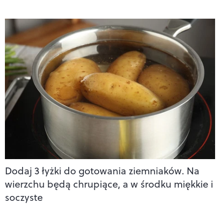
Dodaj 3 łyżki do gotowania ziemniaków. Na
wierzchu będą chrupiące, a w środku miękkie i
soczyste