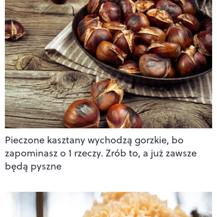
Pieczone kasztany wychodzą gorzkie, bo
zapominasz o 1 rzeczy. Zrób to, a już zawsze
będą pyszne