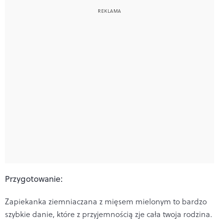
Przygotowanie:
Zapiekanka ziemniaczana z mięsem mielonym to bardzo
szybkie danie, które z przyjemnością zje cała twoja rodzina.