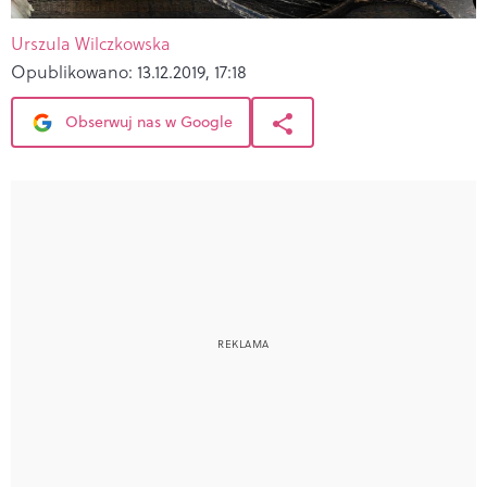
Urszula Wilczkowska
Opublikowano:
13.12.2019, 17:18
Obserwuj nas w Google