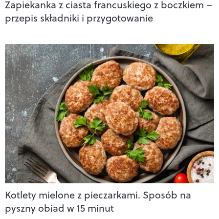
Zapiekanka z ciasta francuskiego z boczkiem –
przepis składniki i przygotowanie
Kotlety mielone z pieczarkami. Sposób na
pyszny obiad w 15 minut