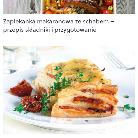
Zapiekanka makaronowa ze schabem –
przepis składniki i przygotowanie