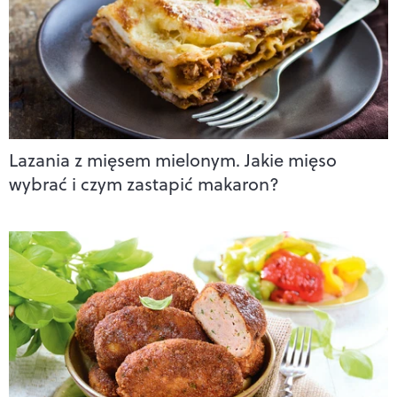
Lazania z mięsem mielonym. Jakie mięso
wybrać i czym zastapić makaron?