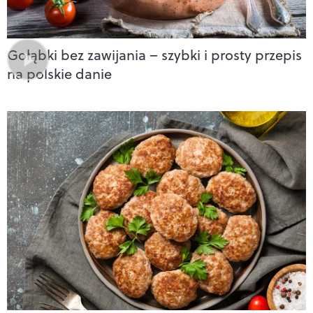
Gołąbki bez zawijania – szybki i prosty przepis
na polskie danie