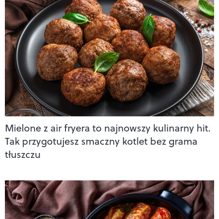
Mielone z air fryera to najnowszy kulinarny hit.
Tak przygotujesz smaczny kotlet bez grama
tłuszczu