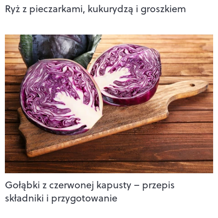
Ryż z pieczarkami, kukurydzą i groszkiem
Gołąbki z czerwonej kapusty – przepis
składniki i przygotowanie