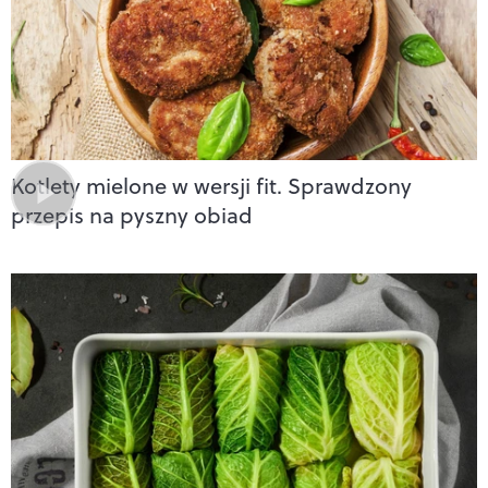
Kotlety mielone w wersji fit. Sprawdzony
przepis na pyszny obiad