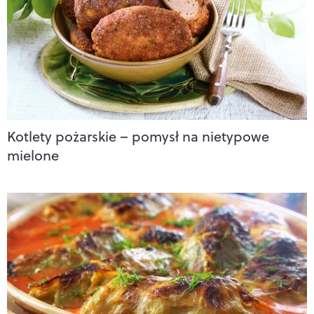
Kotlety pożarskie – pomysł na nietypowe
mielone