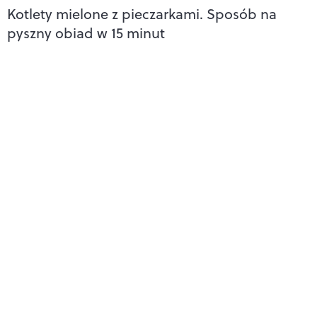
Kotlety mielone z pieczarkami. Sposób na
pyszny obiad w 15 minut