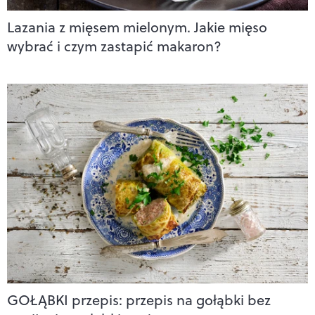
Lazania z mięsem mielonym. Jakie mięso
wybrać i czym zastapić makaron?
GOŁĄBKI przepis: przepis na gołąbki bez