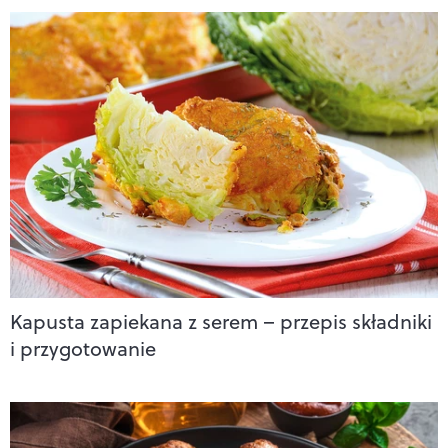
Kapusta zapiekana z serem – przepis składniki
i przygotowanie