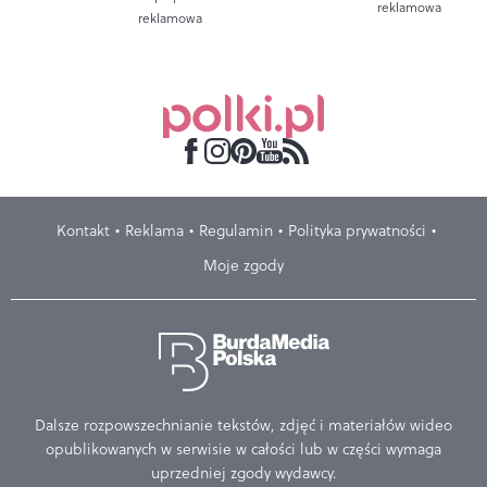
reklamowa
reklamowa
Kontakt
Reklama
Regulamin
Polityka prywatności
Moje zgody
Dalsze rozpowszechnianie tekstów, zdjęć i materiałów wideo
opublikowanych w serwisie w całości lub w części wymaga
uprzedniej zgody wydawcy.