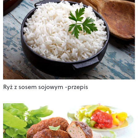
Ryż z sosem sojowym -przepis