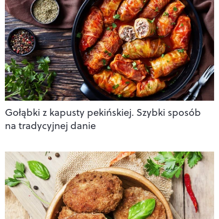
Gołąbki z kapusty pekińskiej. Szybki sposób
na tradycyjnej danie