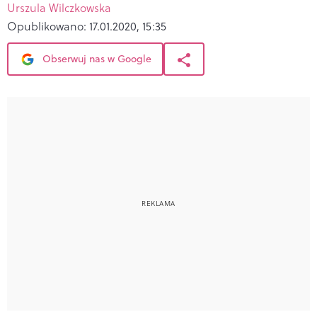
Urszula Wilczkowska
Opublikowano:
17.01.2020, 15:35
Obserwuj nas w Google