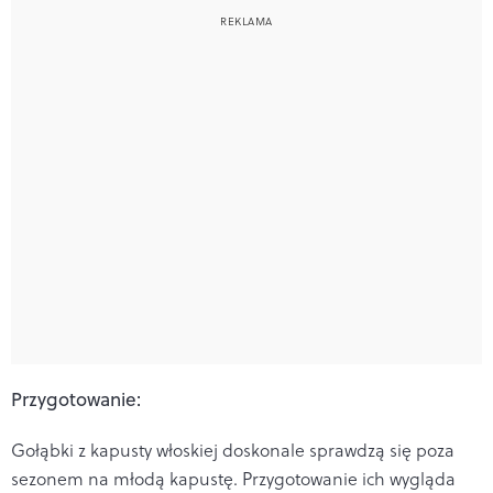
Przygotowanie:
Gołąbki z kapusty włoskiej doskonale sprawdzą się poza
sezonem na młodą kapustę. Przygotowanie ich wygląda