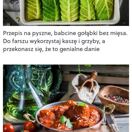
Przepis na pyszne, babcine gołąbki bez mięsa.
Do farszu wykorzystaj kaszę i grzyby, a
przekonasz się, że to genialne danie