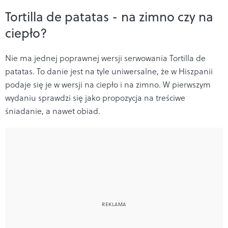
Tortilla de patatas - na zimno czy na
ciepło?
Nie ma jednej poprawnej wersji serwowania Tortilla de
patatas. To danie jest na tyle uniwersalne, że w Hiszpanii
podaje się je w wersji na ciepło i na zimno. W pierwszym
wydaniu sprawdzi się jako propozycja na treściwe
śniadanie, a nawet obiad.