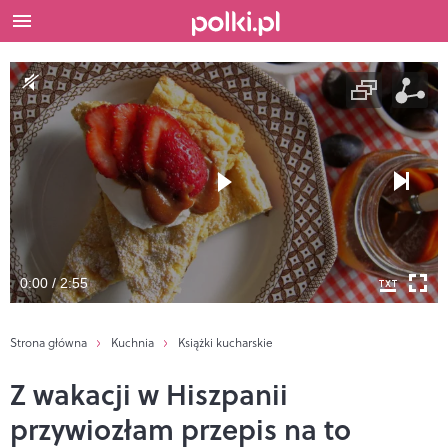
0:00 / 2:55
Strona główna
Kuchnia
Książki kucharskie
Z wakacji w Hiszpanii
przywiozłam przepis na to