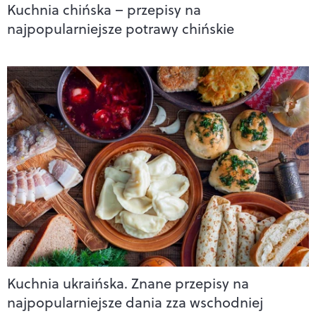
Kuchnia chińska – przepisy na
najpopularniejsze potrawy chińskie
Kuchnia ukraińska. Znane przepisy na
najpopularniejsze dania zza wschodniej