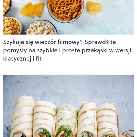
Szykuje się wieczór filmowy? Sprawdź te
pomysły na szybkie i proste przekąski w wersji
klasycznej i fit