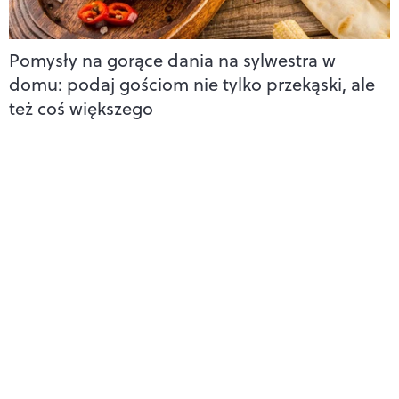
Pomysły na gorące dania na sylwestra w
domu: podaj gościom nie tylko przekąski, ale
też coś większego