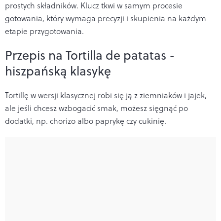
prostych składników. Klucz tkwi w samym procesie
gotowania, który wymaga precyzji i skupienia na każdym
etapie przygotowania.
Przepis na Tortilla de patatas -
hiszpańską klasykę
Tortillę w wersji klasycznej robi się ją z ziemniaków i jajek,
ale jeśli chcesz wzbogacić smak, możesz sięgnąć po
dodatki, np. chorizo albo paprykę czy cukinię.