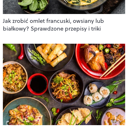
Jak zrobić omlet francuski, owsiany lub
białkowy? Sprawdzone przepisy i triki