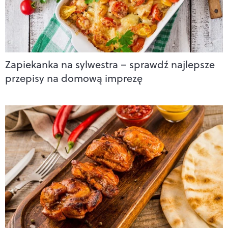
Zapiekanka na sylwestra – sprawdź najlepsze
przepisy na domową imprezę