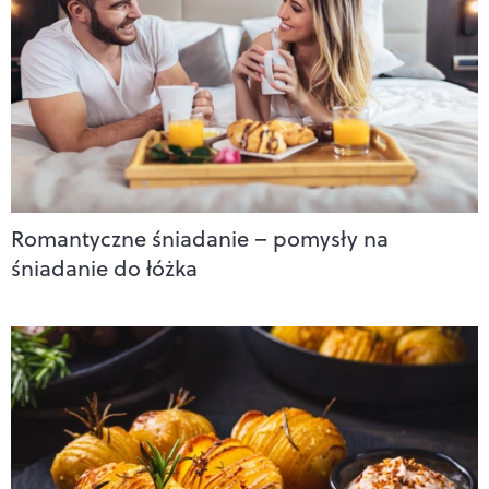
Romantyczne śniadanie – pomysły na
śniadanie do łóżka