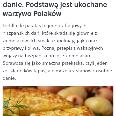
danie. Podstawą jest ukochane
warzywo Polaków
Tortilla de patatas to jedno z flagowych
hiszpańskich dań, które składa się głownie z
ziemniaków. Ich smak uzupełniają jajka oraz
przyprawy i oliwa. Poznaj przepis z wakacyjnych
wojaży na hiszpański omlet z ziemniakami.
Sprawdza się jako smaczna przekąska, czyli jeden
ze składników tapas, ale może też stanowić osobne
danie.