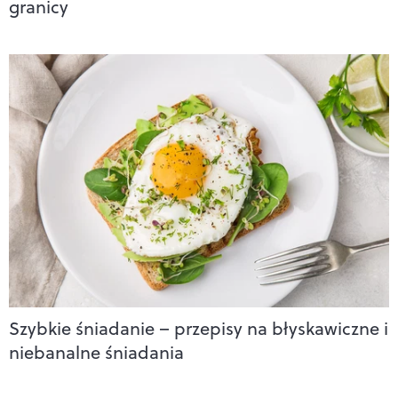
granicy
Szybkie śniadanie – przepisy na błyskawiczne i
niebanalne śniadania