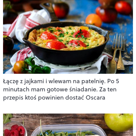
Łączę z jajkami i wlewam na patelnię. Po 5
minutach mam gotowe śniadanie. Za ten
przepis ktoś powinien dostać Oscara