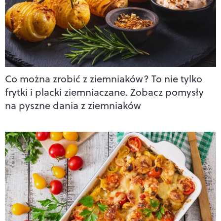
Co można zrobić z ziemniaków? To nie tylko
frytki i placki ziemniaczane. Zobacz pomysły
na pyszne dania z ziemniaków