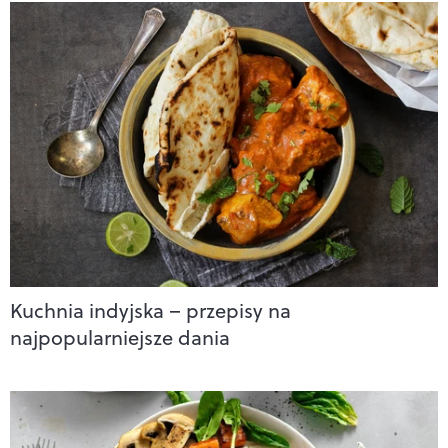
Kuchnia indyjska – przepisy na
najpopularniejsze dania