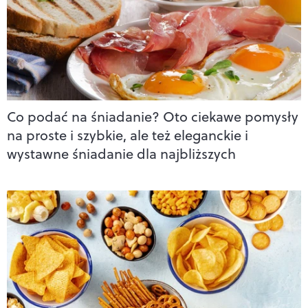
Co podać na śniadanie? Oto ciekawe pomysły
na proste i szybkie, ale też eleganckie i
wystawne śniadanie dla najbliższych