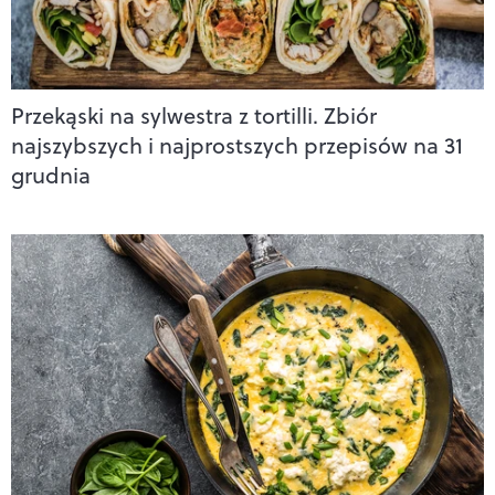
Przekąski na sylwestra z tortilli. Zbiór
najszybszych i najprostszych przepisów na 31
grudnia