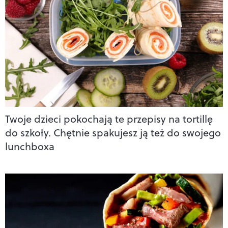
Twoje dzieci pokochają te przepisy na tortillę
do szkoły. Chętnie spakujesz ją też do swojego
lunchboxa