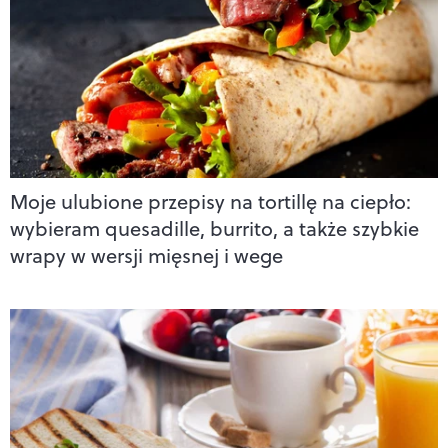
Moje ulubione przepisy na tortillę na ciepło:
wybieram quesadille, burrito, a także szybkie
wrapy w wersji mięsnej i wege