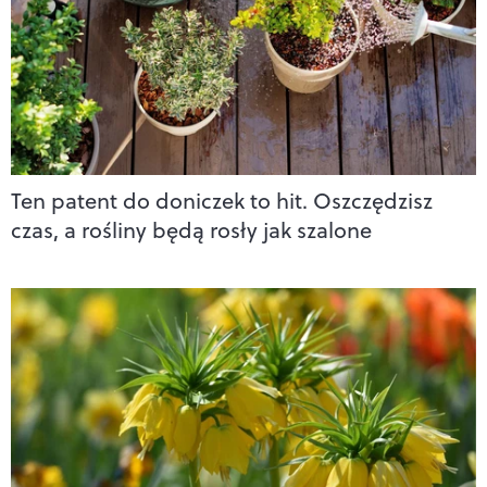
Ten patent do doniczek to hit. Oszczędzisz
czas, a rośliny będą rosły jak szalone