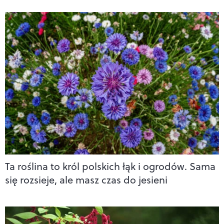
Ta roślina to król polskich łąk i ogrodów. Sama
się rozsieje, ale masz czas do jesieni