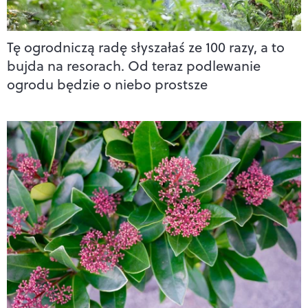
Tę ogrodniczą radę słyszałaś ze 100 razy, a to
bujda na resorach. Od teraz podlewanie
ogrodu będzie o niebo prostsze