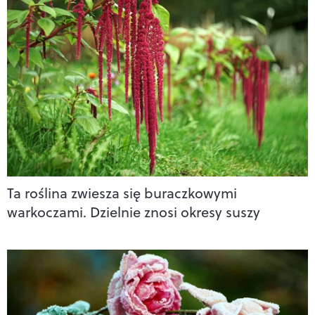
Ta roślina zwiesza się buraczkowymi
warkoczami. Dzielnie znosi okresy suszy