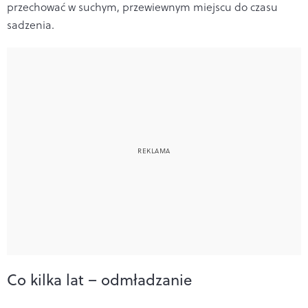
przechować w suchym, przewiewnym miejscu do czasu
sadzenia.
Co kilka lat – odmładzanie