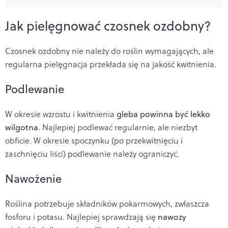
Jak pielęgnować czosnek ozdobny?
Czosnek ozdobny nie należy do roślin wymagających, ale
regularna pielęgnacja przekłada się na jakość kwitnienia.
Podlewanie
W okresie wzrostu i kwitnienia
gleba powinna być lekko
wilgotna
. Najlepiej podlewać regularnie, ale niezbyt
obficie. W okresie spoczynku (po przekwitnięciu i
zaschnięciu liści) podlewanie należy ograniczyć.
Nawożenie
Roślina potrzebuje składników pokarmowych, zwłaszcza
fosforu i potasu. Najlepiej sprawdzają się
nawozy