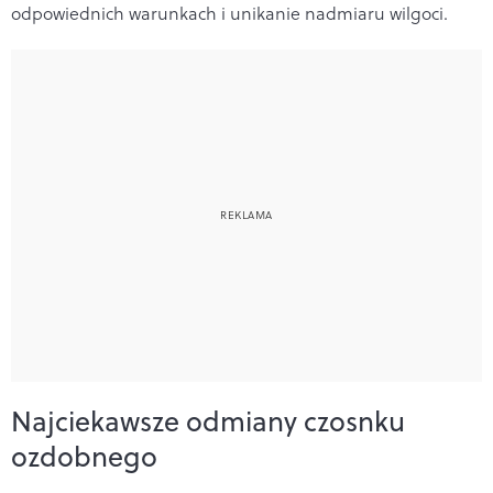
odpowiednich warunkach i unikanie nadmiaru wilgoci.
Najciekawsze odmiany czosnku
ozdobnego