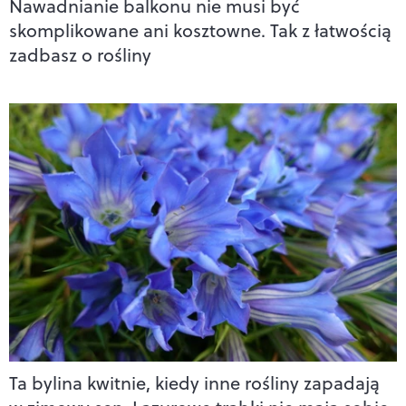
Nawadnianie balkonu nie musi być
skomplikowane ani kosztowne. Tak z łatwością
zadbasz o rośliny
Ta bylina kwitnie, kiedy inne rośliny zapadają