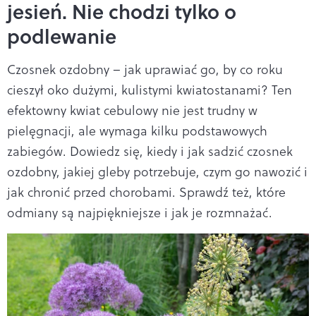
jesień. Nie chodzi tylko o
podlewanie
Czosnek ozdobny – jak uprawiać go, by co roku
cieszył oko dużymi, kulistymi kwiatostanami? Ten
efektowny kwiat cebulowy nie jest trudny w
pielęgnacji, ale wymaga kilku podstawowych
zabiegów. Dowiedz się, kiedy i jak sadzić czosnek
ozdobny, jakiej gleby potrzebuje, czym go nawozić i
jak chronić przed chorobami. Sprawdź też, które
odmiany są najpiękniejsze i jak je rozmnażać.