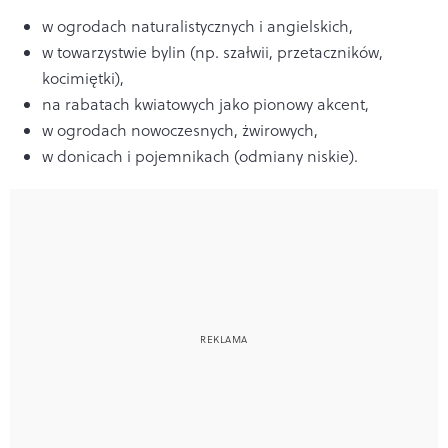
w ogrodach naturalistycznych i angielskich,
w towarzystwie bylin (np. szałwii, przetaczników,
kocimiętki),
na rabatach kwiatowych jako pionowy akcent,
w ogrodach nowoczesnych, żwirowych,
w donicach i pojemnikach (odmiany niskie).