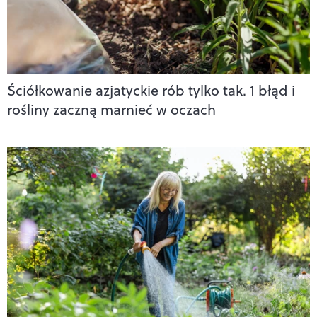
Ściółkowanie azjatyckie rób tylko tak. 1 błąd i
rośliny zaczną marnieć w oczach