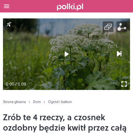
0:00 / 1:09
Strona główna
Dom
Ogród i balkon
Zrób te 4 rzeczy, a czosnek
ozdobny będzie kwitł przez całą