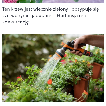
Ten krzew jest wiecznie zielony i obsypuje się
czerwonymi „jagodami”. Hortensja ma
konkurencję