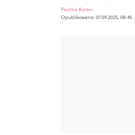
Paulina Korzec
Opublikowano:
07.09.2025, 08:45