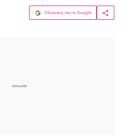
Obserwuj nas w Google