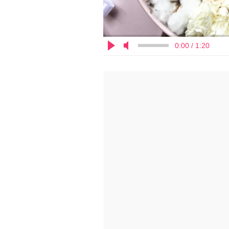
0:00 / 1:20