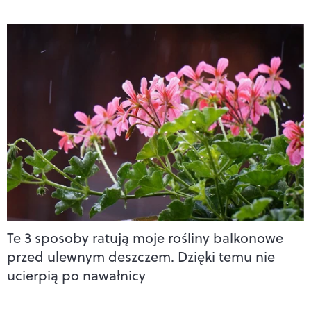
Te 3 sposoby ratują moje rośliny balkonowe
przed ulewnym deszczem. Dzięki temu nie
ucierpią po nawałnicy