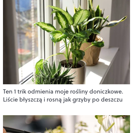
Ten 1 trik odmienia moje rośliny doniczkowe.
Liście błyszczą i rosną jak grzyby po deszczu