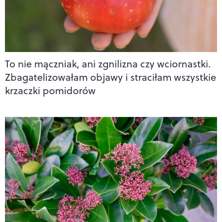
To nie mączniak, ani zgnilizna czy wciornastki.
Zbagatelizowałam objawy i straciłam wszystkie
krzaczki pomidorów