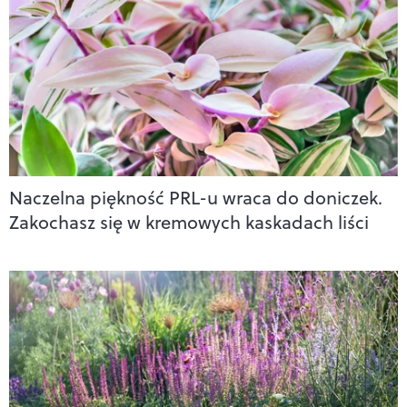
Naczelna piękność PRL-u wraca do doniczek.
Zakochasz się w kremowych kaskadach liści