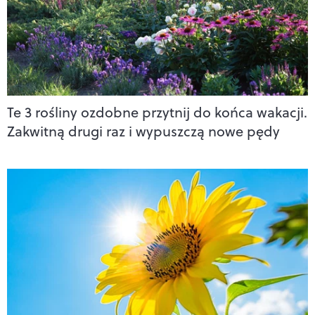
Te 3 rośliny ozdobne przytnij do końca wakacji.
Zakwitną drugi raz i wypuszczą nowe pędy