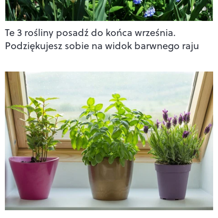
Te 3 rośliny posadź do końca września.
Podziękujesz sobie na widok barwnego raju