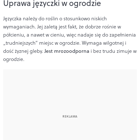
Uprawa języczki w ogrodzie
Języczka należy do roślin o stosunkowo niskich
wymaganiach. Jej zaletą jest fakt, że dobrze rośnie w
półcieniu, a nawet w cieniu, więc nadaje się do zapełnienia
„trudniejszych” miejsc w ogrodzie. Wymaga wilgotnej i
dość żyznej gleby.
Jest mrozoodporna
i bez trudu zimuje w
ogrodzie.