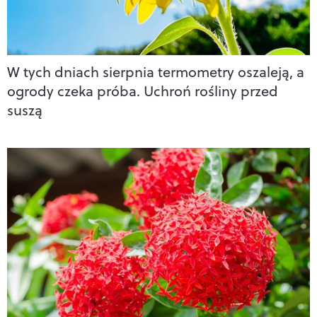
W tych dniach sierpnia termometry oszaleją, a
ogrody czeka próba. Uchroń rośliny przed
suszą