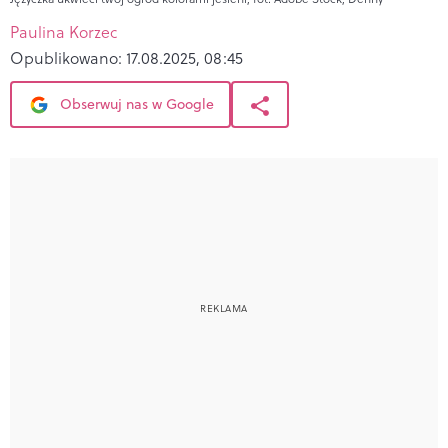
Paulina Korzec
Opublikowano:
17.08.2025, 08:45
Obserwuj nas w Google