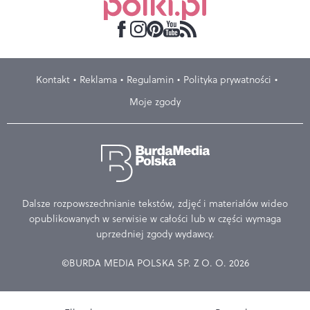
Kontakt
Reklama
Regulamin
Polityka prywatności
Moje zgody
Dalsze rozpowszechnianie tekstów, zdjęć i materiałów wideo
opublikowanych w serwisie w całości lub w części wymaga
uprzedniej zgody wydawcy.
©BURDA MEDIA POLSKA SP. Z O. O. 2026