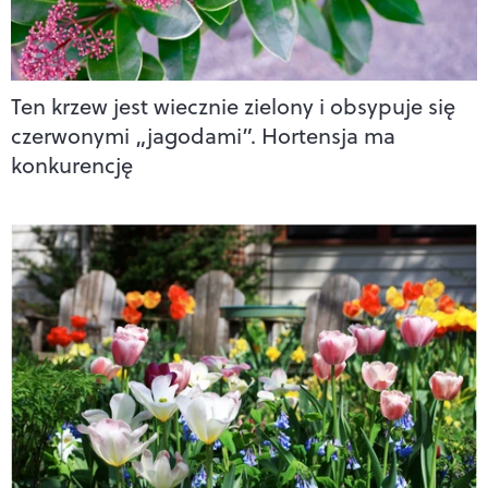
Ten krzew jest wiecznie zielony i obsypuje się
czerwonymi „jagodami”. Hortensja ma
konkurencję