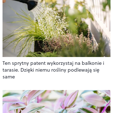
Ten sprytny patent wykorzystaj na balkonie i
tarasie. Dzięki niemu rośliny podlewają się
same