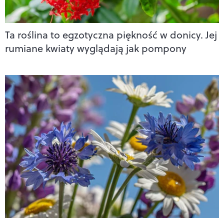
Ta roślina to egzotyczna piękność w donicy. Jej
rumiane kwiaty wyglądają jak pompony