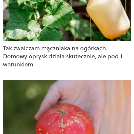
Tak zwalczam mączniaka na ogórkach.
Domowy oprysk działa skutecznie, ale pod 1
warunkiem