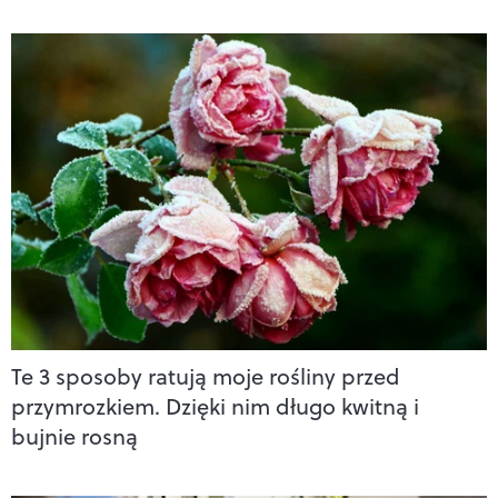
Te 3 sposoby ratują moje rośliny przed
przymrozkiem. Dzięki nim długo kwitną i
bujnie rosną