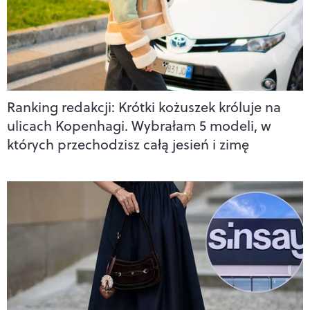
Ranking redakcji: Krótki kożuszek króluje na
ulicach Kopenhagi. Wybrałam 5 modeli, w
których przechodzisz całą jesień i zimę