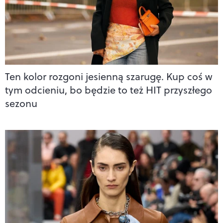
Ten kolor rozgoni jesienną szarugę. Kup coś w
tym odcieniu, bo będzie to też HIT przyszłego
sezonu