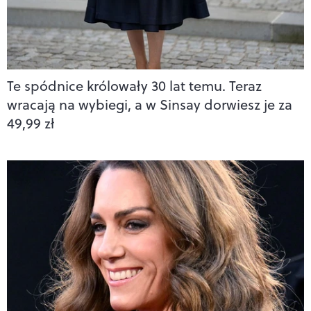
Te spódnice królowały 30 lat temu. Teraz
wracają na wybiegi, a w Sinsay dorwiesz je za
49,99 zł