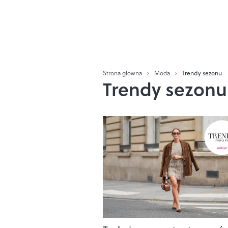
Strona główna
Moda
Trendy sezonu
Trendy sezonu