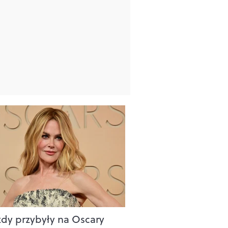
dy przybyły na Oscary