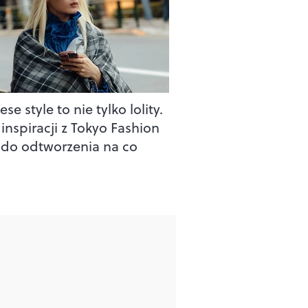
se style to nie tylko lolity.
inspiracji z Tokyo Fashion
do odtworzenia na co