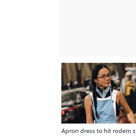
Apron dress to hit rodem z