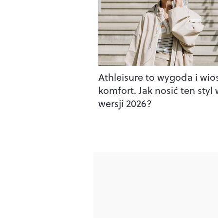
Athleisure to wygoda i wi
komfort. Jak nosić ten styl
wersji 2026?