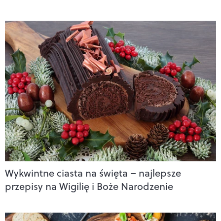
Wykwintne ciasta na święta – najlepsze
przepisy na Wigilię i Boże Narodzenie