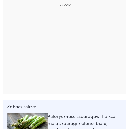
Zobacz także:
Kaloryczność szparagów. Ile kcal
mają szparagi zielone, białe,