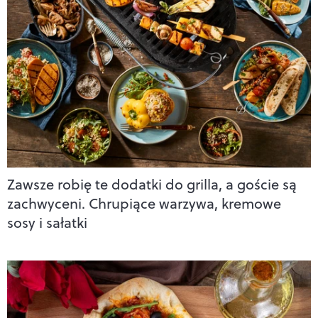
Zawsze robię te dodatki do grilla, a goście są
zachwyceni. Chrupiące warzywa, kremowe
sosy i sałatki