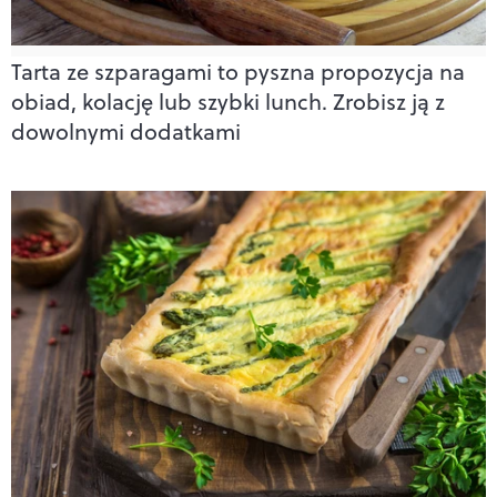
Tarta ze szparagami to pyszna propozycja na
obiad, kolację lub szybki lunch. Zrobisz ją z
dowolnymi dodatkami