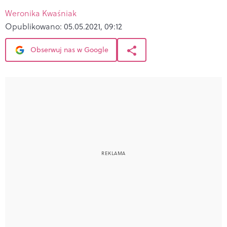
Weronika Kwaśniak
Opublikowano:
05.05.2021, 09:12
Obserwuj nas w Google