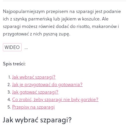
Najpopularniejszym przepisem na szparagi jest podanie
ich z szynką parmeńską lub jajkiem w koszulce. Ale
szparagi możesz również dodać do risotto, makaronów i
przygotować z nich pyszną zupę.
WIDEO
…
Spis treści:
Jak wybrać szparagi?
Jak je przygotować do gotowania?
Jak gotować szparagi?
Co zrobić, żeby szparagi nie były gorzkie?
Przepisy na szparagi
Jak wybrać szparagi?