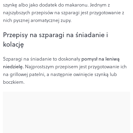
szynkę albo jako dodatek do makaronu. Jednym z
najszybszych przepisów na szparagi jest przygotowanie z
nich pysznej aromatycznej zupy.
Przepisy na szparagi na śniadanie i
kolację
Szparagi na śniadanie to doskonały
pomysł na leniwą
niedzielę.
Najprostszym przepisem jest przygotowanie ich
na grillowej patelni, a następnie owinięcie szynką lub
boczkiem.