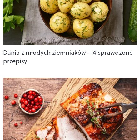
Dania z młodych ziemniaków – 4 sprawdzone
przepisy