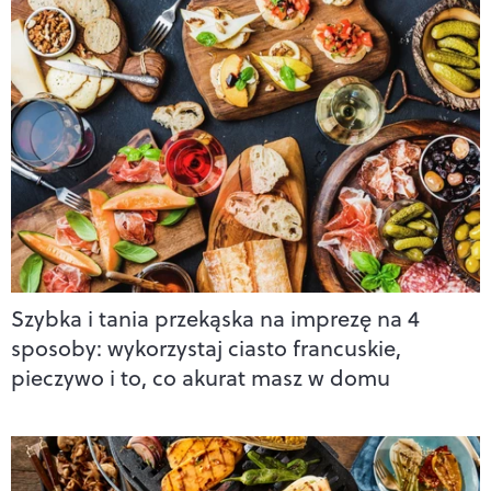
Szybka i tania przekąska na imprezę na 4
sposoby: wykorzystaj ciasto francuskie,
pieczywo i to, co akurat masz w domu