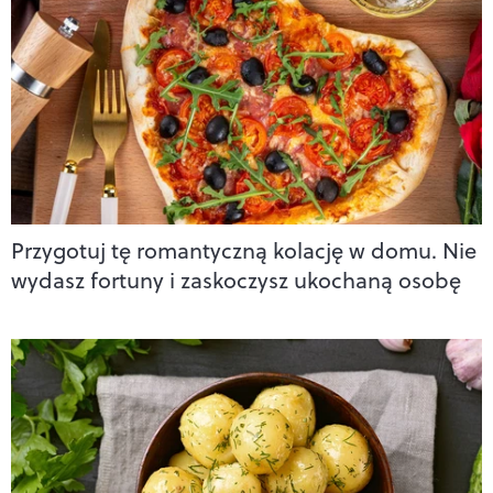
Przygotuj tę romantyczną kolację w domu. Nie
wydasz fortuny i zaskoczysz ukochaną osobę