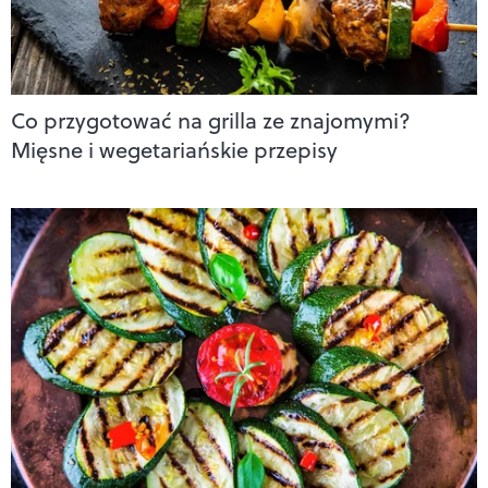
Co przygotować na grilla ze znajomymi?
Mięsne i wegetariańskie przepisy