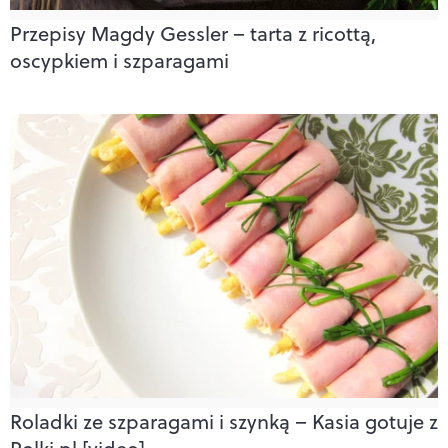
Przepisy Magdy Gessler – tarta z ricottą,
oscypkiem i szparagami
Roladki ze szparagami i szynką – Kasia gotuje z