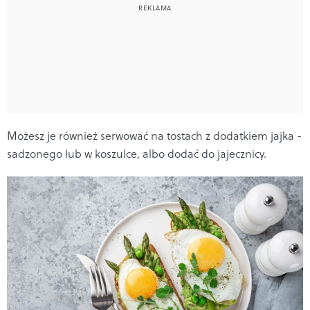
Możesz je również serwować na tostach z dodatkiem jajka -
sadzonego lub w koszulce, albo dodać do jajecznicy.