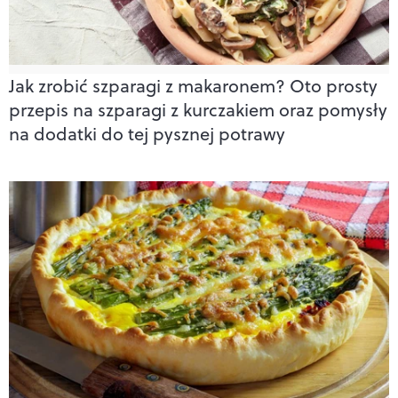
Jak zrobić szparagi z makaronem? Oto prosty
przepis na szparagi z kurczakiem oraz pomysły
na dodatki do tej pysznej potrawy