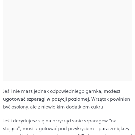
Jeśli nie masz jednak odpowiedniego garnka,
możesz
ugotować szparagi w pozycji poziomej.
Wrzątek powinien
być osolony, ale z niewielkim dodatkiem cukru.
Jeśli decydujesz się na przyrządzanie szparagów "na
stojąco", musisz gotować pod przykryciem - para zmiękczy