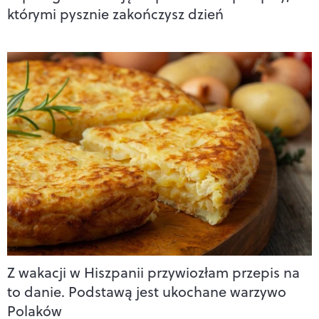
którymi pysznie zakończysz dzień
Z wakacji w Hiszpanii przywiozłam przepis na
to danie. Podstawą jest ukochane warzywo
Polaków