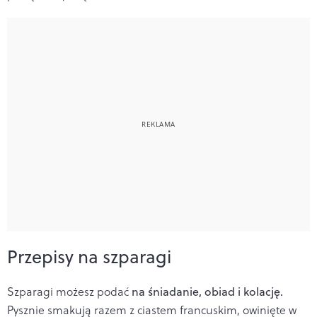
Przepisy na szparagi
Szparagi możesz podać
na śniadanie, obiad i kolację.
Pysznie smakują razem z ciastem francuskim, owinięte w