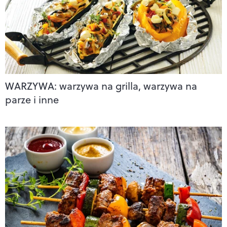
WARZYWA: warzywa na grilla, warzywa na
parze i inne