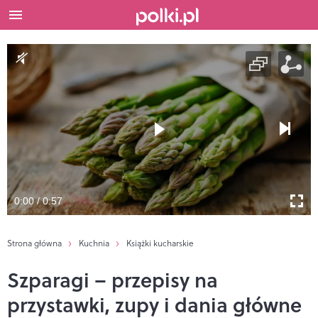
0:00 / 0:57
Strona główna
Kuchnia
Książki kucharskie
Szparagi – przepisy na
przystawki, zupy i dania główne