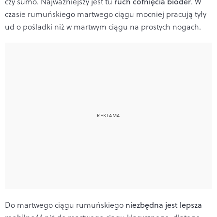
czy sumo. Najważniejszy jest tu
ruch cofnięcia bioder
. W
czasie rumuńskiego martwego ciągu mocniej pracują tyły
ud o pośladki niż w martwym ciągu na prostych nogach.
Do martwego ciągu rumuńskiego
niezbędna jest lepsza