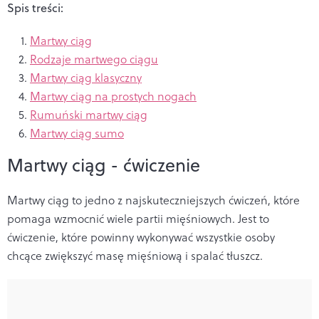
Spis treści:
Martwy ciąg
Rodzaje martwego ciągu
Martwy ciąg klasyczny
Martwy ciąg na prostych nogach
Rumuński martwy ciąg
Martwy ciąg sumo
Martwy ciąg - ćwiczenie
Martwy ciąg to jedno z najskuteczniejszych ćwiczeń, które
pomaga wzmocnić wiele partii mięśniowych. Jest to
ćwiczenie, które powinny wykonywać wszystkie osoby
chcące zwiększyć masę mięśniową i
spalać tłuszcz
.