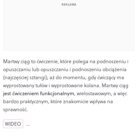
Martwy ciąg to ćwiczenie, które polega na podnoszeniu i
opuszczaniu lub opuszczaniu i podnoszeniu obciążenia
(najczęściej sztangi), aż do momentu, gdy ćwiczący ma
wyprostowany tułów i wyprostowane kolana. Martwy ciąg
jest ćwiczeniem funkcjonalnym
, wielostawowym, a więc
bardzo praktycznym, które znakomicie wpływa na
sprawność.
WIDEO
…