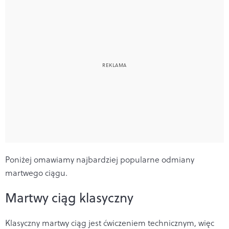
Poniżej omawiamy najbardziej popularne odmiany
martwego ciągu.
Martwy ciąg klasyczny
Klasyczny martwy ciąg jest ćwiczeniem technicznym, więc