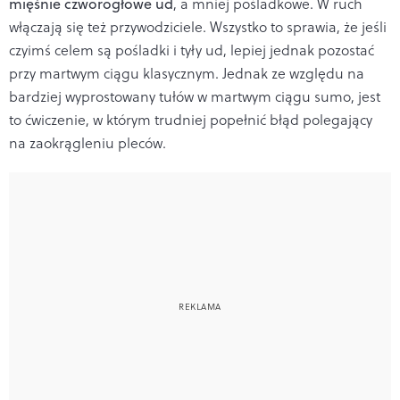
mięśnie czworogłowe ud
, a mniej pośladkowe. W ruch
włączają się też przywodziciele. Wszystko to sprawia, że jeśli
czyimś celem są pośladki i tyły ud, lepiej jednak pozostać
przy martwym ciągu klasycznym. Jednak ze względu na
bardziej wyprostowany tułów w martwym ciągu sumo, jest
to ćwiczenie, w którym trudniej popełnić błąd polegający
na zaokrągleniu pleców.