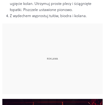
ugięcie kolan. Utrzymuj proste plecy i ściągnięte
łopatki. Piszczele ustawione pionowo.
Z wydechem wyprostuj tułów, biodra i kolana.