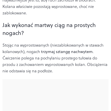
Kolana właściwie pozostają wyprostowane, choć nie
zablokowane.
Jak wykonać martwy ciąg na prostych
nogach?
Stojąc na wyprostowanych (niezablokowanych w stawach
kolanowych), nogach
trzymaj sztangę nachwytem
.
Ćwiczenie polega na pochylaniu prostego tułowia do
przodu z zachowaniem wyprostowanych kolan. Obciążenia
nie odstawia się na podłoże.