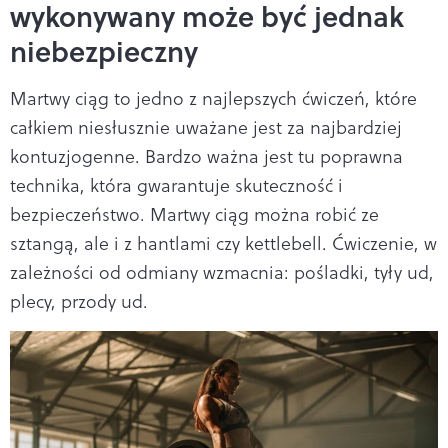
wykonywany może być jednak
niebezpieczny
Martwy ciąg to jedno z najlepszych ćwiczeń, które
całkiem niesłusznie uważane jest za najbardziej
kontuzjogenne. Bardzo ważna jest tu poprawna
technika, która gwarantuje skuteczność i
bezpieczeństwo. Martwy ciąg można robić ze
sztangą, ale i z hantlami czy kettlebell. Ćwiczenie, w
zależności od odmiany wzmacnia: pośladki, tyły ud,
plecy, przody ud.