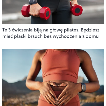
Te 3 ćwiczenia biją na głowę pilates. Będziesz
mieć płaski brzuch bez wychodzenia z domu