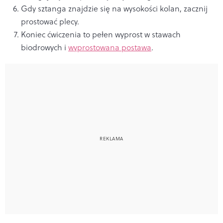
Gdy sztanga znajdzie się na wysokości kolan, zacznij
prostować plecy.
Koniec ćwiczenia to pełen wyprost w stawach
biodrowych i
wyprostowana postawa
.