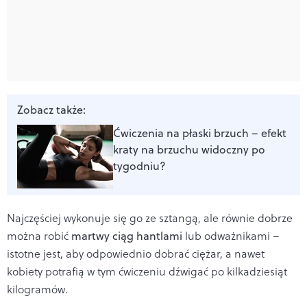
Zobacz także:
Ćwiczenia na płaski brzuch – efekt
kraty na brzuchu widoczny po
tygodniu?
Najczęściej wykonuje się go ze sztangą, ale równie dobrze
można robić
martwy ciąg hantlami
lub odważnikami –
istotne jest, aby odpowiednio dobrać ciężar, a nawet
kobiety potrafią w tym ćwiczeniu dźwigać po kilkadziesiąt
kilogramów.