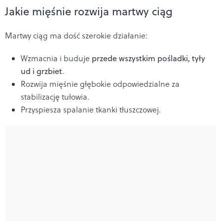
Jakie mięśnie rozwija martwy ciąg
Martwy ciąg ma dość szerokie działanie:
Wzmacnia i buduje
przede wszystkim pośladki, tyły
ud
i grzbiet
.
Rozwija mięśnie głębokie odpowiedzialne za
stabilizację tułowia.
Przyspiesza spalanie tkanki tłuszczowej.