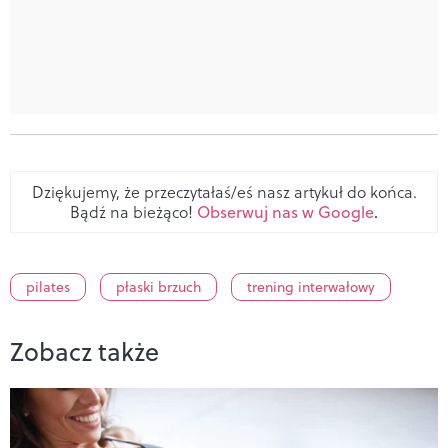
Dziękujemy, że przeczytałaś/eś nasz artykuł do końca.
Bądź na bieżąco!
Obserwuj nas w Google
.
pilates
płaski brzuch
trening interwałowy
Zobacz także