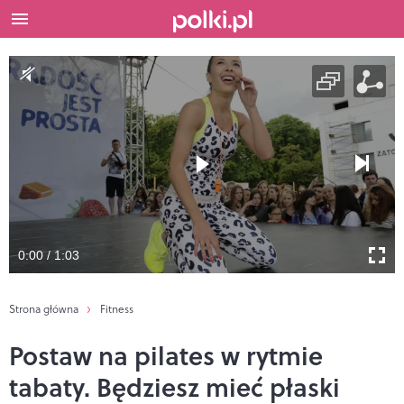
0:00 / 1:03
Strona główna
Fitness
Postaw na pilates w rytmie
tabaty. Będziesz mieć płaski