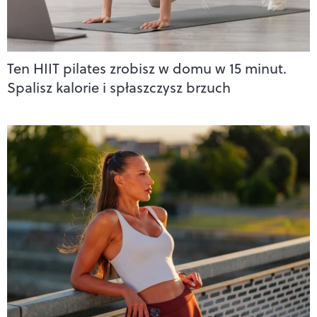
Ten HIIT pilates zrobisz w domu w 15 minut.
Spalisz kalorie i spłaszczysz brzuch