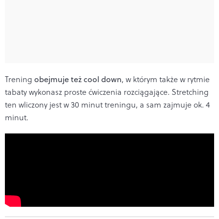
Trening
obejmuje też cool down
, w którym także w rytmie
tabaty wykonasz proste ćwiczenia rozciągające. Stretching
ten wliczony jest w 30 minut treningu, a sam zajmuje ok. 4
minut.