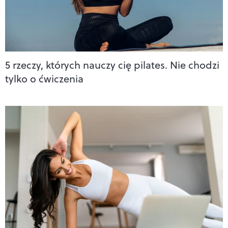
5 rzeczy, których nauczy cię pilates. Nie chodzi
tylko o ćwiczenia