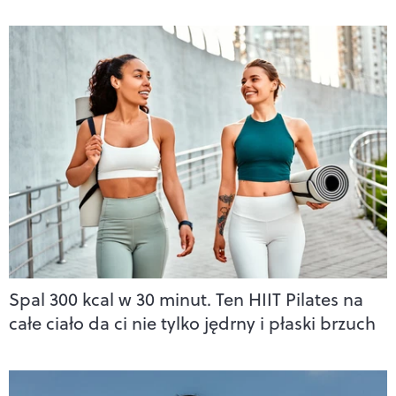
Spal 300 kcal w 30 minut. Ten HIIT Pilates na
całe ciało da ci nie tylko jędrny i płaski brzuch