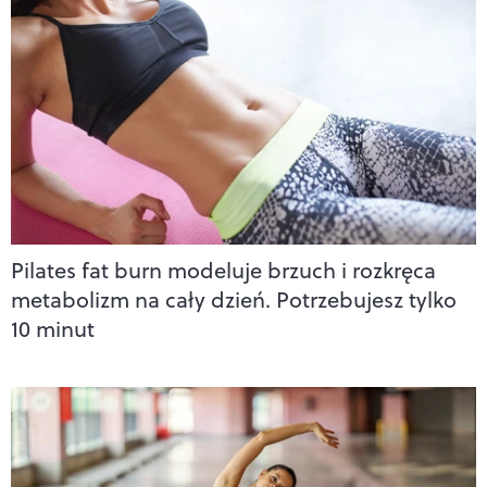
Pilates fat burn modeluje brzuch i rozkręca
metabolizm na cały dzień. Potrzebujesz tylko
10 minut