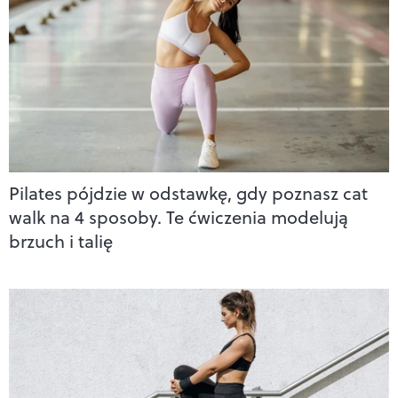
Pilates pójdzie w odstawkę, gdy poznasz cat
walk na 4 sposoby. Te ćwiczenia modelują
brzuch i talię