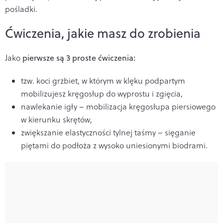
pośladki.
Ćwiczenia, jakie masz do zrobienia
Jako
pierwsze są 3 proste ćwiczenia:
tzw. koci grzbiet, w którym w klęku podpartym
mobilizujesz kręgosłup do wyprostu i zgięcia,
nawlekanie igły – mobilizacja kręgosłupa piersiowego
w kierunku skrętów,
zwiększanie elastyczności tylnej taśmy – sięganie
piętami do podłoża z wysoko uniesionymi biodrami.