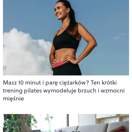
Masz 10 minut i parę ciężarków? Ten krótki
trening pilates wymodeluje brzuch i wzmocni
mięśnie