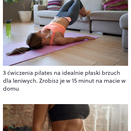
3 ćwiczenia pilates na idealnie płaski brzuch
dla leniwych. Zrobisz je w 15 minut na macie w
domu