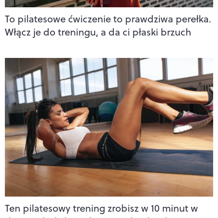
To pilatesowe ćwiczenie to prawdziwa perełka.
Włącz je do treningu, a da ci płaski brzuch
Ten pilatesowy trening zrobisz w 10 minut w