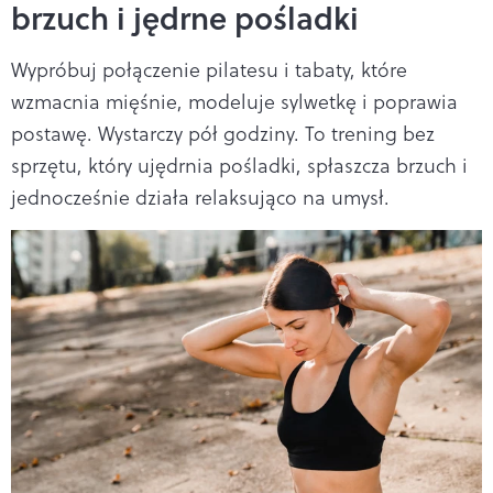
brzuch i jędrne pośladki
Wypróbuj połączenie pilatesu i tabaty, które
wzmacnia mięśnie, modeluje sylwetkę i poprawia
postawę. Wystarczy pół godziny. To trening bez
sprzętu, który ujędrnia pośladki, spłaszcza brzuch i
jednocześnie działa relaksująco na umysł.