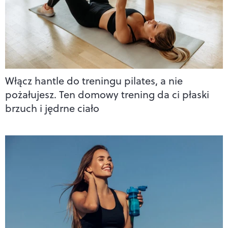
Włącz hantle do treningu pilates, a nie
pożałujesz. Ten domowy trening da ci płaski
brzuch i jędrne ciało