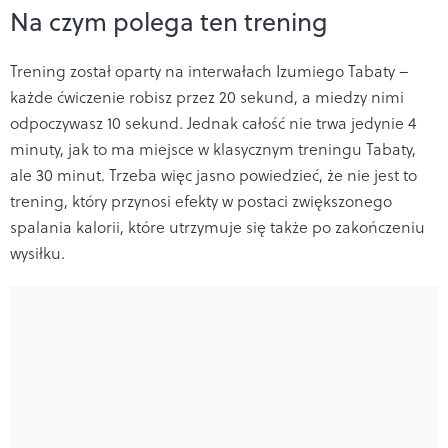
Na czym polega ten trening
Trening został oparty na interwałach Izumiego Tabaty –
każde ćwiczenie robisz przez 20 sekund, a miedzy nimi
odpoczywasz 10 sekund. Jednak całość nie trwa jedynie 4
minuty, jak to ma miejsce w klasycznym treningu Tabaty,
ale 30 minut. Trzeba więc jasno powiedzieć, że nie jest to
trening, który przynosi efekty w postaci zwiększonego
spalania kalorii, które utrzymuje się także po zakończeniu
wysiłku.