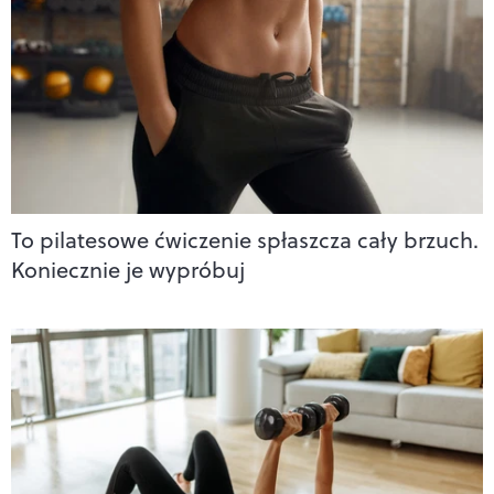
To pilatesowe ćwiczenie spłaszcza cały brzuch.
Koniecznie je wypróbuj