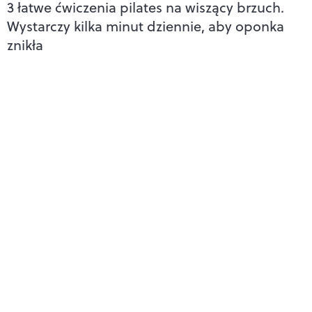
3 łatwe ćwiczenia pilates na wiszący brzuch.
Wystarczy kilka minut dziennie, aby oponka
znikła