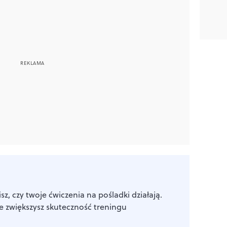
sz, czy twoje ćwiczenia na pośladki działają.
e zwiększysz skuteczność treningu