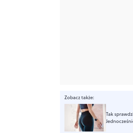
Zobacz także:
Tak sprawdzi
Jednocześni