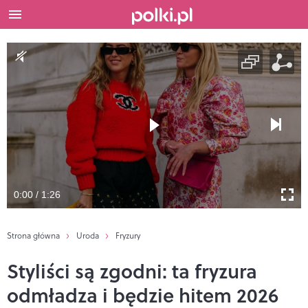
0:00 / 1:26
Strona główna
Uroda
Fryzury
Styliści są zgodni: ta fryzura
odmładza i będzie hitem 2026