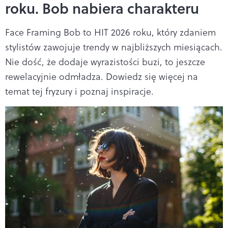
roku. Bob nabiera charakteru
Face Framing Bob to HIT 2026 roku, który zdaniem
stylistów zawojuje trendy w najbliższych miesiącach.
Nie dość, że dodaje wyrazistości buzi, to jeszcze
rewelacyjnie odmładza. Dowiedz się więcej na
temat tej fryzury i poznaj inspiracje.