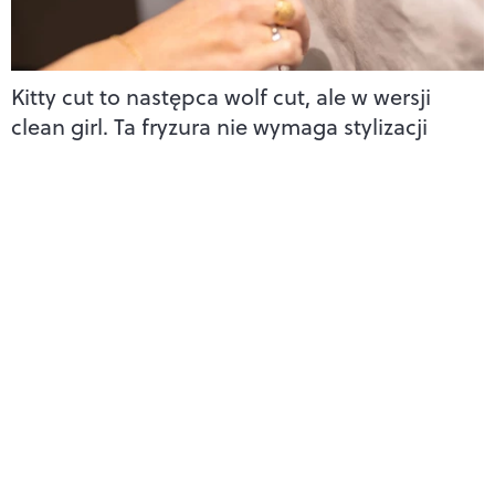
Kitty cut to następca wolf cut, ale w wersji
clean girl. Ta fryzura nie wymaga stylizacji