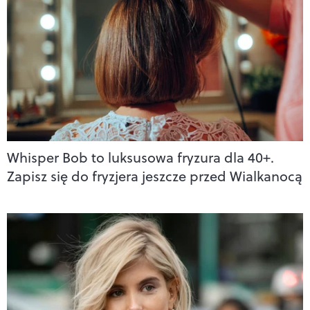
Whisper Bob to luksusowa fryzura dla 40+.
Zapisz się do fryzjera jeszcze przed Wialkanocą