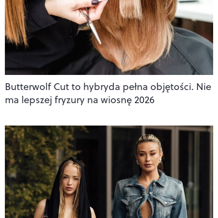
Butterwolf Cut to hybryda pełna objętości. Nie
ma lepszej fryzury na wiosnę 2026