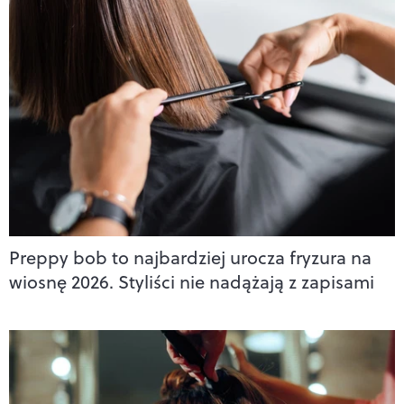
Preppy bob to najbardziej urocza fryzura na
wiosnę 2026. Styliści nie nadążają z zapisami