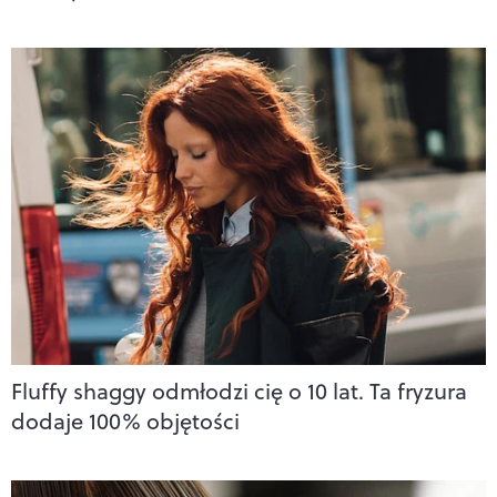
Fluffy shaggy odmłodzi cię o 10 lat. Ta fryzura
dodaje 100% objętości