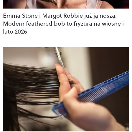
Emma Stone i Margot Robbie już ją noszą.
Modern feathered bob to fryzura na wiosnę i
lato 2026