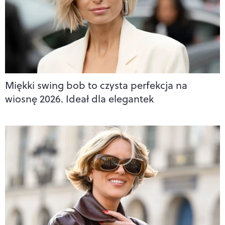
Miękki swing bob to czysta perfekcja na
wiosnę 2026. Ideał dla elegantek