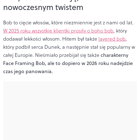
nowoczesnym twistem
Bob to cięcie włosów, które niezmiennie jest z nami od lat.
W 2025 roku wszystkie klientki prosiły o boho bob
, który
dodawał lekkości włosom. Hitem był także
layered bob
,
który podbił serca Dunek, a następnie stał się popularny w
całej Europie. Nieśmiało przebijał się także
charakterny
Face Framing Bob, ale to dopiero w 2026 roku nadejdzie
czas jego panowania.