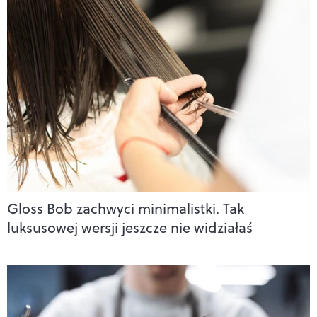
Gloss Bob zachwyci minimalistki. Tak
luksusowej wersji jeszcze nie widziałaś