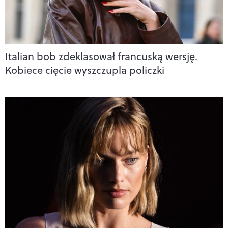
Italian bob zdeklasował francuską wersję.
Kobiece cięcie wyszczupla policzki