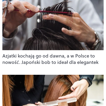
Azjatki kochają go od dawna, a w Polsce to
nowość. Japoński bob to ideał dla elegantek