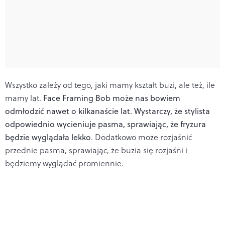
Wszystko zależy od tego, jaki mamy kształt buzi, ale też, ile
mamy lat.
Face Framing Bob może nas bowiem
odmłodzić nawet o kilkanaście lat. Wystarczy, że stylista
odpowiednio wycieniuje pasma, sprawiając, że fryzura
będzie wyglądała lekko
. Dodatkowo może rozjaśnić
przednie pasma, sprawiając, że buzia się rozjaśni i
będziemy wyglądać promiennie.