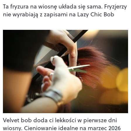
Ta fryzura na wiosnę układa się sama. Fryzjerzy
nie wyrabiają z zapisami na Lazy Chic Bob
Velvet bob doda ci lekkości w pierwsze dni
wiosny. Cieniowanie idealne na marzec 2026