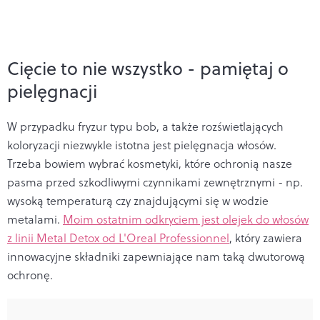
Cięcie to nie wszystko - pamiętaj o
pielęgnacji
W przypadku fryzur typu bob, a także rozświetlających
koloryzacji niezwykle istotna jest pielęgnacja włosów.
Trzeba bowiem wybrać kosmetyki, które ochronią nasze
pasma przed szkodliwymi czynnikami zewnętrznymi - np.
wysoką temperaturą czy znajdującymi się w wodzie
metalami.
Moim ostatnim odkryciem jest olejek do włosów
z linii Metal Detox od L'Oreal Professionnel
, który zawiera
innowacyjne składniki zapewniające nam taką dwutorową
ochronę.