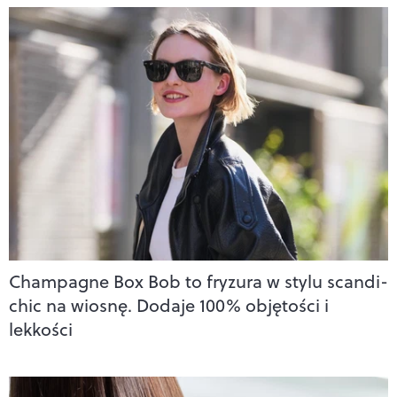
Champagne Box Bob to fryzura w stylu scandi-
chic na wiosnę. Dodaje 100% objętości i
lekkości