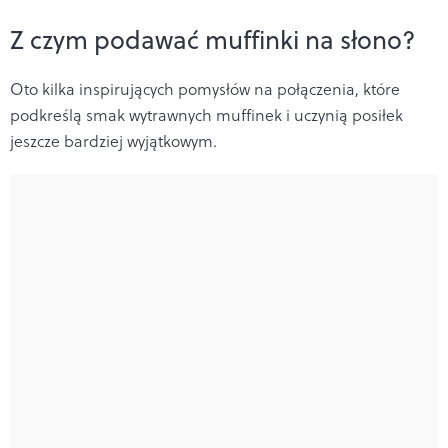
Z czym podawać muffinki na słono?
Oto kilka inspirujących pomysłów na połączenia, które
podkreślą smak wytrawnych muffinek i uczynią posiłek
jeszcze bardziej wyjątkowym.