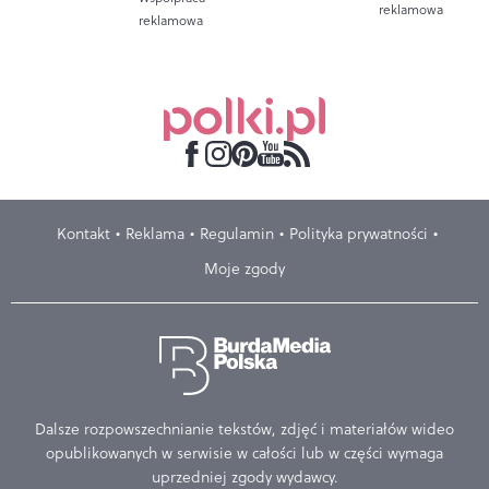
reklamowa
reklamowa
Kontakt
Reklama
Regulamin
Polityka prywatności
Moje zgody
Dalsze rozpowszechnianie tekstów, zdjęć i materiałów wideo
opublikowanych w serwisie w całości lub w części wymaga
uprzedniej zgody wydawcy.