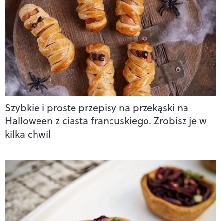
Szybkie i proste przepisy na przekąski na
Halloween z ciasta francuskiego. Zrobisz je w
kilka chwil