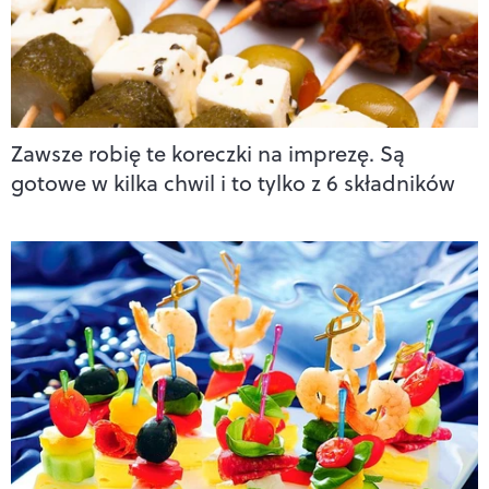
Zawsze robię te koreczki na imprezę. Są
gotowe w kilka chwil i to tylko z 6 składników