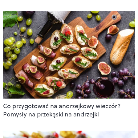
Co przygotować na andrzejkowy wieczór?
Pomysły na przekąski na andrzejki