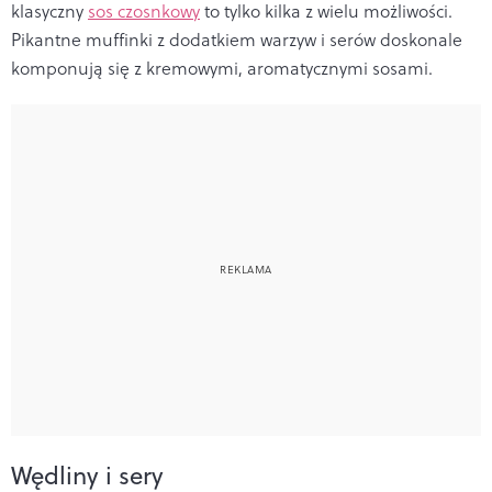
klasyczny
sos czosnkowy
to tylko kilka z wielu możliwości.
Pikantne muffinki z dodatkiem warzyw i serów doskonale
komponują się z kremowymi, aromatycznymi sosami.
Wędliny i sery