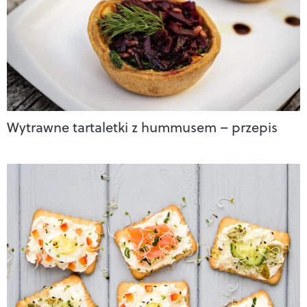
Wytrawne tartaletki z hummusem – przepis