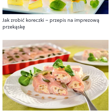
Jak zrobić koreczki – przepis na imprezową
przekąskę