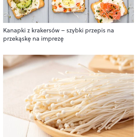
Kanapki z krakersów – szybki przepis na
przekąskę na imprezę