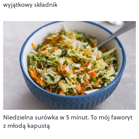
wyjątkowy składnik
Niedzielna surówka w 5 minut. To mój faworyt
z młodą kapustą