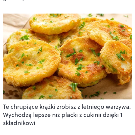
Te chrupiące krążki zrobisz z letniego warzywa.
Wychodzą lepsze niż placki z cukinii dzięki 1
składnikowi