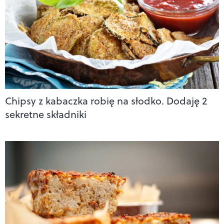
Chipsy z kabaczka robię na słodko. Dodaję 2
sekretne składniki