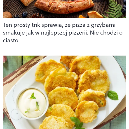
Ten prosty trik sprawia, że pizza z grzybami
smakuje jak w najlepszej pizzerii. Nie chodzi o
ciasto