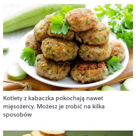
Kotlety z kabaczka pokochają nawet
mięsożercy. Możesz je zrobić na kilka
sposobów