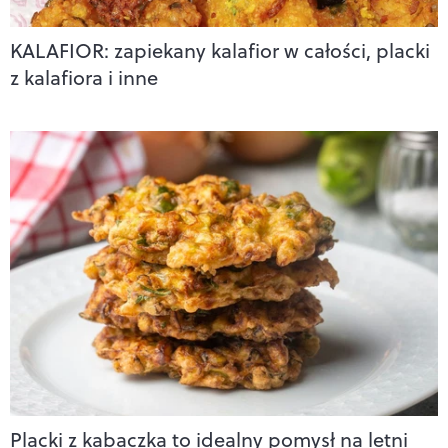
KALAFIOR: zapiekany kalafior w całości, placki
z kalafiora i inne
Placki z kabaczka to idealny pomysł na letni