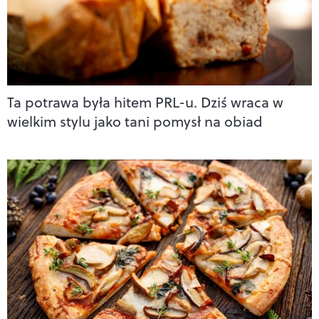
Ta potrawa była hitem PRL-u. Dziś wraca w
wielkim stylu jako tani pomysł na obiad