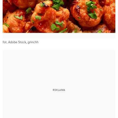
fot. Adobe Stock, grinchh