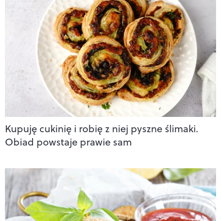
Kupuję cukinię i robię z niej pyszne ślimaki.
Obiad powstaje prawie sam