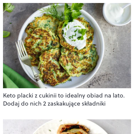
Keto placki z cukinii to idealny obiad na lato.
Dodaj do nich 2 zaskakujące składniki