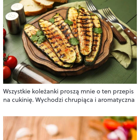
Wszystkie koleżanki proszą mnie o ten przepis
na cukinię. Wychodzi chrupiąca i aromatyczna