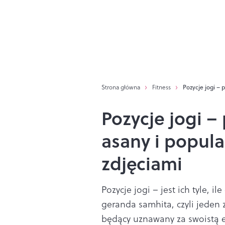
Strona główna
Fitness
Pozycje jogi –
Pozycje jogi 
asany i popula
zdjęciami
Pozycje jogi – jest ich tyle, 
geranda samhita, czyli jeden 
będący uznawany za swoistą e