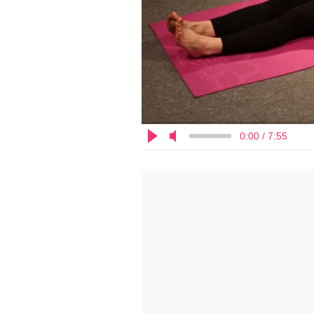
0:00 / 7:55