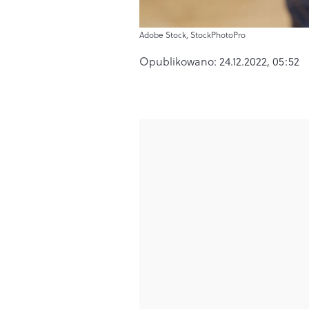
Adobe Stock, StockPhotoPro
Opublikowano:
24.12.2022, 05:52