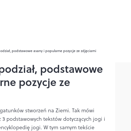
 podział, podstawowe asany i popularne pozycje ze zdjęciami
– podział, podstawowe
rne pozycje ze
ile gatunków stworzeń na Ziemi. Tak mówi
z 3 podstawowych tekstów dotyczących jogi i
ncyklopedię jogi. W tym samym tekście