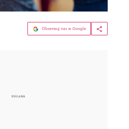
Obserwuj nas w Google