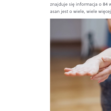
znajduje się informacja o 84
asan jest o wiele, wiele więce