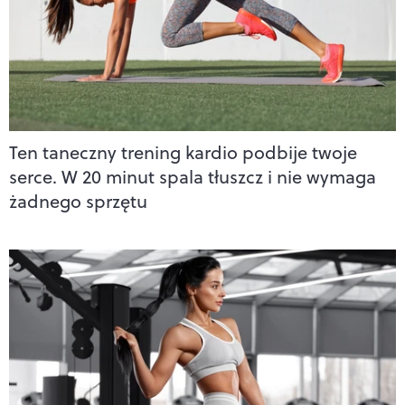
Ten taneczny trening kardio podbije twoje
serce. W 20 minut spala tłuszcz i nie wymaga
żadnego sprzętu