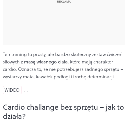
Ten trening to prosty, ale bardzo skuteczny zestaw ćwiczeń
siłowych
z masą własnego ciała
, które mają charakter
cardio. Oznacza to, że nie potrzebujesz żadnego sprzętu –
wystarczy mata, kawałek podłogi i trochę determinacji.
WIDEO
…
Cardio challange bez sprzętu – jak to
działa?