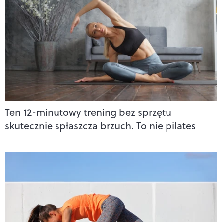
Ten 12-minutowy trening bez sprzętu
skutecznie spłaszcza brzuch. To nie pilates