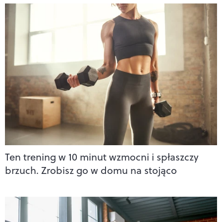
Ten trening w 10 minut wzmocni i spłaszczy
brzuch. Zrobisz go w domu na stojąco