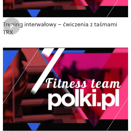
Trening interwałowy – ćwiczenia z taśmami
TRX