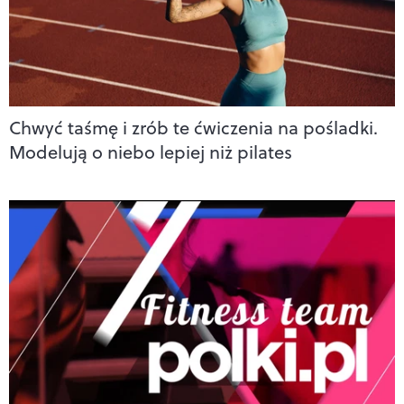
Chwyć taśmę i zrób te ćwiczenia na pośladki.
Modelują o niebo lepiej niż pilates