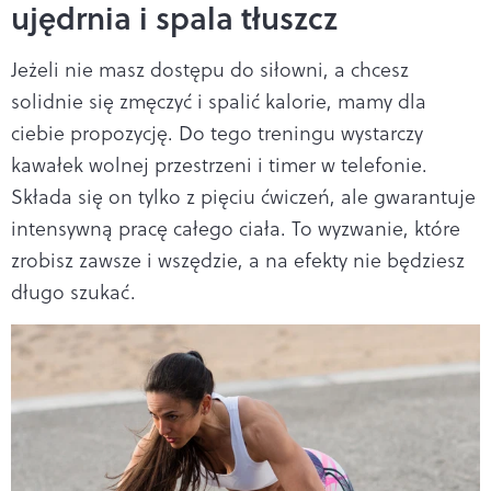
ujędrnia i spala tłuszcz
Jeżeli nie masz dostępu do siłowni, a chcesz
solidnie się zmęczyć i spalić kalorie, mamy dla
ciebie propozycję. Do tego treningu wystarczy
kawałek wolnej przestrzeni i timer w telefonie.
Składa się on tylko z pięciu ćwiczeń, ale gwarantuje
intensywną pracę całego ciała. To wyzwanie, które
zrobisz zawsze i wszędzie, a na efekty nie będziesz
długo szukać.