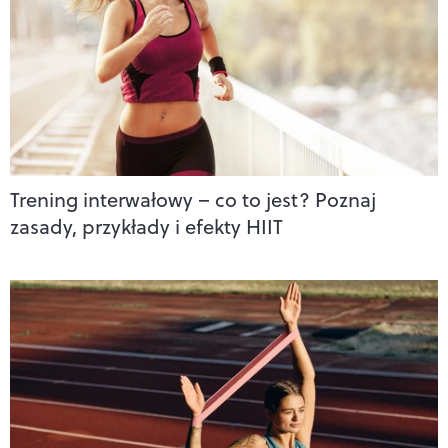
Trening interwałowy – co to jest? Poznaj
zasady, przykłady i efekty HIIT