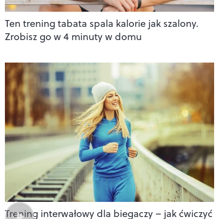
Ten trening tabata spala kalorie jak szalony.
Zrobisz go w 4 minuty w domu
Trening interwałowy dla biegaczy – jak ćwiczyć