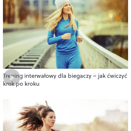
Trening interwałowy dla biegaczy – jak ćwiczyć
krok po kroku