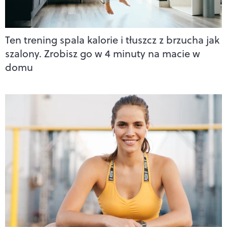
Ten trening spala kalorie i tłuszcz z brzucha jak
szalony. Zrobisz go w 4 minuty na macie w
domu