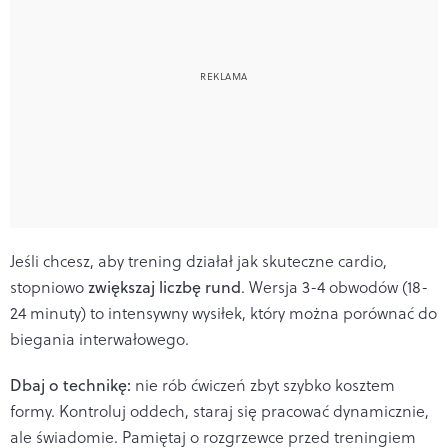
Jeśli chcesz, aby trening działał jak skuteczne cardio,
stopniowo
zwiększaj liczbę rund
. Wersja 3-4 obwodów (18-
24 minuty) to intensywny wysiłek, który można porównać do
biegania interwałowego.
Dbaj o technikę:
nie rób ćwiczeń zbyt szybko kosztem
formy. Kontroluj oddech, staraj się pracować dynamicznie,
ale świadomie. Pamiętaj o rozgrzewce przed treningiem