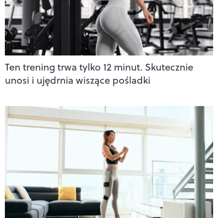
Ten trening trwa tylko 12 minut. Skutecznie
unosi i ujędrnia wiszące pośladki