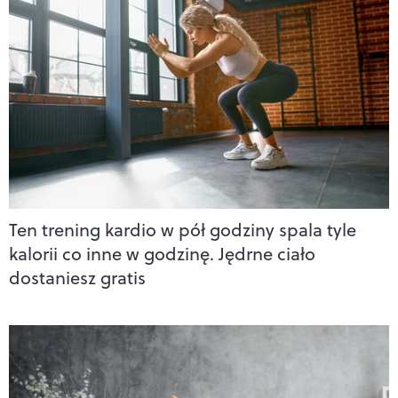
Ten trening kardio w pół godziny spala tyle
kalorii co inne w godzinę. Jędrne ciało
dostaniesz gratis