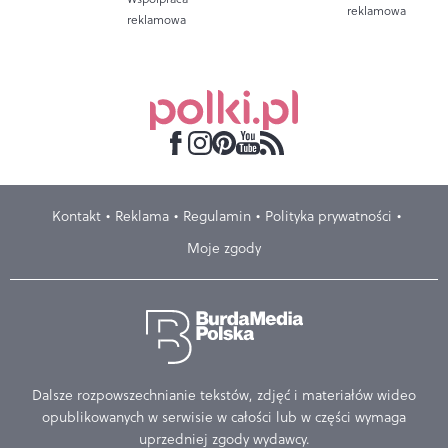
reklamowa
reklamowa
Kontakt
Reklama
Regulamin
Polityka prywatności
Moje zgody
Dalsze rozpowszechnianie tekstów, zdjęć i materiałów wideo
opublikowanych w serwisie w całości lub w części wymaga
uprzedniej zgody wydawcy.