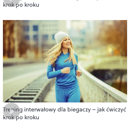
krok po kroku
Trening interwałowy dla biegaczy – jak ćwiczyć
krok po kroku