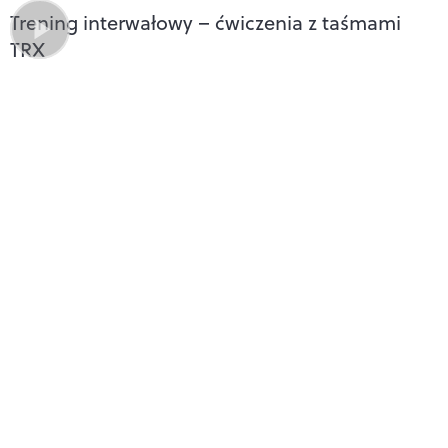
Trening interwałowy – ćwiczenia z taśmami
TRX