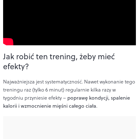
Jak robić ten trening, żeby mieć
efekty?
Najważniejsza jest systematyczność. Nawet wykonanie tego
treningu raz (tylko 6 minut) regularnie kilka razy w
tygodniu przyniesie efekty –
poprawę kondycji, spalenie
kalorii i wzmocnienie mięśni całego ciała
.