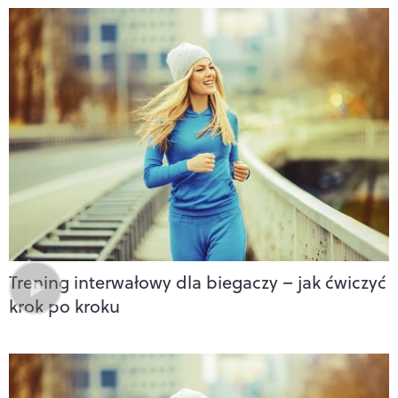
Trening interwałowy dla biegaczy – jak ćwiczyć
krok po kroku