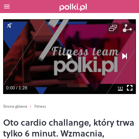
0:00 / 1:28
Strona główna
Fitness
Oto cardio challange, który trwa
tylko 6 minut. Wzmacnia,