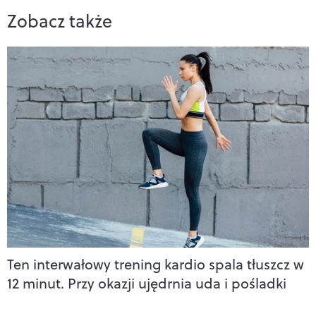
Zobacz także
Ten interwałowy trening kardio spala tłuszcz w
12 minut. Przy okazji ujędrnia uda i pośladki