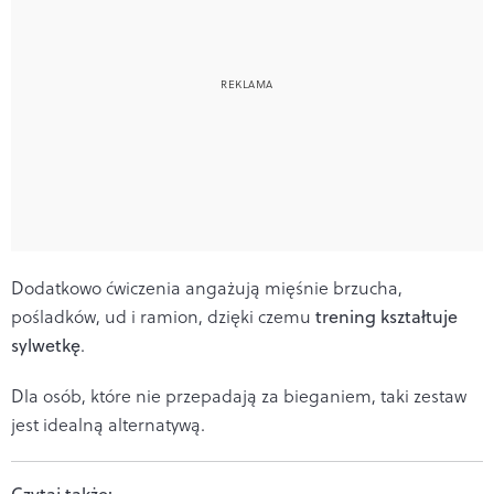
Dodatkowo ćwiczenia angażują mięśnie brzucha,
pośladków, ud i ramion, dzięki czemu
trening kształtuje
sylwetkę
.
Dla osób, które nie przepadają za bieganiem, taki zestaw
jest idealną alternatywą.
Czytaj także: